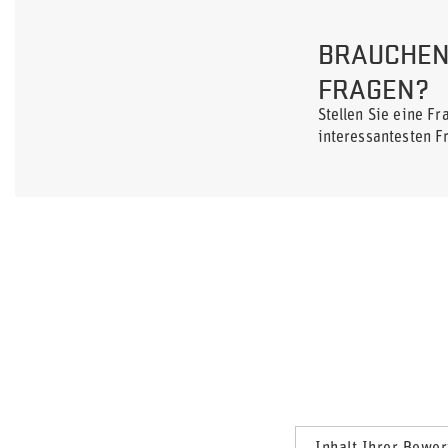
BRAUCHEN 
FRAGEN?
Stellen Sie eine F
interessantesten F