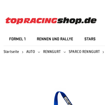
FORMEL 1
RENNEN UND RALLYE
STARS
Startseite
AUTO
RENNGURT
SPARCO RENNGURT