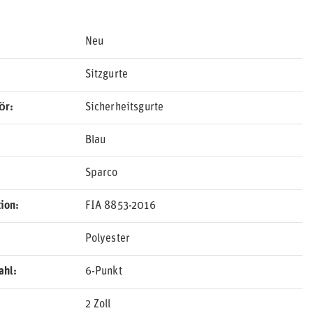
Neu
Sitzgurte
ör
Sicherheitsgurte
Blau
Sparco
ion
FIA 8853-2016
Polyester
ahl
6-Punkt
2 Zoll