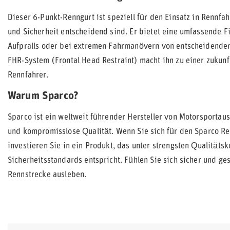
Dieser 6-Punkt-Renngurt ist speziell für den Einsatz in Rennf
und Sicherheit entscheidend sind. Er bietet eine umfassende Fi
Aufpralls oder bei extremen Fahrmanövern von entscheidender
FHR-System (Frontal Head Restraint) macht ihn zu einer zukunft
Rennfahrer.
Warum Sparco?
Sparco ist ein weltweit führender Hersteller von Motorsportaus
und kompromisslose Qualität. Wenn Sie sich für den Sparco R
investieren Sie in ein Produkt, das unter strengsten Qualitäts
Sicherheitsstandards entspricht. Fühlen Sie sich sicher und ge
Rennstrecke ausleben.