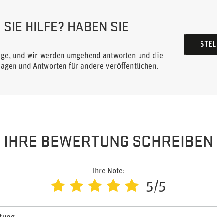
SIE HILFE? HABEN SIE
STEL
rage, und wir werden umgehend antworten und die
ragen und Antworten für andere veröffentlichen.
IHRE BEWERTUNG SCHREIBEN
Ihre Note:
5/5