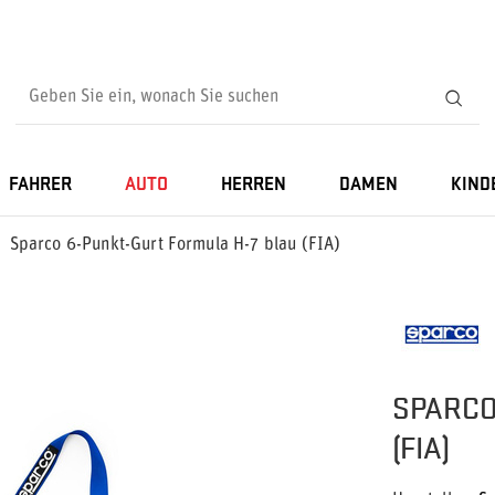
FAHRER
AUTO
HERREN
DAMEN
KIND
Sparco 6-Punkt-Gurt Formula H-7 blau (FIA)
SPARCO
(FIA)