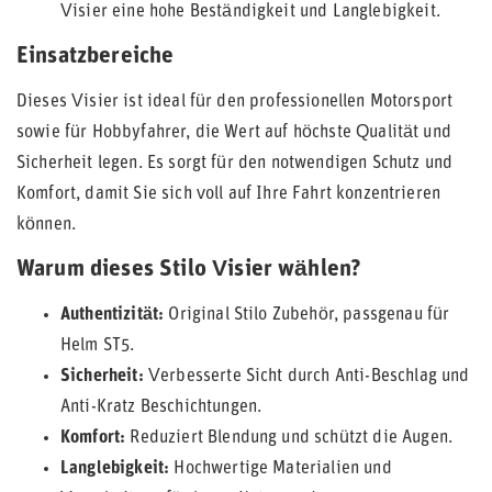
Visier eine hohe Beständigkeit und Langlebigkeit.
Einsatzbereiche
Dieses Visier ist ideal für den professionellen Motorsport
sowie für Hobbyfahrer, die Wert auf höchste Qualität und
Sicherheit legen. Es sorgt für den notwendigen Schutz und
Komfort, damit Sie sich voll auf Ihre Fahrt konzentrieren
können.
Warum dieses Stilo Visier wählen?
Authentizität:
Original Stilo Zubehör, passgenau für
Helm ST5.
Sicherheit:
Verbesserte Sicht durch Anti-Beschlag und
Anti-Kratz Beschichtungen.
Komfort:
Reduziert Blendung und schützt die Augen.
Langlebigkeit:
Hochwertige Materialien und