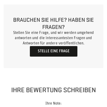
BRAUCHEN SIE HILFE? HABEN SIE
FRAGEN?
Stellen Sie eine Frage, und wir werden umgehend
antworten und die interessantesten Fragen und
Antworten für andere veröffentlichen.
STELLE EINE FRAGE
IHRE BEWERTUNG SCHREIBEN
Ihre Note: