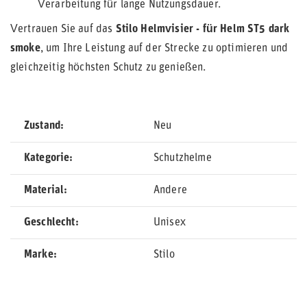
Verarbeitung für lange Nutzungsdauer.
Vertrauen Sie auf das
Stilo Helmvisier - für Helm ST5 dark
smoke
, um Ihre Leistung auf der Strecke zu optimieren und
gleichzeitig höchsten Schutz zu genießen.
Zustand
Neu
Kategorie
Schutzhelme
Material
Andere
Geschlecht
Unisex
Marke
Stilo