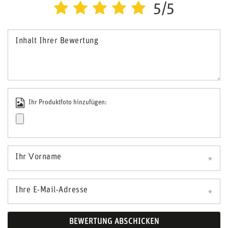
5/5
Inhalt Ihrer Bewertung
Ihr Produktfoto hinzufügen:
Ihr Vorname
Ihre E-Mail-Adresse
BEWERTUNG ABSCHICKEN