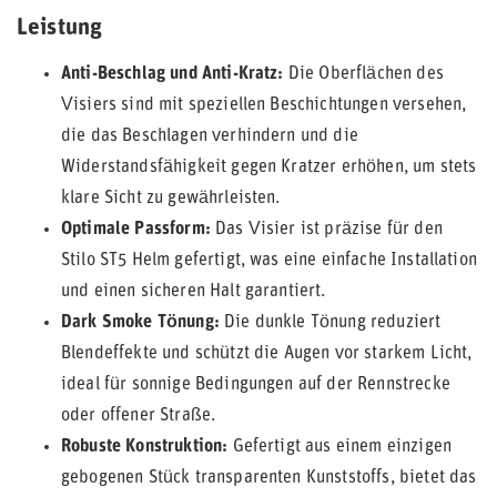
Leistung
Anti-Beschlag und Anti-Kratz:
Die Oberflächen des
Visiers sind mit speziellen Beschichtungen versehen,
die das Beschlagen verhindern und die
Widerstandsfähigkeit gegen Kratzer erhöhen, um stets
klare Sicht zu gewährleisten.
Optimale Passform:
Das Visier ist präzise für den
Stilo ST5 Helm gefertigt, was eine einfache Installation
und einen sicheren Halt garantiert.
Dark Smoke Tönung:
Die dunkle Tönung reduziert
Blendeffekte und schützt die Augen vor starkem Licht,
ideal für sonnige Bedingungen auf der Rennstrecke
oder offener Straße.
Robuste Konstruktion:
Gefertigt aus einem einzigen
gebogenen Stück transparenten Kunststoffs, bietet das