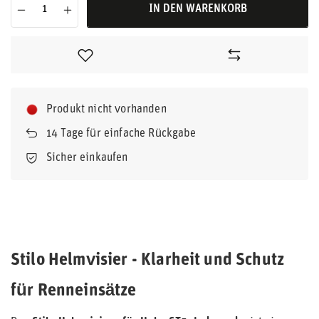
IN DEN WARENKORB
Produkt nicht vorhanden
14
Tage für einfache Rückgabe
Sicher einkaufen
Stilo Helmvisier - Klarheit und Schutz
für Renneinsätze