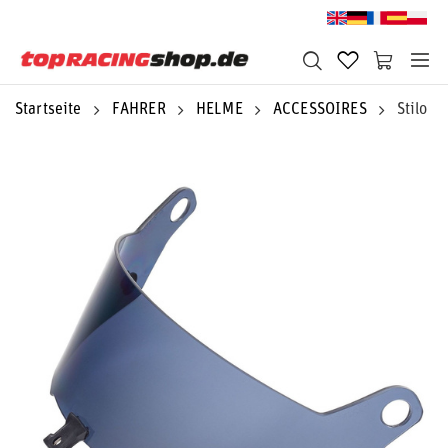
Startseite
FAHRER
HELME
ACCESSOIRES
Stilo H