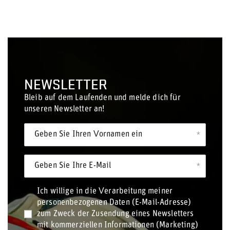
NEWSLETTER
Bleib auf dem Laufenden und melde dich für
unseren Newsletter an!
Geben Sie Ihren Vornamen ein
Geben Sie Ihre E-Mail
Ich willige in die Verarbeitung meiner
personenbezogenen Daten (E-Mail-Adresse)
zum Zweck der Zusendung eines Newsletters
mit kommerziellen Informationen (Marketing)