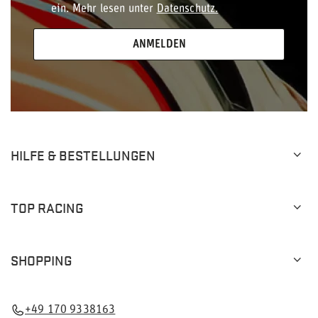
ein. Mehr lesen unter
Datenschutz.
ANMELDEN
HILFE & BESTELLUNGEN
TOP RACING
SHOPPING
+49 170 9338163