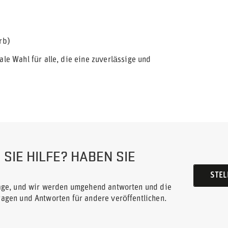
rb)
ale Wahl für alle, die eine zuverlässige und
SIE HILFE? HABEN SIE
STEL
rage, und wir werden umgehend antworten und die
ragen und Antworten für andere veröffentlichen.