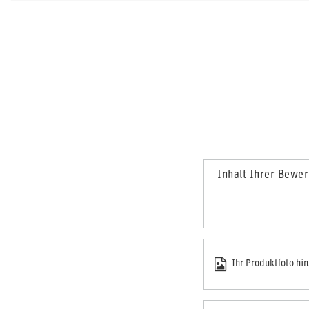
Inhalt Ihrer Bewe
Ihr Produktfoto hi