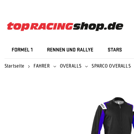
FORMEL 1
RENNEN UND RALLYE
STARS
Startseite
FAHRER
OVERALLS
SPARCO OVERALLS