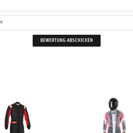
se
BEWERTUNG ABSCHICKEN