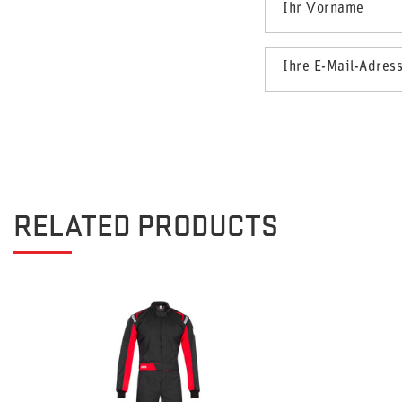
Ihr Vorname
Ihre E-Mail-Adres
RELATED PRODUCTS