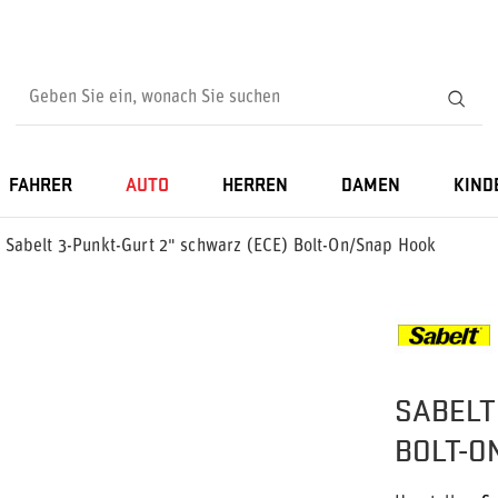
FAHRER
AUTO
HERREN
DAMEN
KIND
Sabelt 3-Punkt-Gurt 2" schwarz (ECE) Bolt-On/Snap Hook
SABELT
BOLT-O