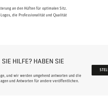
terung an den Hüften für optimalen Sitz.
Logos, die Professionalität und Qualität
SIE HILFE? HABEN SIE
STEL
rage, und wir werden umgehend antworten und die
ragen und Antworten für andere veröffentlichen.