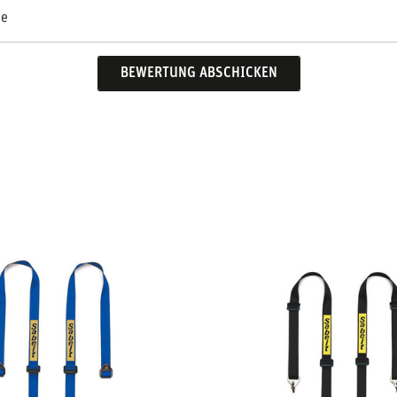
se
BEWERTUNG ABSCHICKEN