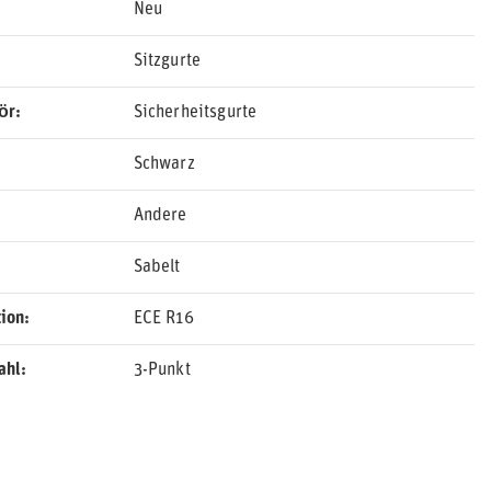
Neu
Sitzgurte
ör
Sicherheitsgurte
Schwarz
Andere
Sabelt
ion
ECE R16
ahl
3-Punkt