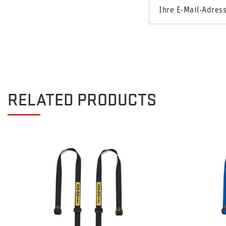
Ihre E-Mail-Adres
RELATED PRODUCTS