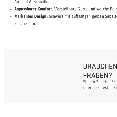
An- und Abschnallen.
Anpassbarer Komfort:
Verstellbare Gurte und weiche Pols
Markantes Design:
Schwarz mit auffälligen gelben Sabelt-
ausstrahlen.
BRAUCHEN 
FRAGEN?
Stellen Sie eine F
interessantesten F