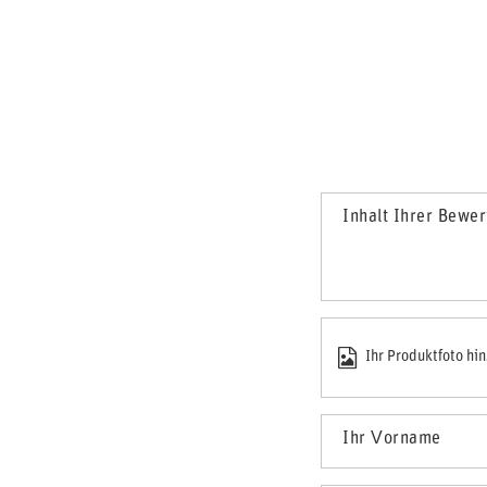
Inhalt Ihrer Bewe
Ihr Produktfoto hi
Ihr Vorname