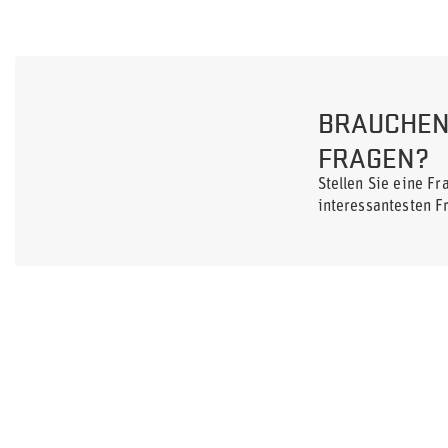
BRAUCHEN 
FRAGEN?
Stellen Sie eine F
interessantesten F