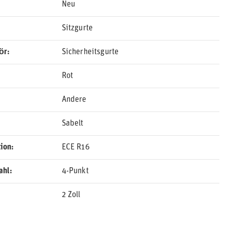
Neu
Sitzgurte
ör
Sicherheitsgurte
Rot
Andere
Sabelt
ion
ECE R16
ahl
4-Punkt
2 Zoll