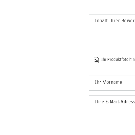
Inhalt Ihrer Bewe
Ihr Produktfoto hi
Ihr Vorname
Ihre E-Mail-Adres