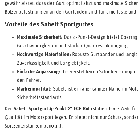
gewährleistet, dass der Gurt optimal sitzt und maximale Sicher
Bolzenbefestigungen an den Gurtenden sind für eine feste und
Vorteile des Sabelt Sportgurtes
Maximale Sicherheit:
Das 4-Punkt-Design bietet überrag
Geschwindigkeiten und starker Querbeschleunigung.
Hochwertige Materialien:
Robuste Gurtbänder und langle
Zuverlässigkeit und Langlebigkeit.
Einfache Anpassung:
Die verstellbaren Schieber ermöglic
den Fahrer.
Markenqualität:
Sabelt ist ein anerkannter Name im Moto
Sicherheitsstandards.
Der
Sabelt Sportgurt 4-Punkt 2" ECE Rot
ist die ideale Wahl für
Qualität im Motorsport legen. Er bietet nicht nur Schutz, sond
Spitzenleistungen benötigt.