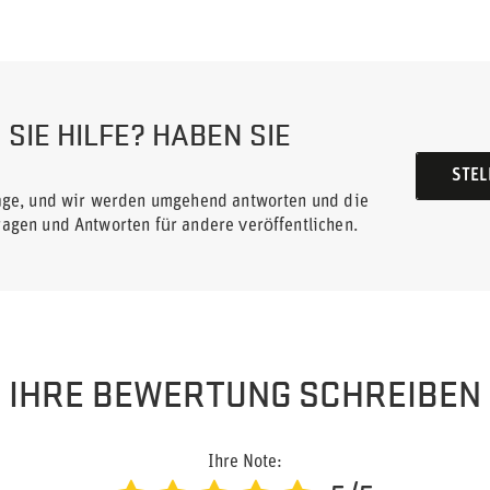
SIE HILFE? HABEN SIE
STEL
rage, und wir werden umgehend antworten und die
ragen und Antworten für andere veröffentlichen.
IHRE BEWERTUNG SCHREIBEN
Ihre Note: