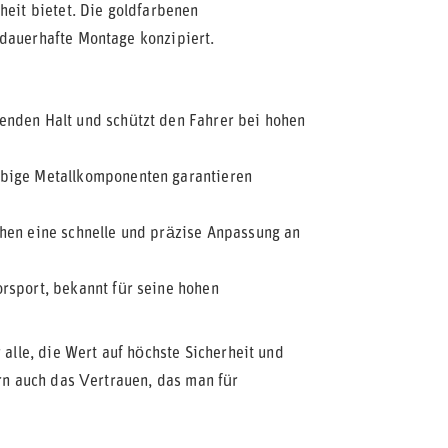
heit bietet. Die goldfarbenen
 dauerhafte Montage konzipiert.
enden Halt und schützt den Fahrer bei hohen
bige Metallkomponenten garantieren
hen eine schnelle und präzise Anpassung an
rsport, bekannt für seine hohen
 alle, die Wert auf höchste Sicherheit und
ern auch das Vertrauen, das man für