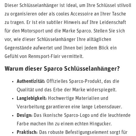
Dieser Schlüsselanhänger ist ideal, um Ihre Schlüssel stilvoll
zu organisieren oder als cooles Accessoire an Ihrer Tasche
zu tragen. Er ist ein subtiler Hinweis auf Ihre Leidenschaft
für den Motorsport und die Marke Sparco. Stellen Sie sich
vor, wie dieser Schlüsselanhänger Ihre alltäglichen
Gegenstände aufwertet und Ihnen bei jedem Blick ein
Gefühl von Rennsport-Flair vermittelt.
Warum dieser Sparco Schlüsselanhänger?
Authentizität:
Offizielles Sparco-Produkt, das die
Qualität und das Erbe der Marke widerspiegelt.
Langlebigkeit:
Hochwertige Materialien und
Verarbeitung garantieren eine lange Lebensdauer.
Design:
Das ikonische Sparco-Logo und die leuchtende
Farbe machen ihn zu einem echten Hingucker.
Praktisch:
Das robuste Befestigungselement sorgt für