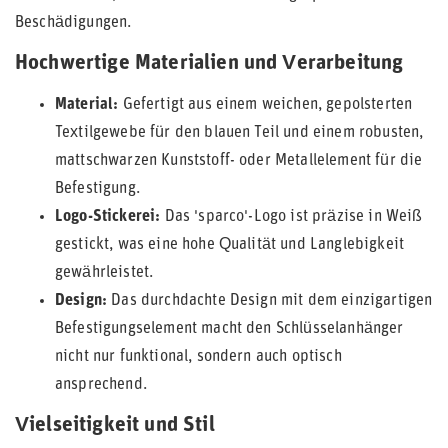
Beschädigungen.
Hochwertige Materialien und Verarbeitung
Material:
Gefertigt aus einem weichen, gepolsterten
Textilgewebe für den blauen Teil und einem robusten,
mattschwarzen Kunststoff- oder Metallelement für die
Befestigung.
Logo-Stickerei:
Das 'sparco'-Logo ist präzise in Weiß
gestickt, was eine hohe Qualität und Langlebigkeit
gewährleistet.
Design:
Das durchdachte Design mit dem einzigartigen
Befestigungselement macht den Schlüsselanhänger
nicht nur funktional, sondern auch optisch
ansprechend.
Vielseitigkeit und Stil