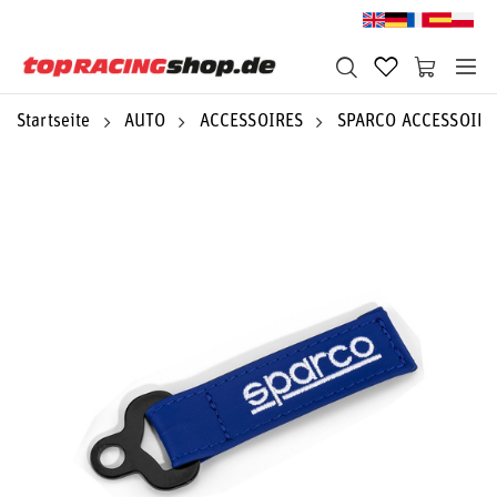
Startseite
AUTO
ACCESSOIRES
SPARCO ACCESSOIRE