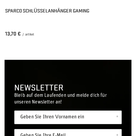
SPARCO SCHLÜSSELANHÄNGER GAMING
13,70 €
/
artikel
NEWSLETTER
Bleib auf dem Laufenden und melde dich für
unseren Newsletter an!
Geben Sie Ihren Vornamen ein
Geben Sie Ihre E-Mail