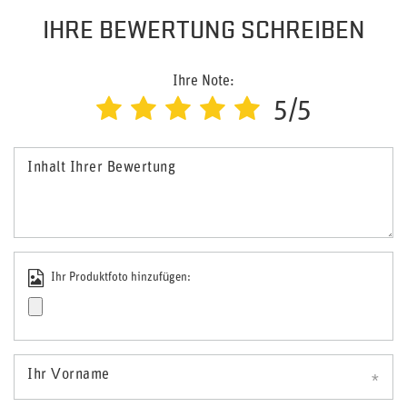
IHRE BEWERTUNG SCHREIBEN
Ihre Note:
5/5
Inhalt Ihrer Bewertung
Ihr Produktfoto hinzufügen:
Ihr Vorname