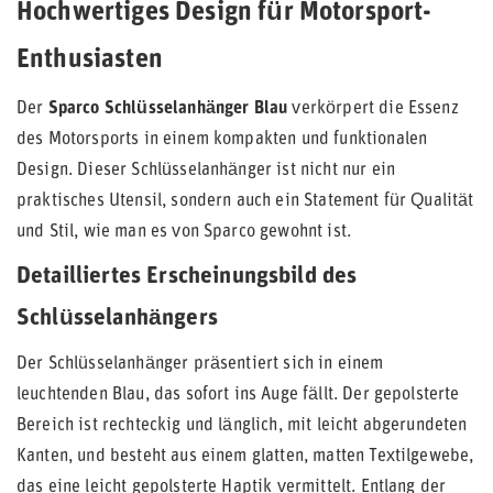
Hochwertiges Design für Motorsport-
Enthusiasten
Der
Sparco Schlüsselanhänger Blau
verkörpert die Essenz
des Motorsports in einem kompakten und funktionalen
Design. Dieser Schlüsselanhänger ist nicht nur ein
praktisches Utensil, sondern auch ein Statement für Qualität
und Stil, wie man es von Sparco gewohnt ist.
Detailliertes Erscheinungsbild des
Schlüsselanhängers
Der Schlüsselanhänger präsentiert sich in einem
leuchtenden Blau, das sofort ins Auge fällt. Der gepolsterte
Bereich ist rechteckig und länglich, mit leicht abgerundeten
Kanten, und besteht aus einem glatten, matten Textilgewebe,
das eine leicht gepolsterte Haptik vermittelt. Entlang der