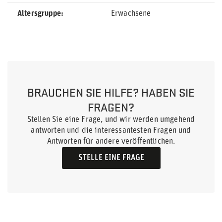
Altersgruppe
Erwachsene
BRAUCHEN SIE HILFE? HABEN SIE
FRAGEN?
Stellen Sie eine Frage, und wir werden umgehend
antworten und die interessantesten Fragen und
Antworten für andere veröffentlichen.
STELLE EINE FRAGE