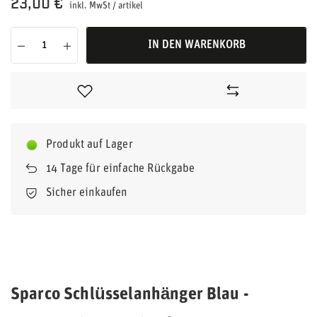
23,00 €
inkl. MwSt
/
artikel
IN DEN WARENKORB
Produkt auf Lager
14
Tage für einfache Rückgabe
Sicher einkaufen
Sparco Schlüsselanhänger Blau -