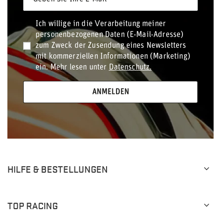
Ich willige in die Verarbeitung meiner
personenbezogenen Daten (E-Mail-Adresse)
zum Zweck der Zusendung eines Newsletters
mit kommerziellen Informationen (Marketing)
ein. Mehr lesen unter
Datenschutz.
ANMELDEN
HILFE & BESTELLUNGEN
TOP RACING