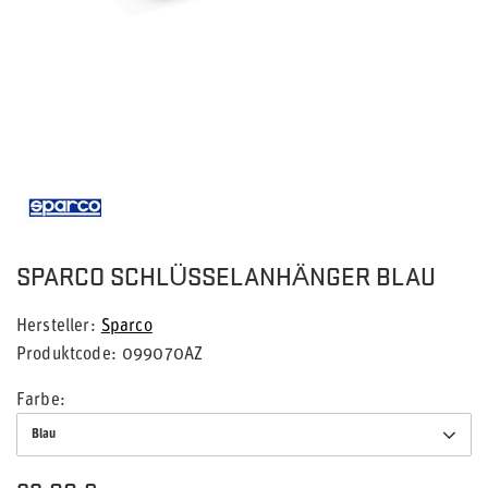
SPARCO SCHLÜSSELANHÄNGER BLAU
Hersteller
Sparco
Produktcode
099070AZ
Farbe
Blau