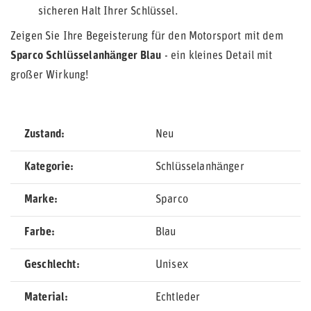
sicheren Halt Ihrer Schlüssel.
Zeigen Sie Ihre Begeisterung für den Motorsport mit dem
Sparco Schlüsselanhänger Blau
- ein kleines Detail mit
großer Wirkung!
Zustand
Neu
Kategorie
Schlüsselanhänger
Marke
Sparco
Farbe
Blau
Geschlecht
Unisex
Material
Echtleder