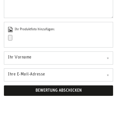
Ihr Produktfoto hinzufügen:
Ihr Vorname
Ihre E-Mail-Adresse
BEWERTUNG ABSCHICKEN