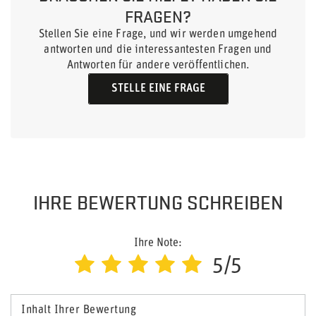
FRAGEN?
Stellen Sie eine Frage, und wir werden umgehend
antworten und die interessantesten Fragen und
Antworten für andere veröffentlichen.
STELLE EINE FRAGE
IHRE BEWERTUNG SCHREIBEN
Ihre Note:
5/5
Inhalt Ihrer Bewertung