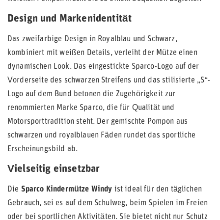
Design und Markenidentität
Das zweifarbige Design in Royalblau und Schwarz,
kombiniert mit weißen Details, verleiht der Mütze einen
dynamischen Look. Das eingestickte Sparco-Logo auf der
Vorderseite des schwarzen Streifens und das stilisierte „S“-
Logo auf dem Bund betonen die Zugehörigkeit zur
renommierten Marke Sparco, die für Qualität und
Motorsporttradition steht. Der gemischte Pompon aus
schwarzen und royalblauen Fäden rundet das sportliche
Erscheinungsbild ab.
Vielseitig einsetzbar
Die
Sparco Kindermütze Windy
ist ideal für den täglichen
Gebrauch, sei es auf dem Schulweg, beim Spielen im Freien
oder bei sportlichen Aktivitäten. Sie bietet nicht nur Schutz