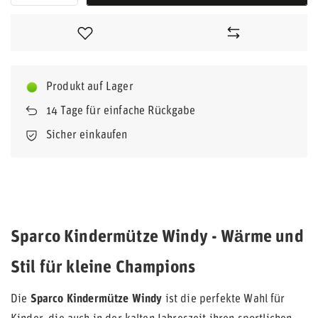
Produkt auf Lager
14
Tage für einfache Rückgabe
Sicher einkaufen
Sparco Kindermütze Windy - Wärme und
Stil für kleine Champions
Die
Sparco Kindermütze Windy
ist die perfekte Wahl für