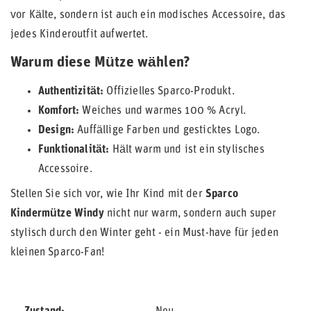
vor Kälte, sondern ist auch ein modisches Accessoire, das
jedes Kinderoutfit aufwertet.
Warum diese Mütze wählen?
Authentizität:
Offizielles Sparco-Produkt.
Komfort:
Weiches und warmes 100 % Acryl.
Design:
Auffällige Farben und gesticktes Logo.
Funktionalität:
Hält warm und ist ein stylisches
Accessoire.
Stellen Sie sich vor, wie Ihr Kind mit der
Sparco
Kindermütze Windy
nicht nur warm, sondern auch super
stylisch durch den Winter geht - ein Must-have für jeden
kleinen Sparco-Fan!