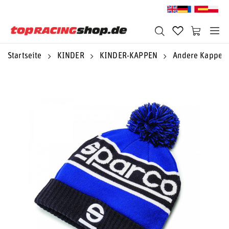
Startseite
KINDER
KINDER-KAPPEN
Andere Kappen