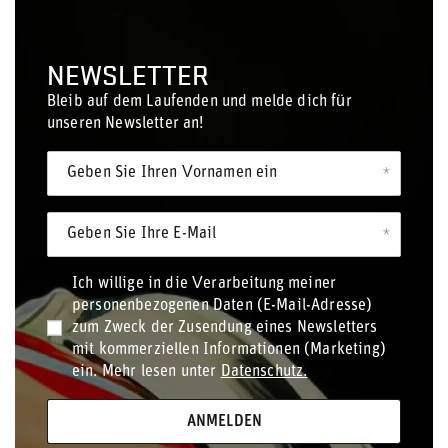
NEWSLETTER
Bleib auf dem Laufenden und melde dich für
unseren Newsletter an!
Geben Sie Ihren Vornamen ein
Geben Sie Ihre E-Mail
Ich willige in die Verarbeitung meiner
personenbezogenen Daten (E-Mail-Adresse)
zum Zweck der Zusendung eines Newsletters
mit kommerziellen Informationen (Marketing)
ein. Mehr lesen unter
Datenschutz.
ANMELDEN