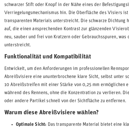
schwarzer Stift oder Knopf in der Nähe eines der Befestigungs
Verriegelungsmechanismus hin. Die Oberfläche des Visiers ist 
transparenten Materials unterstreicht. Die schwarze Dichtung 
auf, die einen ansprechenden Kontrast zur glänzenden Visierob
neu, sauber und frei von Kratzern oder Gebrauchsspuren, was 
unterstreicht.
Funktionalität und Kompatibilität
Entwickelt, um den Anforderungen im professionellen Rennspor
Abreißvisiere eine ununterbrochene klare Sicht, selbst unter 
10 Abreißstreifen mit einer Stärke von 0,25 mm ermöglichen ei
während des Rennens, ohne die Konzentration zu verlieren. Die
oder andere Partikel schnell von der Sichtfläche zu entfernen.
Warum diese Abreißvisiere wählen?
Optimale Sicht:
Das transparente Material bietet eine kla