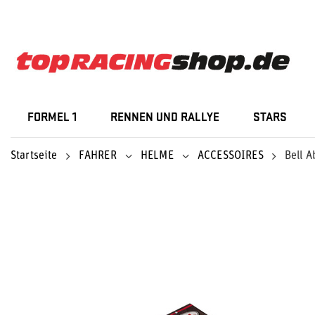
FORMEL 1
RENNEN UND RALLYE
STARS
Startseite
FAHRER
HELME
ACCESSOIRES
Bell A