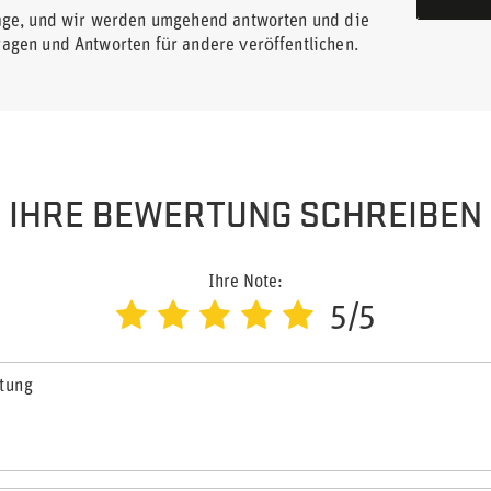
rage, und wir werden umgehend antworten und die
ragen und Antworten für andere veröffentlichen.
IHRE BEWERTUNG SCHREIBEN
Ihre Note:
5/5
rtung