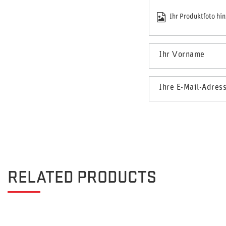
Ihr Produktfoto hi
Ihr Vorname
Ihre E-Mail-Adres
RELATED PRODUCTS