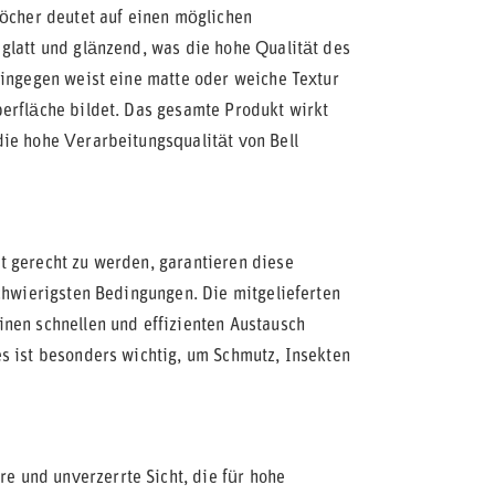
löcher deutet auf einen möglichen
glatt und glänzend, was die hohe Qualität des
hingegen weist eine matte oder weiche Textur
erfläche bildet. Das gesamte Produkt wirkt
die hohe Verarbeitungsqualität von Bell
t gerecht zu werden, garantieren diese
schwierigsten Bedingungen. Die mitgelieferten
nen schnellen und effizienten Austausch
s ist besonders wichtig, um Schmutz, Insekten
re und unverzerrte Sicht, die für hohe