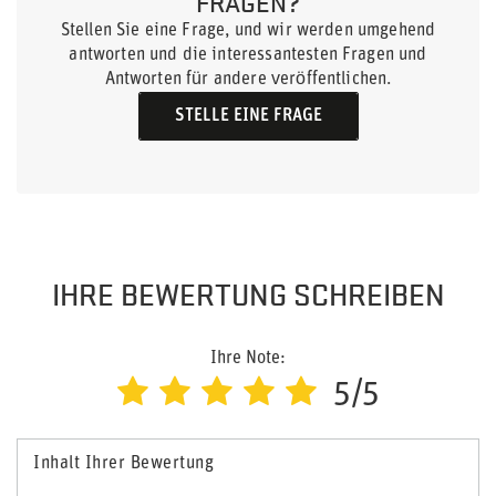
FRAGEN?
Stellen Sie eine Frage, und wir werden umgehend
antworten und die interessantesten Fragen und
Antworten für andere veröffentlichen.
STELLE EINE FRAGE
IHRE BEWERTUNG SCHREIBEN
Ihre Note:
5/5
Inhalt Ihrer Bewertung