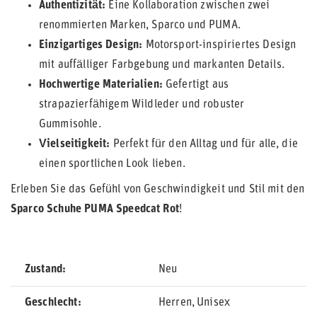
Authentizität:
Eine Kollaboration zwischen zwei
renommierten Marken, Sparco und PUMA.
Einzigartiges Design:
Motorsport-inspiriertes Design
mit auffälliger Farbgebung und markanten Details.
Hochwertige Materialien:
Gefertigt aus
strapazierfähigem Wildleder und robuster
Gummisohle.
Vielseitigkeit:
Perfekt für den Alltag und für alle, die
einen sportlichen Look lieben.
Erleben Sie das Gefühl von Geschwindigkeit und Stil mit den
Sparco Schuhe PUMA Speedcat Rot
!
Zustand
Neu
Geschlecht
Herren
Unisex