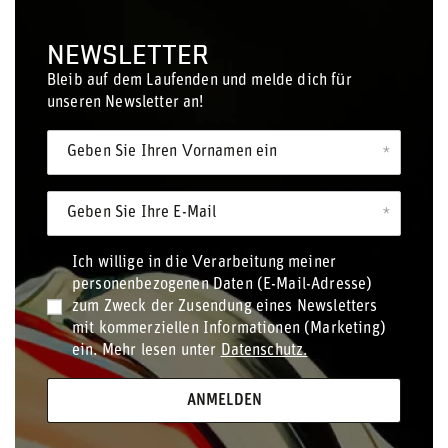
NEWSLETTER
Bleib auf dem Laufenden und melde dich für
unseren Newsletter an!
Geben Sie Ihren Vornamen ein
Geben Sie Ihre E-Mail
Ich willige in die Verarbeitung meiner
personenbezogenen Daten (E-Mail-Adresse)
zum Zweck der Zusendung eines Newsletters
mit kommerziellen Informationen (Marketing)
ein. Mehr lesen unter
Datenschutz.
ANMELDEN