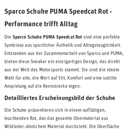
Sparco Schuhe PUMA Speedcat Rot -
Performance trifft Alltag
Die
Sparco Schuhe PUMA Speedcat Rot
sind eine perfekte
Symbiose aus sportlicher Ästhetik und Alltagstauglichkeit.
Entstanden aus der Zusammenarbeit von Sparco und PUMA,
bieten diese Sneaker ein einzigartiges Design, das direkt
aus der Welt des Motorsports stammt. Sie sind die ideale
Wahl für alle, die Wert auf Stil, Komfort und eine subtile
Anspielung auf die Rennstrecke legen.
Detailliertes Erscheinungsbild der Schuhe
Die Schuhe präsentieren sich in einem auffälligen,
leuchtenden Rot, das das gesamte Obermaterial aus
Wildleder-ähnlichem Material durchzieht. Die Oberfläche