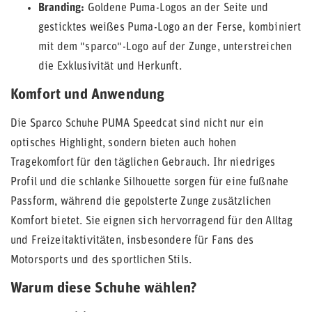
Branding:
Goldene Puma-Logos an der Seite und
gesticktes weißes Puma-Logo an der Ferse, kombiniert
mit dem "sparco"-Logo auf der Zunge, unterstreichen
die Exklusivität und Herkunft.
Komfort und Anwendung
Die Sparco Schuhe PUMA Speedcat sind nicht nur ein
optisches Highlight, sondern bieten auch hohen
Tragekomfort für den täglichen Gebrauch. Ihr niedriges
Profil und die schlanke Silhouette sorgen für eine fußnahe
Passform, während die gepolsterte Zunge zusätzlichen
Komfort bietet. Sie eignen sich hervorragend für den Alltag
und Freizeitaktivitäten, insbesondere für Fans des
Motorsports und des sportlichen Stils.
Warum diese Schuhe wählen?