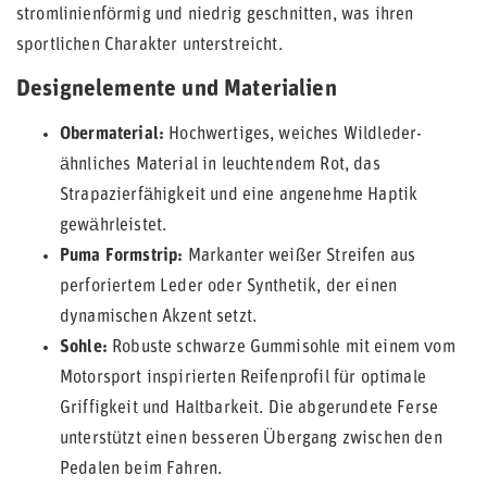
stromlinienförmig und niedrig geschnitten, was ihren
sportlichen Charakter unterstreicht.
Designelemente und Materialien
Obermaterial:
Hochwertiges, weiches Wildleder-
ähnliches Material in leuchtendem Rot, das
Strapazierfähigkeit und eine angenehme Haptik
gewährleistet.
Puma Formstrip:
Markanter weißer Streifen aus
perforiertem Leder oder Synthetik, der einen
dynamischen Akzent setzt.
Sohle:
Robuste schwarze Gummisohle mit einem vom
Motorsport inspirierten Reifenprofil für optimale
Griffigkeit und Haltbarkeit. Die abgerundete Ferse
unterstützt einen besseren Übergang zwischen den
Pedalen beim Fahren.