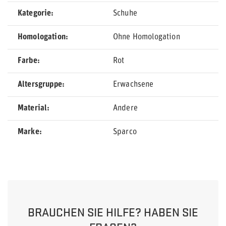
Kategorie
Schuhe
Homologation
Ohne Homologation
Farbe
Rot
Altersgruppe
Erwachsene
Material
Andere
Marke
Sparco
BRAUCHEN SIE HILFE? HABEN SIE