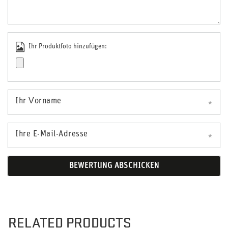
Ihr Produktfoto hinzufügen:
Ihr Vorname
Ihre E-Mail-Adresse
BEWERTUNG ABSCHICKEN
RELATED PRODUCTS