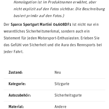
Homologation ist im Produktnamen erwähnt, aber
nicht explizit auf den Fotos sichtbar. Die Beschreibung
basiert primär auf den Fotos.)
Der
Sparco Sportgurt Martini 04608DF1
ist nicht nur ein
wesentliches Sicherheitsmerkmal, sondern auch ein
Statement für jeden Motorsport-Enthusiasten. Erleben Sie
das Gefühl von Sicherheit und die Aura des Rennsports bei
jeder Fahrt.
Zustand
Neu
Kategorie
Sitzgurte
Autozubehör
Sicherheitsgurte
Material
Andere