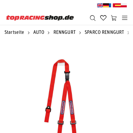
Startseite
AUTO
RENNGURT
SPARCO RENNGURT