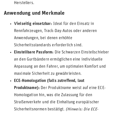
Herstellers.
Anwendung und Merkmale
Vielseitig einsetzbar:
Ideal für den Einsatz in
Rennfahrzeugen, Track-Day-Autos oder anderen
Anwendungen, bei denen erhöhte
Sicherheitsstandards erforderlich sind.
Einstellbare Passform:
Die Schwarzen Einstellschieber
an den Gurtbändern ermöglichen eine individuelle
Anpassung an den Fahrer, um optimalen Komfort und
maximale Sicherheit zu gewährleisten.
ECE-Homologation (falls zutreffend, laut
Produktname):
Der Produktname weist auf eine ECE-
Homologation hin, was die Zulassung für den
Straßenverkehr und die Einhaltung europäischer
Sicherheitsnormen bestätigt.
(Hinweis: Die ECE-