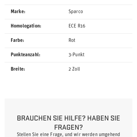
Marke
Sparco
Homologation
ECE R16
Farbe
Rot
Punkteanzahl
3-Punkt
Breite
2 Zoll
BRAUCHEN SIE HILFE? HABEN SIE
FRAGEN?
Stellen Sie eine Frage, und wir werden umgehend