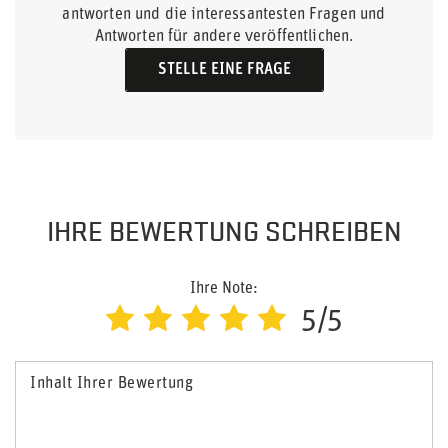
antworten und die interessantesten Fragen und
Antworten für andere veröffentlichen.
STELLE EINE FRAGE
IHRE BEWERTUNG SCHREIBEN
Ihre Note:
5/5
Inhalt Ihrer Bewertung