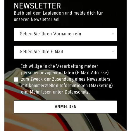
NEWSLETTER
Bleib auf dem Laufenden und melde dich für
unseren Newsletter an!
Geben Sie Ihren Vornamen ein
Geben Sie Ihre E-Mail
Ich willige in die Verarbeitung meiner
personenbezogenen Daten (E-Mail-Adresse)
zum Zweck der Zusendung eines Newsletters
mit kommerziellen Informationen (Marketing)
ein. Mehr lesen unter
Datenschutz.
ANMELDEN