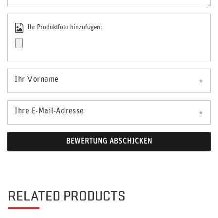
Ihr Produktfoto hinzufügen:
Ihr Vorname
Ihre E-Mail-Adresse
BEWERTUNG ABSCHICKEN
RELATED PRODUCTS