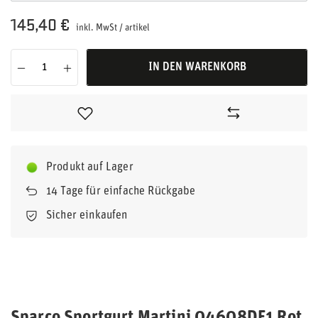
145,40 €
inkl. MwSt
/
artikel
IN DEN WARENKORB
Produkt auf Lager
14
Tage für einfache Rückgabe
Sicher einkaufen