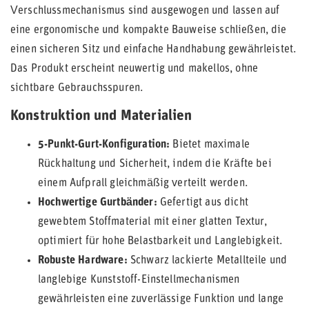
Verschlussmechanismus sind ausgewogen und lassen auf
eine ergonomische und kompakte Bauweise schließen, die
einen sicheren Sitz und einfache Handhabung gewährleistet.
Das Produkt erscheint neuwertig und makellos, ohne
sichtbare Gebrauchsspuren.
Konstruktion und Materialien
5-Punkt-Gurt-Konfiguration:
Bietet maximale
Rückhaltung und Sicherheit, indem die Kräfte bei
einem Aufprall gleichmäßig verteilt werden.
Hochwertige Gurtbänder:
Gefertigt aus dicht
gewebtem Stoffmaterial mit einer glatten Textur,
optimiert für hohe Belastbarkeit und Langlebigkeit.
Robuste Hardware:
Schwarz lackierte Metallteile und
langlebige Kunststoff-Einstellmechanismen
gewährleisten eine zuverlässige Funktion und lange