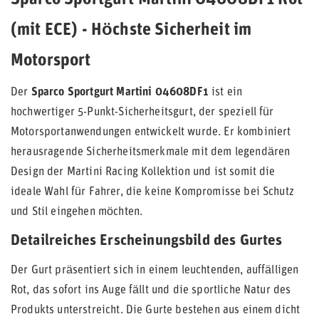
Sparco Sportgurt Martini 04608DF1 Rot
(mit ECE) - Höchste Sicherheit im
Motorsport
Der
Sparco Sportgurt Martini 04608DF1
ist ein
hochwertiger 5-Punkt-Sicherheitsgurt, der speziell für
Motorsportanwendungen entwickelt wurde. Er kombiniert
herausragende Sicherheitsmerkmale mit dem legendären
Design der Martini Racing Kollektion und ist somit die
ideale Wahl für Fahrer, die keine Kompromisse bei Schutz
und Stil eingehen möchten.
Detailreiches Erscheinungsbild des Gurtes
Der Gurt präsentiert sich in einem leuchtenden, auffälligen
Rot, das sofort ins Auge fällt und die sportliche Natur des
Produkts unterstreicht. Die Gurte bestehen aus einem dicht