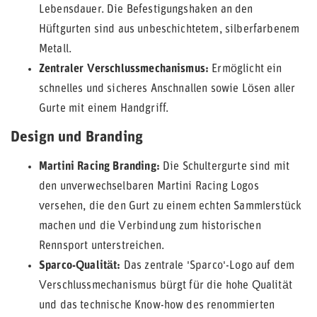
Lebensdauer. Die Befestigungshaken an den
Hüftgurten sind aus unbeschichtetem, silberfarbenem
Metall.
Zentraler Verschlussmechanismus:
Ermöglicht ein
schnelles und sicheres Anschnallen sowie Lösen aller
Gurte mit einem Handgriff.
Design und Branding
Martini Racing Branding:
Die Schultergurte sind mit
den unverwechselbaren Martini Racing Logos
versehen, die den Gurt zu einem echten Sammlerstück
machen und die Verbindung zum historischen
Rennsport unterstreichen.
Sparco-Qualität:
Das zentrale 'Sparco'-Logo auf dem
Verschlussmechanismus bürgt für die hohe Qualität
und das technische Know-how des renommierten