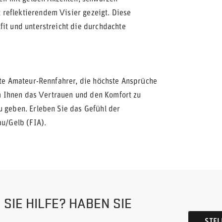
reflektierendem Visier gezeigt. Diese
fit und unterstreicht die durchdachte
erte Amateur-Rennfahrer, die höchste Ansprüche
 um Ihnen das Vertrauen und den Komfort zu
u geben. Erleben Sie das Gefühl der
u/Gelb (FIA).
SIE HILFE? HABEN SIE