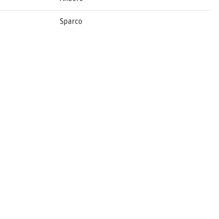
Sparco