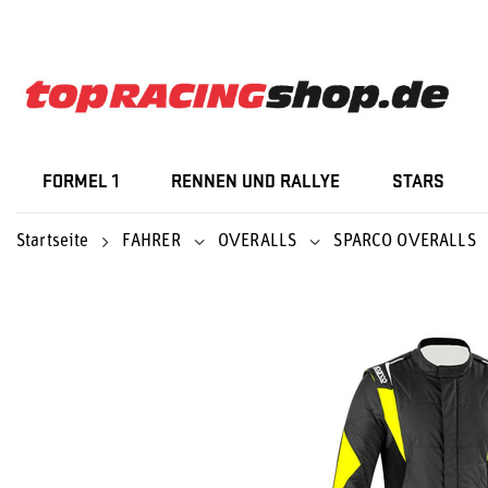
FORMEL 1
RENNEN UND RALLYE
STARS
Startseite
FAHRER
OVERALLS
SPARCO OVERALLS