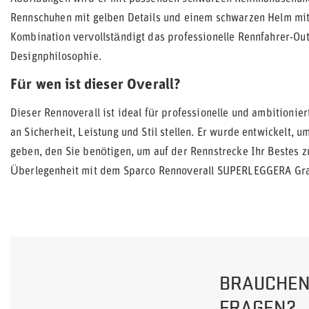
Rennschuhen mit gelben Details und einem schwarzen Helm mit 
Kombination vervollständigt das professionelle Rennfahrer-Out
Designphilosophie.
Für wen ist dieser Overall?
Dieser Rennoverall ist ideal für professionelle und ambitioni
an Sicherheit, Leistung und Stil stellen. Er wurde entwickelt,
geben, den Sie benötigen, um auf der Rennstrecke Ihr Bestes z
Überlegenheit mit dem Sparco Rennoverall SUPERLEGGERA Gra
BRAUCHEN 
FRAGEN?