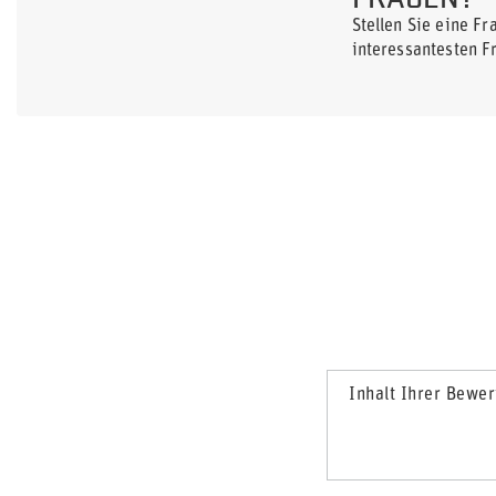
Stellen Sie eine F
interessantesten F
Inhalt Ihrer Bewe