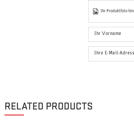
Ihr Produktfoto hi
Ihr Vorname
Ihre E-Mail-Adres
RELATED PRODUCTS