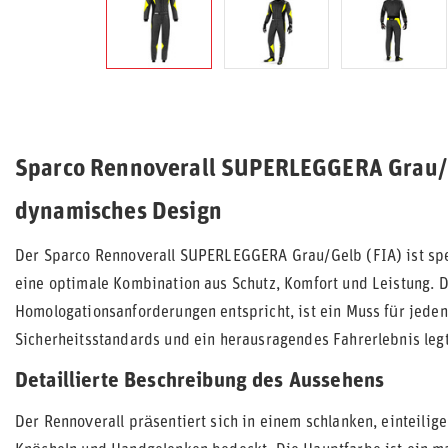
Sparco Rennoverall SUPERLEGGERA Grau/Gel
dynamisches Design
Der Sparco Rennoverall SUPERLEGGERA Grau/Gelb (FIA) ist spez
eine optimale Kombination aus Schutz, Komfort und Leistung. 
Homologationsanforderungen entspricht, ist ein Muss für jeden
Sicherheitsstandards und ein herausragendes Fahrerlebnis legt
Detaillierte Beschreibung des Aussehens
Der Rennoverall präsentiert sich in einem schlanken, einteilig