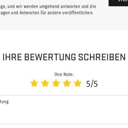
STEL
rage, und wir werden umgehend antworten und die
ragen und Antworten für andere veröffentlichen.
IHRE BEWERTUNG SCHREIBEN
Ihre Note:
5/5
rtung