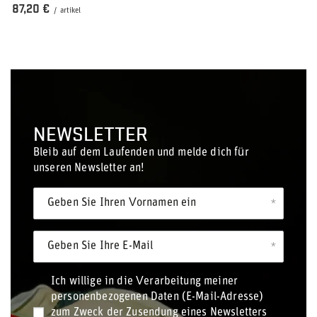
87,20 €
/
artikel
NEWSLETTER
Bleib auf dem Laufenden und melde dich für
unseren Newsletter an!
Geben Sie Ihren Vornamen ein
Geben Sie Ihre E-Mail
Ich willige in die Verarbeitung meiner
personenbezogenen Daten (E-Mail-Adresse)
zum Zweck der Zusendung eines Newsletters