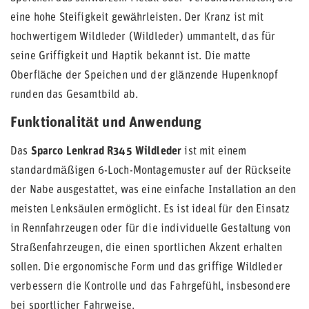
eine hohe Steifigkeit gewährleisten. Der Kranz ist mit
hochwertigem Wildleder (Wildleder) ummantelt, das für
seine Griffigkeit und Haptik bekannt ist. Die matte
Oberfläche der Speichen und der glänzende Hupenknopf
runden das Gesamtbild ab.
Funktionalität und Anwendung
Das
Sparco Lenkrad R345 Wildleder
ist mit einem
standardmäßigen 6-Loch-Montagemuster auf der Rückseite
der Nabe ausgestattet, was eine einfache Installation an den
meisten Lenksäulen ermöglicht. Es ist ideal für den Einsatz
in Rennfahrzeugen oder für die individuelle Gestaltung von
Straßenfahrzeugen, die einen sportlichen Akzent erhalten
sollen. Die ergonomische Form und das griffige Wildleder
verbessern die Kontrolle und das Fahrgefühl, insbesondere
bei sportlicher Fahrweise.