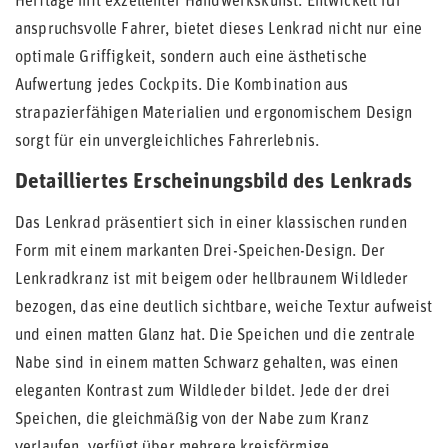
Heritage mit exzellenter Handwerkskunst. Entwickelt für
anspruchsvolle Fahrer, bietet dieses Lenkrad nicht nur eine
optimale Griffigkeit, sondern auch eine ästhetische
Aufwertung jedes Cockpits. Die Kombination aus
strapazierfähigen Materialien und ergonomischem Design
sorgt für ein unvergleichliches Fahrerlebnis.
Detailliertes Erscheinungsbild des Lenkrads
Das Lenkrad präsentiert sich in einer klassischen runden
Form mit einem markanten Drei-Speichen-Design. Der
Lenkradkranz ist mit beigem oder hellbraunem Wildleder
bezogen, das eine deutlich sichtbare, weiche Textur aufweist
und einen matten Glanz hat. Die Speichen und die zentrale
Nabe sind in einem matten Schwarz gehalten, was einen
eleganten Kontrast zum Wildleder bildet. Jede der drei
Speichen, die gleichmäßig von der Nabe zum Kranz