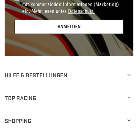
mit kommerziellen Informationen (Marketing)
ein. Mehr lesen unter
Datenschutz.
ANMELDEN
HILFE & BESTELLUNGEN
TOP RACING
SHOPPING