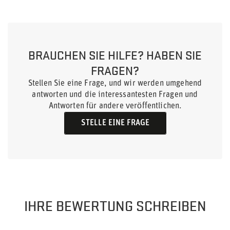
BRAUCHEN SIE HILFE? HABEN SIE
FRAGEN?
Stellen Sie eine Frage, und wir werden umgehend
antworten und die interessantesten Fragen und
Antworten für andere veröffentlichen.
STELLE EINE FRAGE
IHRE BEWERTUNG SCHREIBEN