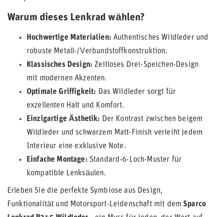
Warum dieses Lenkrad wählen?
Hochwertige Materialien:
Authentisches Wildleder und
robuste Metall-/Verbundstoffkonstruktion.
Klassisches Design:
Zeitloses Drei-Speichen-Design
mit modernen Akzenten.
Optimale Griffigkeit:
Das Wildleder sorgt für
exzellenten Halt und Komfort.
Einzigartige Ästhetik:
Der Kontrast zwischen beigem
Wildleder und schwarzem Matt-Finish verleiht jedem
Interieur eine exklusive Note.
Einfache Montage:
Standard-6-Loch-Muster für
kompatible Lenksäulen.
Erleben Sie die perfekte Symbiose aus Design,
Funktionalität und Motorsport-Leidenschaft mit dem
Sparco