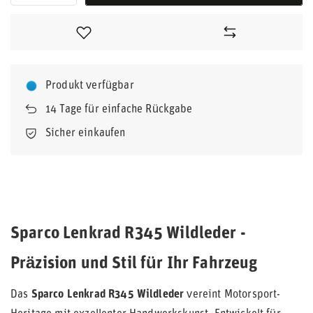
Produkt verfügbar
14
Tage für einfache Rückgabe
Sicher einkaufen
Sparco Lenkrad R345 Wildleder -
Präzision und Stil für Ihr Fahrzeug
Das
Sparco Lenkrad R345 Wildleder
vereint Motorsport-