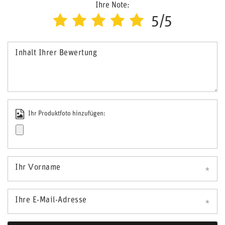
Ihre Note:
5/5
Inhalt Ihrer Bewertung
Ihr Produktfoto hinzufügen:
Ihr Vorname
Ihre E-Mail-Adresse