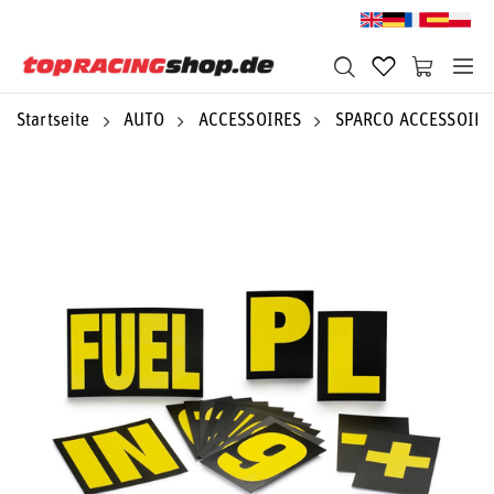
Startseite
AUTO
ACCESSOIRES
SPARCO ACCESSOIRE