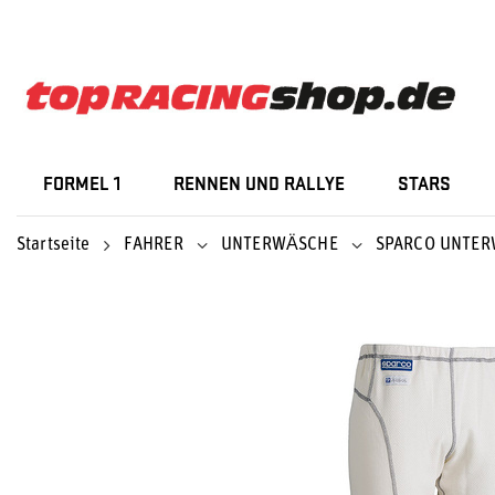
FORMEL 1
RENNEN UND RALLYE
STARS
Startseite
FAHRER
UNTERWÄSCHE
SPARCO UNTE