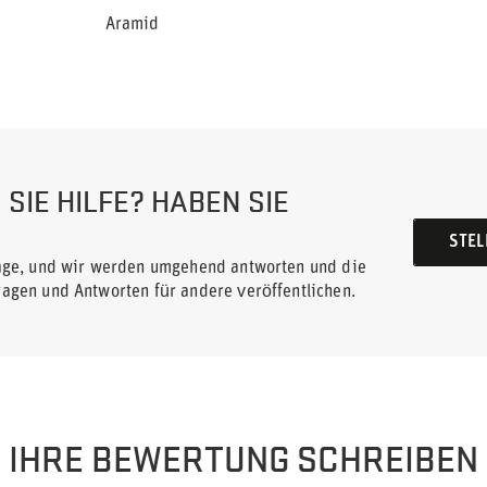
Aramid
SIE HILFE? HABEN SIE
STEL
rage, und wir werden umgehend antworten und die
ragen und Antworten für andere veröffentlichen.
IHRE BEWERTUNG SCHREIBEN