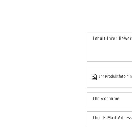
Inhalt Ihrer Bewe
Ihr Produktfoto hi
Ihr Vorname
Ihre E-Mail-Adres