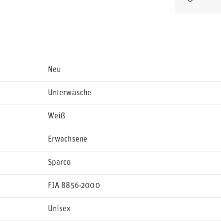
Neu
Unterwäsche
Weiß
Erwachsene
Sparco
FIA 8856-2000
Unisex