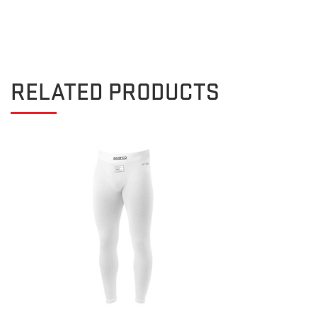
RELATED PRODUCTS