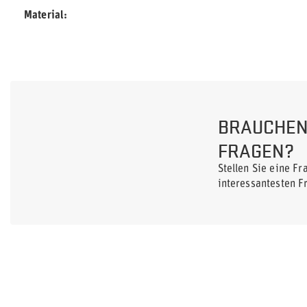
Material
BRAUCHEN 
FRAGEN?
Stellen Sie eine F
interessantesten F