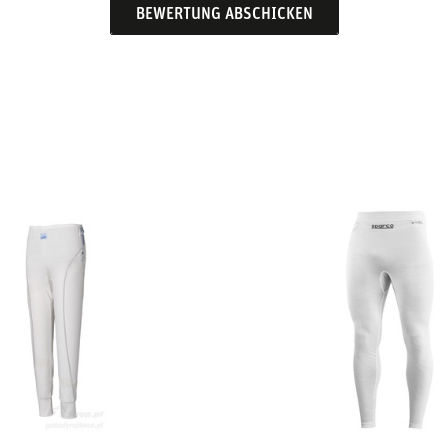
BEWERTUNG ABSCHICKEN