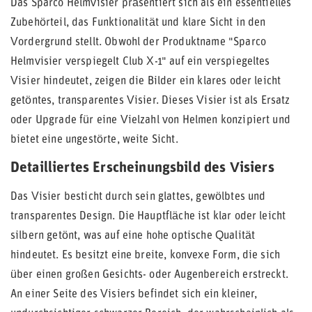
Das Sparco Helmvisier präsentiert sich als ein essentielles
Zubehörteil, das Funktionalität und klare Sicht in den
Vordergrund stellt. Obwohl der Produktname "Sparco
Helmvisier verspiegelt Club X-1" auf ein verspiegeltes
Visier hindeutet, zeigen die Bilder ein klares oder leicht
getöntes, transparentes Visier. Dieses Visier ist als Ersatz
oder Upgrade für eine Vielzahl von Helmen konzipiert und
bietet eine ungestörte, weite Sicht.
Detailliertes Erscheinungsbild des Visiers
Das Visier besticht durch sein glattes, gewölbtes und
transparentes Design. Die Hauptfläche ist klar oder leicht
silbern getönt, was auf eine hohe optische Qualität
hindeutet. Es besitzt eine breite, konvexe Form, die sich
über einen großen Gesichts- oder Augenbereich erstreckt.
An einer Seite des Visiers befindet sich ein kleiner,