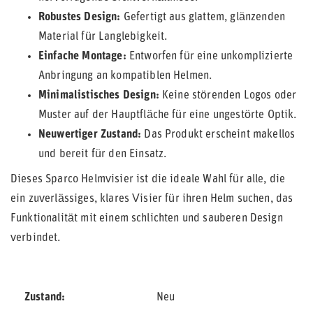
Robustes Design:
Gefertigt aus glattem, glänzenden
Material für Langlebigkeit.
Einfache Montage:
Entworfen für eine unkomplizierte
Anbringung an kompatiblen Helmen.
Minimalistisches Design:
Keine störenden Logos oder
Muster auf der Hauptfläche für eine ungestörte Optik.
Neuwertiger Zustand:
Das Produkt erscheint makellos
und bereit für den Einsatz.
Dieses Sparco Helmvisier ist die ideale Wahl für alle, die
ein zuverlässiges, klares Visier für ihren Helm suchen, das
Funktionalität mit einem schlichten und sauberen Design
verbindet.
Zustand
Neu