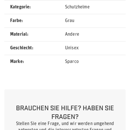
Kategorie
Schutzhelme
Farbe
Grau
Material
Andere
Geschlecht
Unisex
Marke
Sparco
BRAUCHEN SIE HILFE? HABEN SIE
FRAGEN?
Stellen Sie eine Frage, und wir werden umgehend