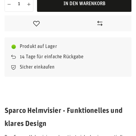
IN DEN WARENKORB
Produkt auf Lager
14
Tage für einfache Rückgabe
Sicher einkaufen
Sparco Helmvisier - Funktionelles und
klares Design