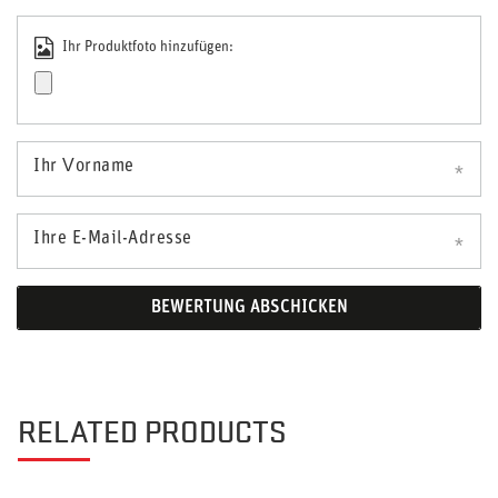
Ihr Produktfoto hinzufügen:
Ihr Vorname
Ihre E-Mail-Adresse
BEWERTUNG ABSCHICKEN
RELATED PRODUCTS