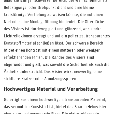
undurchsichtiger schwarzer Bereich, der wahrscheinlich als
Befestigungs- oder Drehpunkt dient und eine kleine
kreisförmige Vertiefung aufweisen könnte, die auf einen
Niet oder eine Montageöffnung hindeutet. Die Oberfläche
des Visiers ist durchweg glatt und glänzend, was starke
Lichtreflexionen erzeugt und auf ein poliertes, transparentes
Kunststoffmaterial schließen lässt. Der schwarze Bereich
bildet einen Kontrast mit einem matteren oder weniger
reflektierenden Finish. Die Ränder des Visiers sind
abgerundet und glatt, was sowohl die Sicherheit als auch die
Ästhetik unterstreicht. Das Visier wirkt neuwertig, ohne
sichtbare Kratzer oder Abnutzungsspuren.
Hochwertiges Material und Verarbeitung
Gefertigt aus einem hochwertigen, transparenten Material,
das vermutlich Kunststoff ist, bietet das Sparco Helmvisier