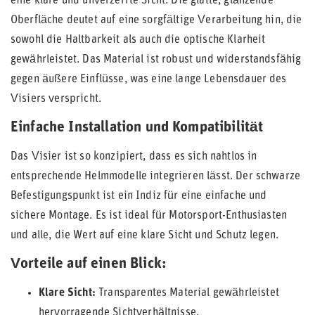
eine klare und unverzerrte Sicht. Die glatte, glänzende
Oberfläche deutet auf eine sorgfältige Verarbeitung hin, die
sowohl die Haltbarkeit als auch die optische Klarheit
gewährleistet. Das Material ist robust und widerstandsfähig
gegen äußere Einflüsse, was eine lange Lebensdauer des
Visiers verspricht.
Einfache Installation und Kompatibilität
Das Visier ist so konzipiert, dass es sich nahtlos in
entsprechende Helmmodelle integrieren lässt. Der schwarze
Befestigungspunkt ist ein Indiz für eine einfache und
sichere Montage. Es ist ideal für Motorsport-Enthusiasten
und alle, die Wert auf eine klare Sicht und Schutz legen.
Vorteile auf einen Blick:
Klare Sicht:
Transparentes Material gewährleistet
hervorragende Sichtverhältnisse.