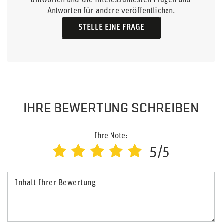
antworten und die interessantesten Fragen und
Antworten für andere veröffentlichen.
STELLE EINE FRAGE
IHRE BEWERTUNG SCHREIBEN
Ihre Note:
5/5
Inhalt Ihrer Bewertung