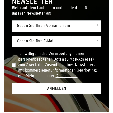
NEWSLETTER
Bleib auf dem Laufenden und melde dich für
unseren Newsletter an!
Geben Sie Ihren Vornamen ein
Geben Sie Ihre E-Mail
Ich willige in die Verarbeitung meiner
personenbezogenen Daten (E-Mail-Adresse)
zum Zweck der Zusendung eines Newsletters
mit kommerziellen Informationen (Marketing)
ein. Mehr lesen unter
Datenschutz.
ANMELDEN