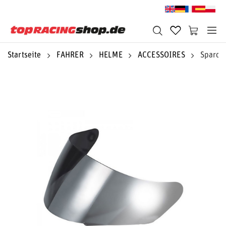
Startseite
FAHRER
HELME
ACCESSOIRES
Sparco 