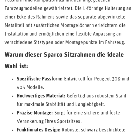
Passform und Kompatibilität mit den angegebenen
Fahrzeugmodellen gewährleistet. Die L-förmige Halterung an
einer Ecke des Rahmens sowie das separate abgewinkelte
Metallteil mit zusätzlichen Montagelöchern erleichtern die
Installation und ermöglichen eine flexible Anpassung an
verschiedene Sitztypen oder Montagepunkte im Fahrzeug.
Warum dieser Sparco Sitzrahmen die ideale
Wahl ist:
Spezifische Passform:
Entwickelt für Peugeot 309 und
405 Modelle.
Hochwertiges Material:
Gefertigt aus robustem Stahl
für maximale Stabilität und Langlebigkeit.
Präzise Montage:
Sorgt für eine sichere und feste
Verankerung Ihres Sportsitzes.
Funktionales Design:
Robuste, schwarz beschichtete