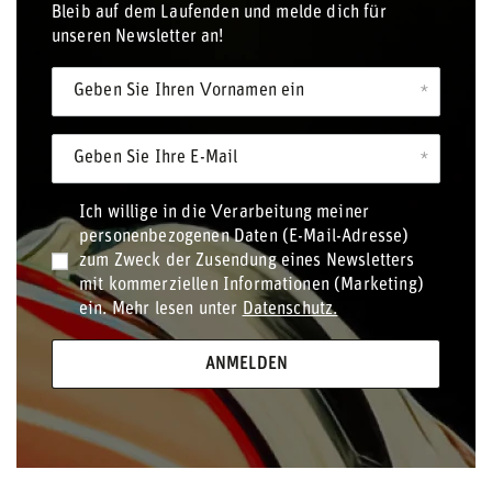
Bleib auf dem Laufenden und melde dich für
unseren Newsletter an!
Geben Sie Ihren Vornamen ein
Geben Sie Ihre E-Mail
Ich willige in die Verarbeitung meiner
personenbezogenen Daten (E-Mail-Adresse)
zum Zweck der Zusendung eines Newsletters
mit kommerziellen Informationen (Marketing)
ein. Mehr lesen unter
Datenschutz.
ANMELDEN