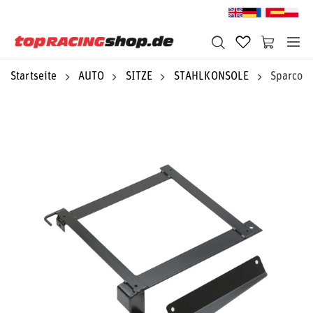
Startseite
AUTO
SITZE
STAHLKONSOLE
Sparco S