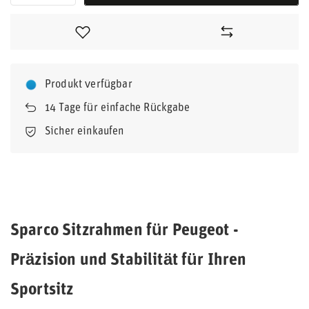
Produkt verfügbar
14
Tage für einfache Rückgabe
Sicher einkaufen
Sparco Sitzrahmen für Peugeot -
Präzision und Stabilität für Ihren
Sportsitz