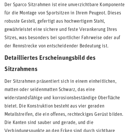
Der Sparco Sitzrahmen ist eine unverzichtbare Komponente
für die Montage von Sportsitzen in Ihrem Peugeot. Dieses
robuste Gestell, gefertigt aus hochwertigem Stahl,
gewährleistet eine sichere und feste Verankerung Ihres
Sitzes, was besonders bei sportlicher Fahrweise oder auf
der Rennstrecke von entscheidender Bedeutung ist.
Detailliertes Erscheinungsbild des
Sitzrahmens
Der Sitzrahmen präsentiert sich in einem einheitlichen,
matten oder seidenmatten Schwarz, das eine
widerstandsfähige und korrosionsbeständige Oberfläche
bietet. Die Konstruktion besteht aus vier geraden
Metallstreifen, die ein offenes, rechteckiges Gerüst bilden.
Die Kanten sind sauber und gerade, und die
Verbindungspunkte an den Ecken sind durch sichtbare