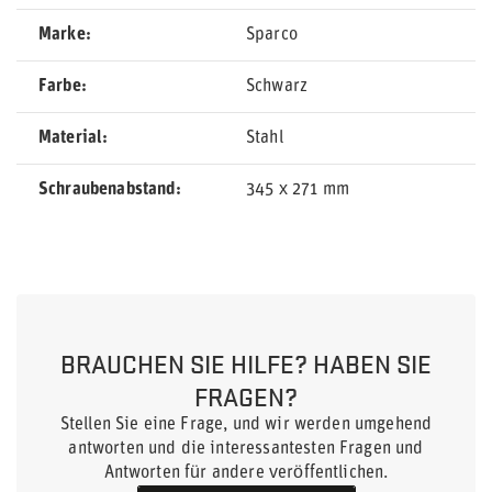
Marke
Sparco
Farbe
Schwarz
Material
Stahl
Schraubenabstand
345 x 271 mm
BRAUCHEN SIE HILFE? HABEN SIE
FRAGEN?
Stellen Sie eine Frage, und wir werden umgehend
antworten und die interessantesten Fragen und
Antworten für andere veröffentlichen.