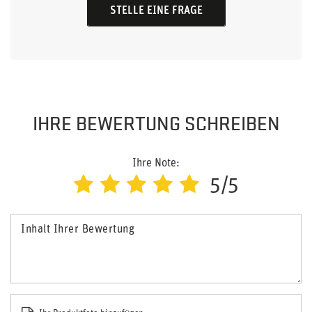
STELLE EINE FRAGE
IHRE BEWERTUNG SCHREIBEN
Ihre Note:
5/5
Inhalt Ihrer Bewertung