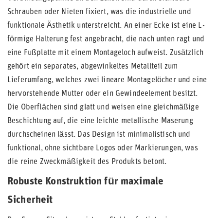
Schrauben oder Nieten fixiert, was die industrielle und
funktionale Ästhetik unterstreicht. An einer Ecke ist eine L-
förmige Halterung fest angebracht, die nach unten ragt und
eine Fußplatte mit einem Montageloch aufweist. Zusätzlich
gehört ein separates, abgewinkeltes Metallteil zum
Lieferumfang, welches zwei lineare Montagelöcher und eine
hervorstehende Mutter oder ein Gewindeelement besitzt.
Die Oberflächen sind glatt und weisen eine gleichmäßige
Beschichtung auf, die eine leichte metallische Maserung
durchscheinen lässt. Das Design ist minimalistisch und
funktional, ohne sichtbare Logos oder Markierungen, was
die reine Zweckmäßigkeit des Produkts betont.
Robuste Konstruktion für maximale
Sicherheit