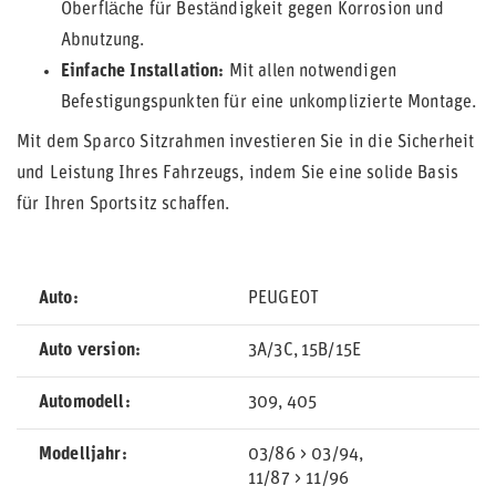
Oberfläche für Beständigkeit gegen Korrosion und
Abnutzung.
Einfache Installation:
Mit allen notwendigen
Befestigungspunkten für eine unkomplizierte Montage.
Mit dem Sparco Sitzrahmen investieren Sie in die Sicherheit
und Leistung Ihres Fahrzeugs, indem Sie eine solide Basis
für Ihren Sportsitz schaffen.
Auto
PEUGEOT
Auto version
3A/3C
15B/15E
Automodell
309
405
Modelljahr
03/86 > 03/94
11/87 > 11/96