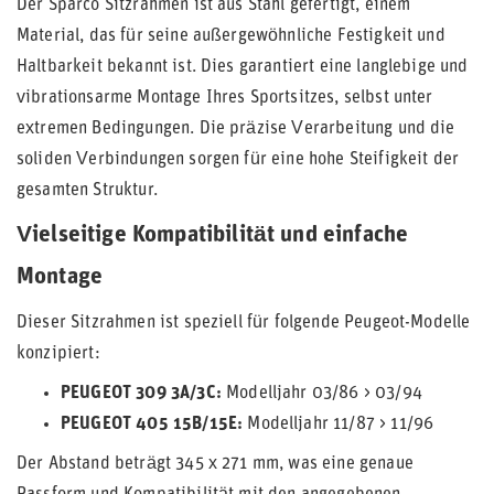
Der Sparco Sitzrahmen ist aus Stahl gefertigt, einem
Material, das für seine außergewöhnliche Festigkeit und
Haltbarkeit bekannt ist. Dies garantiert eine langlebige und
vibrationsarme Montage Ihres Sportsitzes, selbst unter
extremen Bedingungen. Die präzise Verarbeitung und die
soliden Verbindungen sorgen für eine hohe Steifigkeit der
gesamten Struktur.
Vielseitige Kompatibilität und einfache
Montage
Dieser Sitzrahmen ist speziell für folgende Peugeot-Modelle
konzipiert:
PEUGEOT 309 3A/3C:
Modelljahr 03/86 > 03/94
PEUGEOT 405 15B/15E:
Modelljahr 11/87 > 11/96
Der Abstand beträgt 345 x 271 mm, was eine genaue