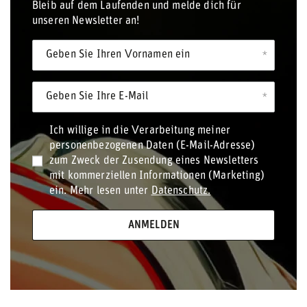
Bleib auf dem Laufenden und melde dich für
unseren Newsletter an!
Geben Sie Ihren Vornamen ein
Geben Sie Ihre E-Mail
Ich willige in die Verarbeitung meiner
personenbezogenen Daten (E-Mail-Adresse)
zum Zweck der Zusendung eines Newsletters
mit kommerziellen Informationen (Marketing)
ein. Mehr lesen unter
Datenschutz.
ANMELDEN