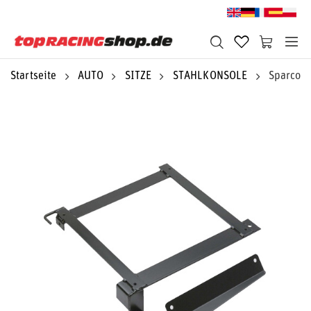
Startseite
AUTO
SITZE
STAHLKONSOLE
Sparco S