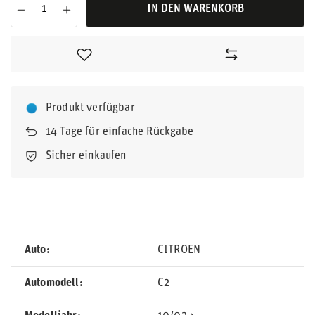
IN DEN WARENKORB
Produkt verfügbar
14
Tage für einfache Rückgabe
Sicher einkaufen
Auto
CITROEN
Automodell
C2