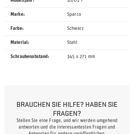
Modelljahr
10/02 >
Marke
Sparco
Farbe
Schwarz
Material
Stahl
Schraubenabstand
345 x 271 mm
BRAUCHEN SIE HILFE? HABEN SIE
FRAGEN?
Stellen Sie eine Frage, und wir werden umgehend
antworten und die interessantesten Fragen und