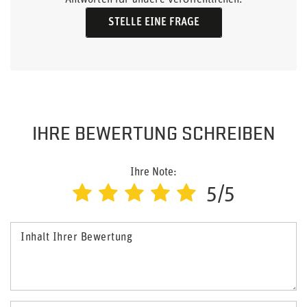
Antworten für andere veröffentlichen.
STELLE EINE FRAGE
IHRE BEWERTUNG SCHREIBEN
Ihre Note:
5/5
Inhalt Ihrer Bewertung