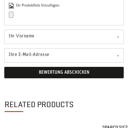
Ihr Produktfoto hinzufügen:
Ihr Vorname
Ihre E-Mail-Adresse
BEWERTUNG ABSCHICKEN
RELATED PRODUCTS
SPARCO SIT