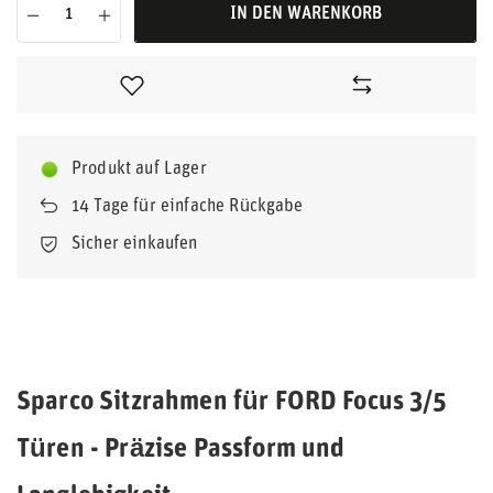
IN DEN WARENKORB
Produkt auf Lager
14
Tage für einfache Rückgabe
Sicher einkaufen
Sparco Sitzrahmen für FORD Focus 3/5
Türen - Präzise Passform und