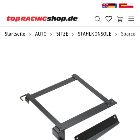
Startseite
AUTO
SITZE
STAHLKONSOLE
Sparco S