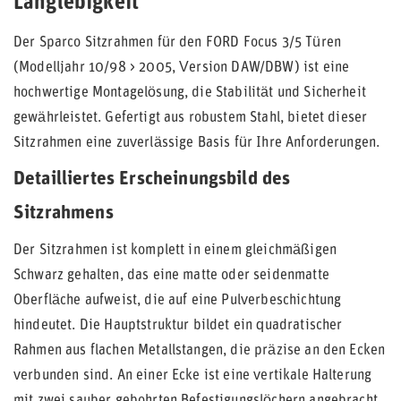
Langlebigkeit
Der Sparco Sitzrahmen für den FORD Focus 3/5 Türen
(Modelljahr 10/98 > 2005, Version DAW/DBW) ist eine
hochwertige Montagelösung, die Stabilität und Sicherheit
gewährleistet. Gefertigt aus robustem Stahl, bietet dieser
Sitzrahmen eine zuverlässige Basis für Ihre Anforderungen.
Detailliertes Erscheinungsbild des
Sitzrahmens
Der Sitzrahmen ist komplett in einem gleichmäßigen
Schwarz gehalten, das eine matte oder seidenmatte
Oberfläche aufweist, die auf eine Pulverbeschichtung
hindeutet. Die Hauptstruktur bildet ein quadratischer
Rahmen aus flachen Metallstangen, die präzise an den Ecken
verbunden sind. An einer Ecke ist eine vertikale Halterung