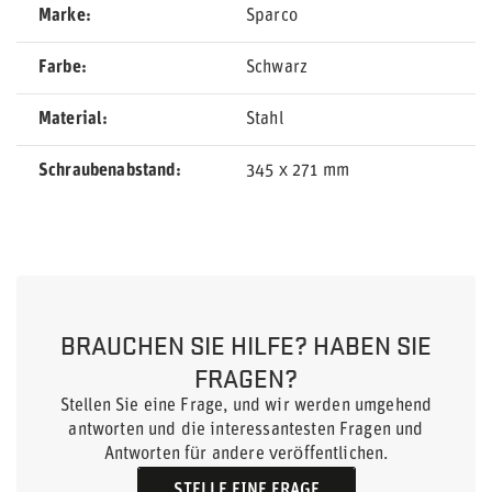
Marke
Sparco
Farbe
Schwarz
Material
Stahl
Schraubenabstand
345 x 271 mm
BRAUCHEN SIE HILFE? HABEN SIE
FRAGEN?
Stellen Sie eine Frage, und wir werden umgehend
antworten und die interessantesten Fragen und
Antworten für andere veröffentlichen.
STELLE EINE FRAGE