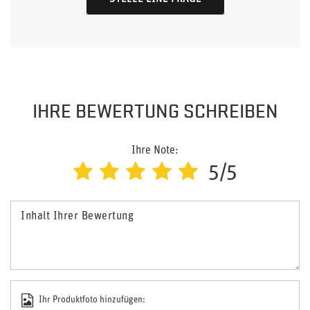
IHRE BEWERTUNG SCHREIBEN
Ihre Note:
5/5
Inhalt Ihrer Bewertung
Ihr Produktfoto hinzufügen: