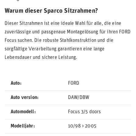
Warum dieser Sparco Sitzrahmen?
Dieser Sitzrahmen ist eine ideale Wahl für alle, die eine
zuverlässige und passgenaue Montagelösung für ihren FORD
Focus suchen. Die robuste Stahlkonstruktion und die
sorgfältige Verarbeitung garantieren eine lange
Lebensdauer und sichere Leistung.
Auto
FORD
Auto version
DAW/DBW
Automodell
Focus 3/5 doors
Modelljahr
10/98 > 2005