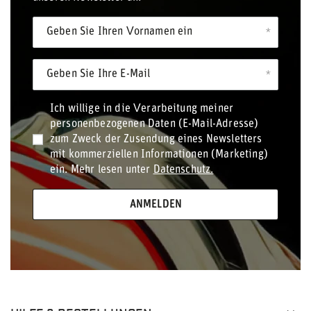
Geben Sie Ihren Vornamen ein
Geben Sie Ihre E-Mail
Ich willige in die Verarbeitung meiner
personenbezogenen Daten (E-Mail-Adresse)
zum Zweck der Zusendung eines Newsletters
mit kommerziellen Informationen (Marketing)
ein. Mehr lesen unter
Datenschutz.
ANMELDEN