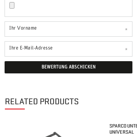
Ihr Vorname
Ihre E-Mail-Adresse
BEWERTUNG ABSCHICKEN
RELATED PRODUCTS
SPARCO UNT
UNIVERSAL