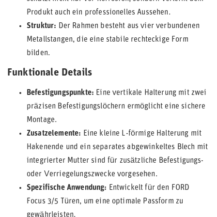
Produkt auch ein professionelles Aussehen.
Struktur:
Der Rahmen besteht aus vier verbundenen
Metallstangen, die eine stabile rechteckige Form
bilden.
Funktionale Details
Befestigungspunkte:
Eine vertikale Halterung mit zwei
präzisen Befestigungslöchern ermöglicht eine sichere
Montage.
Zusatzelemente:
Eine kleine L-förmige Halterung mit
Hakenende und ein separates abgewinkeltes Blech mit
integrierter Mutter sind für zusätzliche Befestigungs-
oder Verriegelungszwecke vorgesehen.
Spezifische Anwendung:
Entwickelt für den FORD
Focus 3/5 Türen, um eine optimale Passform zu
gewährleisten.