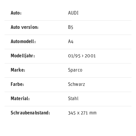
Auto
AUDI
Auto version
B5
Automodell
A4
Modelljahr
01/95 > 2001
Marke
Sparco
Farbe
Schwarz
Material
Stahl
Schraubenabstand
345 x 271 mm