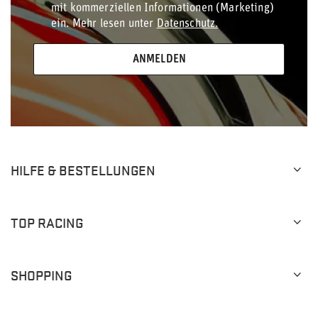
mit kommerziellen Informationen (Marketing)
ein. Mehr lesen unter
Datenschutz.
ANMELDEN
HILFE & BESTELLUNGEN
TOP RACING
SHOPPING