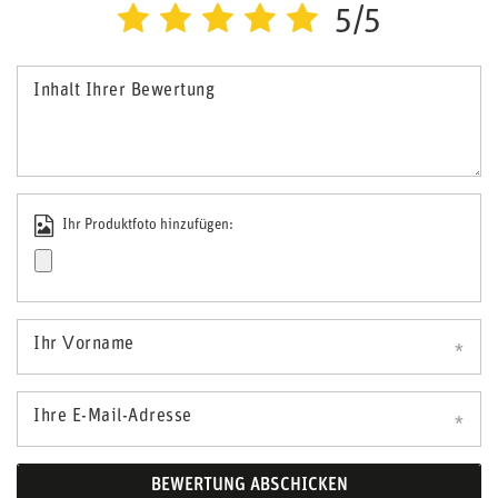
5/5
Inhalt Ihrer Bewertung
Ihr Produktfoto hinzufügen:
Ihr Vorname
Ihre E-Mail-Adresse
BEWERTUNG ABSCHICKEN