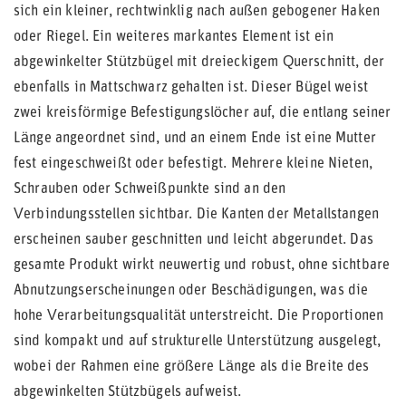
sich ein kleiner, rechtwinklig nach außen gebogener Haken
oder Riegel. Ein weiteres markantes Element ist ein
abgewinkelter Stützbügel mit dreieckigem Querschnitt, der
ebenfalls in Mattschwarz gehalten ist. Dieser Bügel weist
zwei kreisförmige Befestigungslöcher auf, die entlang seiner
Länge angeordnet sind, und an einem Ende ist eine Mutter
fest eingeschweißt oder befestigt. Mehrere kleine Nieten,
Schrauben oder Schweißpunkte sind an den
Verbindungsstellen sichtbar. Die Kanten der Metallstangen
erscheinen sauber geschnitten und leicht abgerundet. Das
gesamte Produkt wirkt neuwertig und robust, ohne sichtbare
Abnutzungserscheinungen oder Beschädigungen, was die
hohe Verarbeitungsqualität unterstreicht. Die Proportionen
sind kompakt und auf strukturelle Unterstützung ausgelegt,
wobei der Rahmen eine größere Länge als die Breite des
abgewinkelten Stützbügels aufweist.