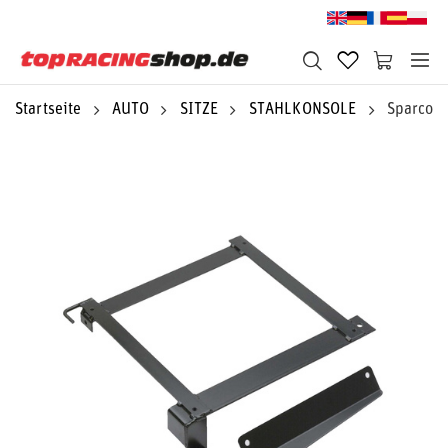
Startseite
AUTO
SITZE
STAHLKONSOLE
Sparco S