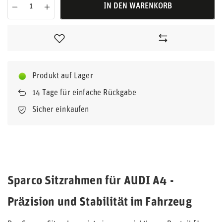
IN DEN WARENKORB
Produkt auf Lager
14
Tage für einfache Rückgabe
Sicher einkaufen
Sparco Sitzrahmen für AUDI A4 -
Präzision und Stabilität im Fahrzeug