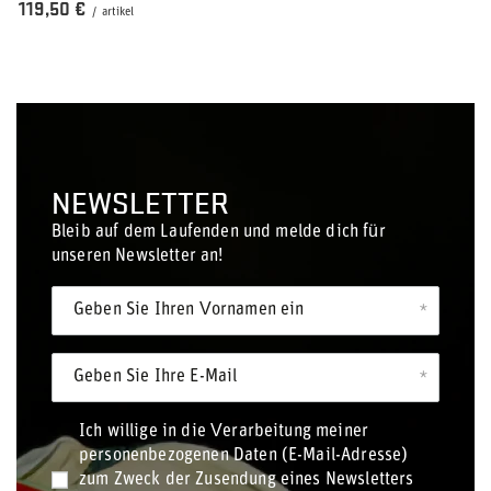
119,50 €
/
artikel
NEWSLETTER
Bleib auf dem Laufenden und melde dich für
unseren Newsletter an!
Geben Sie Ihren Vornamen ein
Geben Sie Ihre E-Mail
Ich willige in die Verarbeitung meiner
personenbezogenen Daten (E-Mail-Adresse)
zum Zweck der Zusendung eines Newsletters