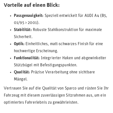
Vorteile auf einen Blick:
Passgenauigkeit:
Speziell entwickelt für AUDI A4 (B5,
01/95 > 2001).
Stabilität:
Robuste Stahlkonstruktion für maximale
Sicherheit.
Optik:
Einheitliches, matt-schwarzes Finish für eine
hochwertige Erscheinung.
Funktionalität:
Integrierter Haken und abgewinkelter
Stützbügel mit Befestigungspunkten.
Qualität:
Präzise Verarbeitung ohne sichtbare
Mängel.
Vertrauen Sie auf die Qualität von Sparco und rüsten Sie Ihr
Fahrzeug mit diesem zuverlässigen Sitzrahmen aus, um ein
optimiertes Fahrerlebnis zu gewährleisten.