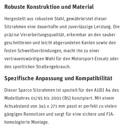
Robuste Konstruktion und Material
Hergestellt aus robustem Stahl, gewährleistet dieser
Sitzrahmen eine dauerhafte und zuverlässige Leistung. Die
präzise Verarbeitungsqualität, erkennbar an den sauber
geschnittenen und leicht abgerundeten Kanten sowie den
festen Schweißverbindungen, macht ihn zu einer
vertrauenswürdigen Wahl für den Motorsport-Einsatz oder
den sportlichen Straßengebrauch.
Spezifische Anpassung und Kompatibilität
Dieser Sparco Sitzrahmen ist speziell für den AUDI A4 des
Modelljahres 01/95 bis 2001 (B5) konzipiert. Mit einem
Achsabstand von 345 x 271 mm passt er perfekt zu vielen
gängigen Rennsitzen und sorgt für eine sichere und FIA-
homologierte Montage.