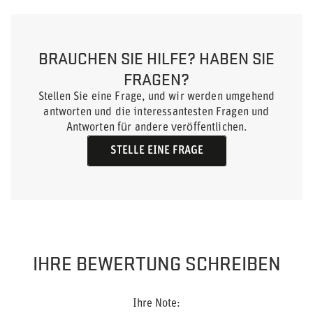
BRAUCHEN SIE HILFE? HABEN SIE
FRAGEN?
Stellen Sie eine Frage, und wir werden umgehend
antworten und die interessantesten Fragen und
Antworten für andere veröffentlichen.
STELLE EINE FRAGE
IHRE BEWERTUNG SCHREIBEN
Ihre Note: