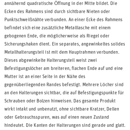
annähernd quadratische Öffnung in der Mitte bildet. Die
Ecken des Rahmens sind durch sichtbare Nieten oder
Punktschweißnähte verbunden. An einer Ecke des Rahmens
befindet sich eine zusätzliche Metalllasche mit einem
gebogenen Ende, die möglicherweise als Riegel oder
Sicherungshaken dient. Ein separates, angewinkeltes solides
Metallhalterungsteil ist mit dem Hauptrahmen verbunden.
Dieses abgewinkelte Halterungsteil weist zwei
Befestigungslöcher am breiteren, flachen Ende auf und eine
Mutter ist an einer Seite in der Nähe des
gegenüberliegenden Randes befestigt. Mehrere Löcher sind
an den Halterungen sichtbar, die auf Befestigungspunkte für
Schrauben oder Bolzen hinweisen. Das gesamte Produkt
wirkt intakt und unbenutzt, ohne sichtbare Kratzer, Dellen
oder Gebrauchsspuren, was auf einen neuen Zustand
hindeutet. Die Kanten der Halterungen sind gerade und glatt.