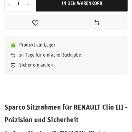
IN DEN WARENKORB
Produkt auf Lager
14
Tage für einfache Rückgabe
Sicher einkaufen
Sparco Sitzrahmen für RENAULT Clio III -
Präzision und Sicherheit