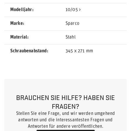
Modelljahr
10/05 >
Marke
Sparco
Material
Stahl
Schraubenabstand
345 x 271 mm
BRAUCHEN SIE HILFE? HABEN SIE
FRAGEN?
Stellen Sie eine Frage, und wir werden umgehend
antworten und die interessantesten Fragen und
Antworten für andere veröffentlichen.