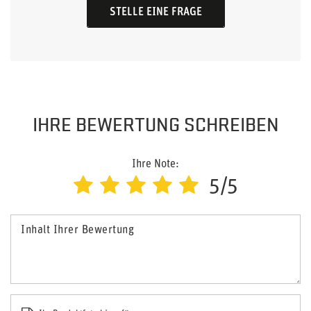
STELLE EINE FRAGE
IHRE BEWERTUNG SCHREIBEN
Ihre Note:
5/5
Inhalt Ihrer Bewertung