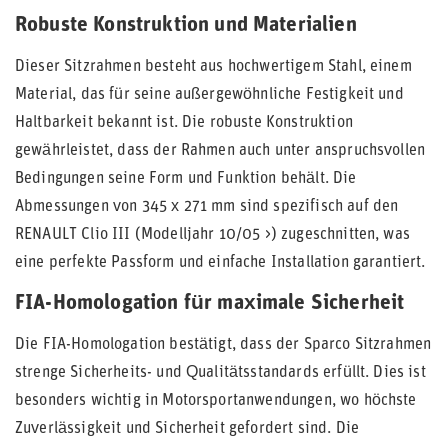
Robuste Konstruktion und Materialien
Dieser Sitzrahmen besteht aus hochwertigem Stahl, einem
Material, das für seine außergewöhnliche Festigkeit und
Haltbarkeit bekannt ist. Die robuste Konstruktion
gewährleistet, dass der Rahmen auch unter anspruchsvollen
Bedingungen seine Form und Funktion behält. Die
Abmessungen von 345 x 271 mm sind spezifisch auf den
RENAULT Clio III (Modelljahr 10/05 >) zugeschnitten, was
eine perfekte Passform und einfache Installation garantiert.
FIA-Homologation für maximale Sicherheit
Die FIA-Homologation bestätigt, dass der Sparco Sitzrahmen
strenge Sicherheits- und Qualitätsstandards erfüllt. Dies ist
besonders wichtig in Motorsportanwendungen, wo höchste
Zuverlässigkeit und Sicherheit gefordert sind. Die