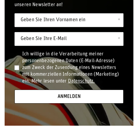
unseren Newsletter an!
Geben Sie Ihren Vornamen ein
Geben Sie Ihre E-Mail
Ich willige in die Verarbeitung meiner
personenbezogenen Daten (E-Mail-Adresse)
zum Zweck der Zusendung eines Newsletters
mit kommerziellen Informationen (Marketing)
ein. Mehr lesen unter
Datenschutz.
ANMELDEN