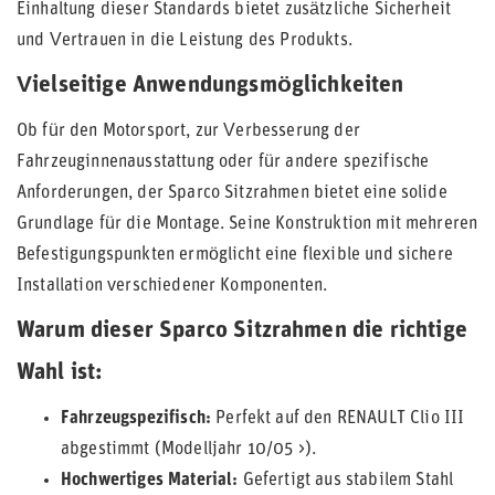
Einhaltung dieser Standards bietet zusätzliche Sicherheit
und Vertrauen in die Leistung des Produkts.
Vielseitige Anwendungsmöglichkeiten
Ob für den Motorsport, zur Verbesserung der
Fahrzeuginnenausstattung oder für andere spezifische
Anforderungen, der Sparco Sitzrahmen bietet eine solide
Grundlage für die Montage. Seine Konstruktion mit mehreren
Befestigungspunkten ermöglicht eine flexible und sichere
Installation verschiedener Komponenten.
Warum dieser Sparco Sitzrahmen die richtige
Wahl ist:
Fahrzeugspezifisch:
Perfekt auf den RENAULT Clio III
abgestimmt (Modelljahr 10/05 >).
Hochwertiges Material:
Gefertigt aus stabilem Stahl