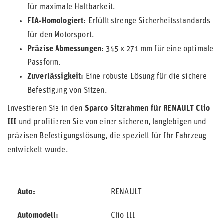
für maximale Haltbarkeit.
FIA-Homologiert:
Erfüllt strenge Sicherheitsstandards
für den Motorsport.
Präzise Abmessungen:
345 x 271 mm für eine optimale
Passform.
Zuverlässigkeit:
Eine robuste Lösung für die sichere
Befestigung von Sitzen.
Investieren Sie in den
Sparco Sitzrahmen für RENAULT Clio
III
und profitieren Sie von einer sicheren, langlebigen und
präzisen Befestigungslösung, die speziell für Ihr Fahrzeug
entwickelt wurde.
Auto
RENAULT
Automodell
Clio III