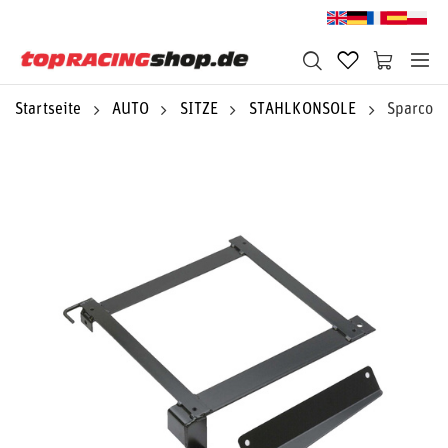
Startseite
AUTO
SITZE
STAHLKONSOLE
Sparco Si