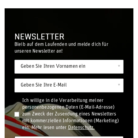
NEWSLETTER
Bleib auf dem Laufenden und melde dich für
unseren Newsletter an!
Geben Sie Ihren Vornamen ein
Geben Sie Ihre E-Mail
Ich willige in die Verarbeitung meiner
personenbezogenen Daten (E-Mail-Adresse)
zum Zweck der Zusendung eines Newsletters
mit kommerziellen Informationen (Marketing)
ein. Mehr lesen unter
Datenschutz.