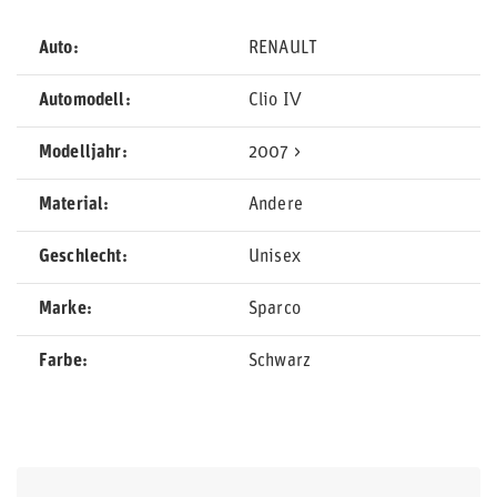
Auto
RENAULT
Automodell
Clio IV
Modelljahr
2007 >
Material
Andere
Geschlecht
Unisex
Marke
Sparco
Farbe
Schwarz