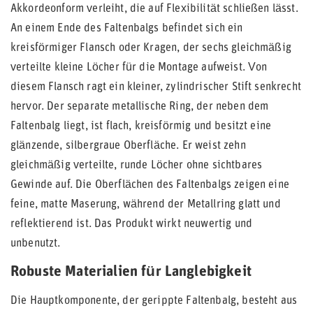
Akkordeonform verleiht, die auf Flexibilität schließen lässt.
An einem Ende des Faltenbalgs befindet sich ein
kreisförmiger Flansch oder Kragen, der sechs gleichmäßig
verteilte kleine Löcher für die Montage aufweist. Von
diesem Flansch ragt ein kleiner, zylindrischer Stift senkrecht
hervor. Der separate metallische Ring, der neben dem
Faltenbalg liegt, ist flach, kreisförmig und besitzt eine
glänzende, silbergraue Oberfläche. Er weist zehn
gleichmäßig verteilte, runde Löcher ohne sichtbares
Gewinde auf. Die Oberflächen des Faltenbalgs zeigen eine
feine, matte Maserung, während der Metallring glatt und
reflektierend ist. Das Produkt wirkt neuwertig und
unbenutzt.
Robuste Materialien für Langlebigkeit
Die Hauptkomponente, der gerippte Faltenbalg, besteht aus