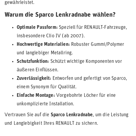
gewährleistet.
Warum die Sparco Lenkradnabe wählen?
Optimale Passform:
Speziell für RENAULT-Fahrzeuge,
insbesondere Clio IV (ab 2007).
Hochwertige Materialien:
Robuster Gummi/Polymer
und langlebiger Metallring.
Schutzfunktion:
Schützt wichtige Komponenten vor
äußeren Einflüssen.
Zuverlässigkeit:
Entworfen und gefertigt von Sparco,
einem Synonym für Qualität.
Einfache Montage:
Vorgebohrte Löcher für eine
unkomplizierte Installation.
Vertrauen Sie auf die
Sparco Lenkradnabe
, um die Leistung
und Langlebigkeit Ihres RENAULT zu sichern.