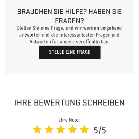
BRAUCHEN SIE HILFE? HABEN SIE
FRAGEN?
Stellen Sie eine Frage, und wir werden umgehend
antworten und die interessantesten Fragen und
Antworten für andere veröffentlichen.
STELLE EINE FRAGE
IHRE BEWERTUNG SCHREIBEN
Ihre Note:
5/5