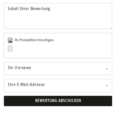
Inhalt Ihrer Bewertung
Ihr Produktfoto hinzufügen:
Ihr Vorname
Ihre E-Mail-Adresse
BEWERTUNG ABSCHICKEN