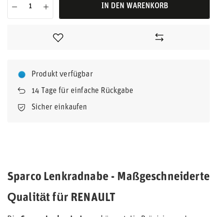
IN DEN WARENKORB
Produkt verfügbar
14
Tage für einfache Rückgabe
Sicher einkaufen
Sparco Lenkradnabe - Maßgeschneiderte
Qualität für RENAULT