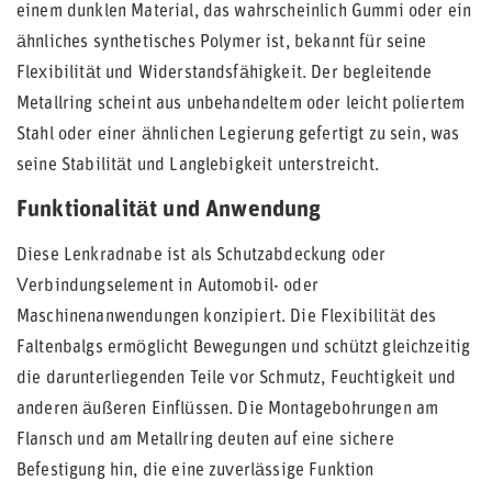
einem dunklen Material, das wahrscheinlich Gummi oder ein
ähnliches synthetisches Polymer ist, bekannt für seine
Flexibilität und Widerstandsfähigkeit. Der begleitende
Metallring scheint aus unbehandeltem oder leicht poliertem
Stahl oder einer ähnlichen Legierung gefertigt zu sein, was
seine Stabilität und Langlebigkeit unterstreicht.
Funktionalität und Anwendung
Diese Lenkradnabe ist als Schutzabdeckung oder
Verbindungselement in Automobil- oder
Maschinenanwendungen konzipiert. Die Flexibilität des
Faltenbalgs ermöglicht Bewegungen und schützt gleichzeitig
die darunterliegenden Teile vor Schmutz, Feuchtigkeit und
anderen äußeren Einflüssen. Die Montagebohrungen am
Flansch und am Metallring deuten auf eine sichere
Befestigung hin, die eine zuverlässige Funktion