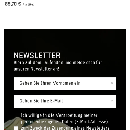
89,70 €
/
artikel
NEWSLETTER
Bleib auf dem Laufenden und melde dich für
unseren Newsletter an!
Geben Sie Ihren Vornamen ein
Geben Sie Ihre E-Mail
Ich willige in die Verarbeitung meiner
personenbezogenen Daten (E-Mail-Adresse)
zum Zweck der Zusendung eines Newsletters