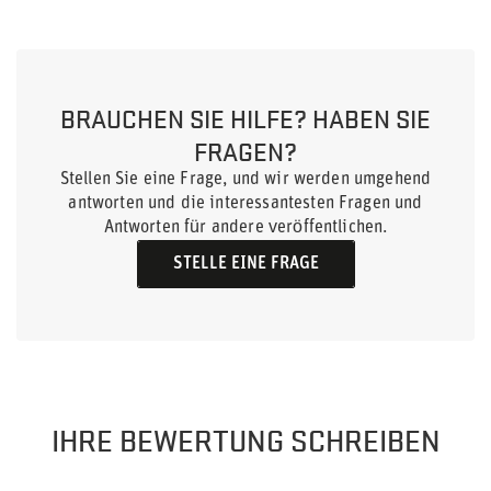
BRAUCHEN SIE HILFE? HABEN SIE
FRAGEN?
Stellen Sie eine Frage, und wir werden umgehend
antworten und die interessantesten Fragen und
Antworten für andere veröffentlichen.
STELLE EINE FRAGE
IHRE BEWERTUNG SCHREIBEN