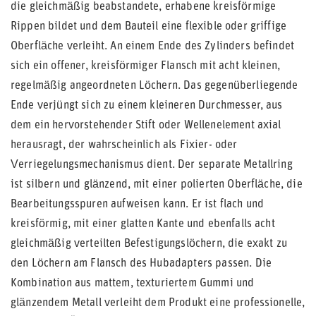
die gleichmäßig beabstandete, erhabene kreisförmige
Rippen bildet und dem Bauteil eine flexible oder griffige
Oberfläche verleiht. An einem Ende des Zylinders befindet
sich ein offener, kreisförmiger Flansch mit acht kleinen,
regelmäßig angeordneten Löchern. Das gegenüberliegende
Ende verjüngt sich zu einem kleineren Durchmesser, aus
dem ein hervorstehender Stift oder Wellenelement axial
herausragt, der wahrscheinlich als Fixier- oder
Verriegelungsmechanismus dient. Der separate Metallring
ist silbern und glänzend, mit einer polierten Oberfläche, die
Bearbeitungsspuren aufweisen kann. Er ist flach und
kreisförmig, mit einer glatten Kante und ebenfalls acht
gleichmäßig verteilten Befestigungslöchern, die exakt zu
den Löchern am Flansch des Hubadapters passen. Die
Kombination aus mattem, texturiertem Gummi und
glänzendem Metall verleiht dem Produkt eine professionelle,