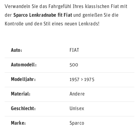
Verwandeln Sie das Fahrgefühl Ihres klassischen Fiat mit
der
Sparco Lenkradnabe fit Fiat
und genießen Sie die
Kontrolle und den Stil eines neuen Lenkrads!
Auto
FIAT
Automodell
500
Modelljahr
1957 > 1975
Material
Andere
Geschlecht
Unisex
Marke
Sparco