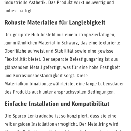
industrielle Ästhetik. Das Produkt wirkt neuwertig und
unbeschädigt.
Robuste Materialien für Langlebigkeit
Der gerippte Hub besteht aus einem strapazierfähigen,
gummiähnlichen Material in Schwarz, das eine texturierte
Oberfläche aufweist und Stabilität sowie eine gewisse
Flexibilität bietet. Der separate Befestigungsring ist aus
glänzendem Metall gefertigt, was für eine hohe Festigkeit
und Korrosionsbeständigkeit sorgt. Diese
Materialkombination gewährleistet eine lange Lebensdauer
des Produkts auch unter anspruchsvollen Bedingungen.
Einfache Installation und Kompatibilität
Die Sparco Lenkradnabe ist so konzipiert, dass sie eine
reibungslose Installation ermöglicht. Der Metallring wird