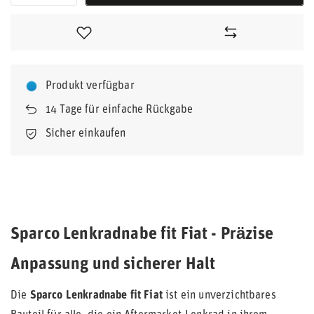
Produkt verfügbar
14
Tage für einfache Rückgabe
Sicher einkaufen
Sparco Lenkradnabe fit Fiat - Präzise
Anpassung und sicherer Halt
Die
Sparco Lenkradnabe fit Fiat
ist ein unverzichtbares