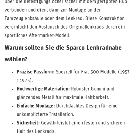
über die Befestigungslöcher sicher mit dem gerippten Hub
verbunden und dient dann zur Montage an der
Fahrzeuglenksäule oder dem Lenkrad. Diese Konstruktion
vereinfacht den Austausch des Originallenkrads durch ein
sportliches Aftermarket-Modell.
Warum sollten Sie die Sparco Lenkradnabe
wählen?
Präzise Passform:
Speziell für Fiat 500 Modelle (1957
> 1975).
Hochwertige Materialien:
Robuster Gummi und
glänzendes Metall für maximale Haltbarkeit.
Einfache Montage:
Durchdachtes Design für eine
unkomplizierte Installation.
Sicherheit:
Gewährleistet einen festen und sicheren
Halt des Lenkrads.