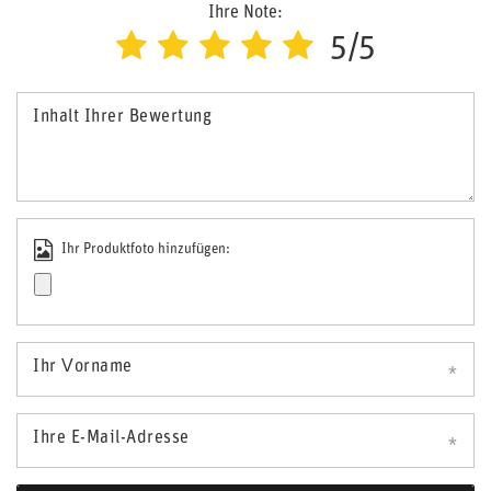
Ihre Note:
5/5
Inhalt Ihrer Bewertung
Ihr Produktfoto hinzufügen:
Ihr Vorname
Ihre E-Mail-Adresse