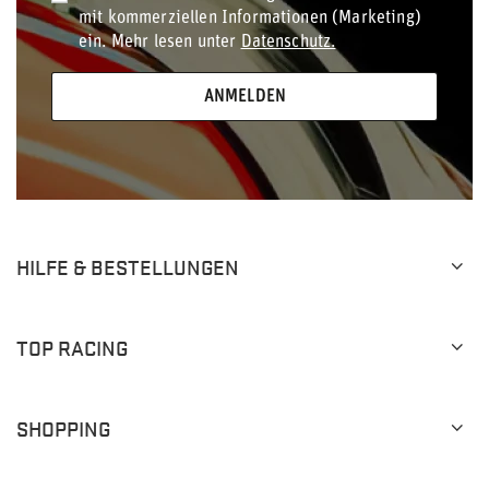
mit kommerziellen Informationen (Marketing)
ein. Mehr lesen unter
Datenschutz.
ANMELDEN
HILFE & BESTELLUNGEN
TOP RACING
SHOPPING