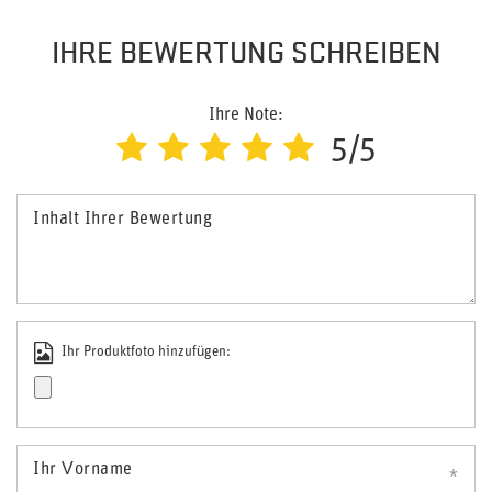
IHRE BEWERTUNG SCHREIBEN
Ihre Note:
5/5
Inhalt Ihrer Bewertung
Ihr Produktfoto hinzufügen:
Ihr Vorname