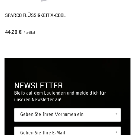
SPARCO FLÜSSIGKEIT X-COOL
44,20 €
/
artikel
NEWSLETTER
Bleib auf dem Laufenden und melde dich für
unseren Newsletter an!
Geben Sie Ihren Vornamen ein
Geben Sie Ihre E-Mail