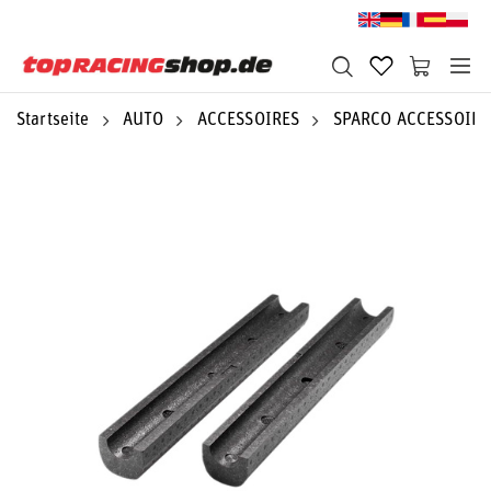
Startseite
AUTO
ACCESSOIRES
SPARCO ACCESSOIRE