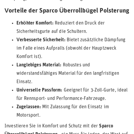
Vorteile der Sparco Überrollbügel Polsterung
Erhöhter Komfort:
Reduziert den Druck der
Sicherheitsgurte auf die Schultern.
Verbesserte Sicherheit:
Bietet zusätzliche Dämpfung
im Falle eines Aufpralls (obwohl der Hauptzweck
Komfort ist).
Langlebiges Material:
Robustes und
widerstandsfähiges Material für den langfristigen
Einsatz.
Universelle Passform:
Geeignet für 3-Zoll-Gurte, ideal
für Rennsport- und Performance-Fahrzeuge.
Zugelassen:
Mit Zulassung für den Einsatz im
Motorsport.
Investieren Sie in Komfort und Schutz mit der
Sparco