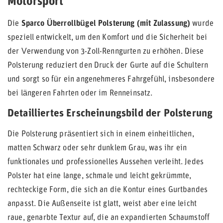
Motorsport
Die
Sparco Überrollbügel Polsterung (mit Zulassung)
wurde
speziell entwickelt, um den Komfort und die Sicherheit bei
der Verwendung von 3-Zoll-Renngurten zu erhöhen. Diese
Polsterung reduziert den Druck der Gurte auf die Schultern
und sorgt so für ein angenehmeres Fahrgefühl, insbesondere
bei längeren Fahrten oder im Renneinsatz.
Detailliertes Erscheinungsbild der Polsterung
Die Polsterung präsentiert sich in einem einheitlichen,
matten Schwarz oder sehr dunklem Grau, was ihr ein
funktionales und professionelles Aussehen verleiht. Jedes
Polster hat eine lange, schmale und leicht gekrümmte,
rechteckige Form, die sich an die Kontur eines Gurtbandes
anpasst. Die Außenseite ist glatt, weist aber eine leicht
raue, genarbte Textur auf, die an expandierten Schaumstoff