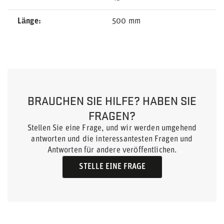
Länge
500 mm
BRAUCHEN SIE HILFE? HABEN SIE
FRAGEN?
Stellen Sie eine Frage, und wir werden umgehend
antworten und die interessantesten Fragen und
Antworten für andere veröffentlichen.
STELLE EINE FRAGE