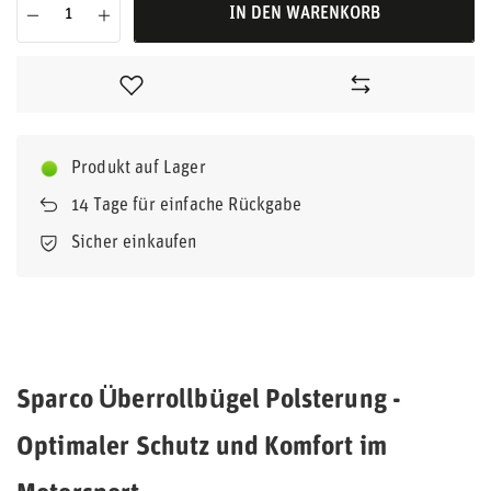
IN DEN WARENKORB
Produkt auf Lager
14
Tage für einfache Rückgabe
Sicher einkaufen
Sparco Überrollbügel Polsterung -
Optimaler Schutz und Komfort im