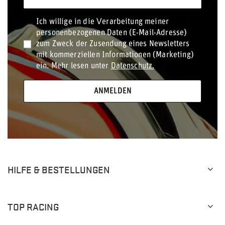
Ich willige in die Verarbeitung meiner
personenbezogenen Daten (E-Mail-Adresse)
zum Zweck der Zusendung eines Newsletters
mit kommerziellen Informationen (Marketing)
ein. Mehr lesen unter
Datenschutz.
ANMELDEN
HILFE & BESTELLUNGEN
TOP RACING