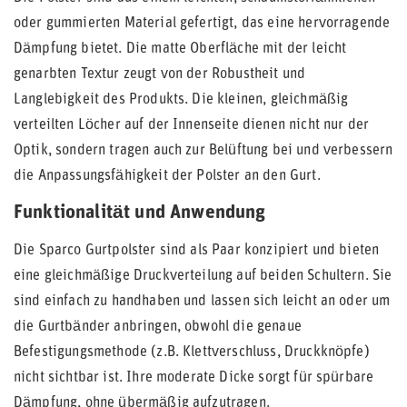
oder gummierten Material gefertigt, das eine hervorragende
Dämpfung bietet. Die matte Oberfläche mit der leicht
genarbten Textur zeugt von der Robustheit und
Langlebigkeit des Produkts. Die kleinen, gleichmäßig
verteilten Löcher auf der Innenseite dienen nicht nur der
Optik, sondern tragen auch zur Belüftung bei und verbessern
die Anpassungsfähigkeit der Polster an den Gurt.
Funktionalität und Anwendung
Die Sparco Gurtpolster sind als Paar konzipiert und bieten
eine gleichmäßige Druckverteilung auf beiden Schultern. Sie
sind einfach zu handhaben und lassen sich leicht an oder um
die Gurtbänder anbringen, obwohl die genaue
Befestigungsmethode (z.B. Klettverschluss, Druckknöpfe)
nicht sichtbar ist. Ihre moderate Dicke sorgt für spürbare
Dämpfung, ohne übermäßig aufzutragen.