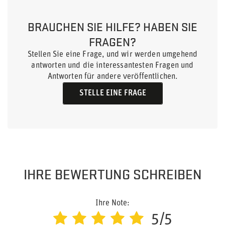
BRAUCHEN SIE HILFE? HABEN SIE
FRAGEN?
Stellen Sie eine Frage, und wir werden umgehend
antworten und die interessantesten Fragen und
Antworten für andere veröffentlichen.
STELLE EINE FRAGE
IHRE BEWERTUNG SCHREIBEN
Ihre Note:
5/5