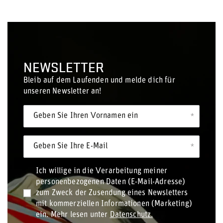
NEWSLETTER
Bleib auf dem Laufenden und melde dich für
unseren Newsletter an!
Geben Sie Ihren Vornamen ein
Geben Sie Ihre E-Mail
Ich willige in die Verarbeitung meiner
personenbezogenen Daten (E-Mail-Adresse)
zum Zweck der Zusendung eines Newsletters
mit kommerziellen Informationen (Marketing)
ein. Mehr lesen unter
Datenschutz.