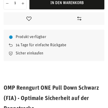
IN DEN WARENKORB
Produkt verfügbar
14
Tage für einfache Rückgabe
Sicher einkaufen
OMP Renngurt ONE Pull Down Schwarz
(FIA) - Optimale Sicherheit auf der