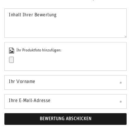
Inhalt Ihrer Bewertung
Ihr Produktfoto hinzufügen:
Ihr Vorname
Ihre E-Mail-Adresse
BEWERTUNG ABSCHICKEN