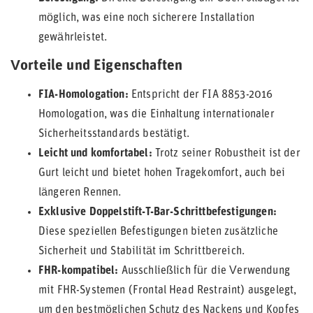
möglich, was eine noch sicherere Installation
gewährleistet.
Vorteile und Eigenschaften
FIA-Homologation:
Entspricht der FIA 8853-2016
Homologation, was die Einhaltung internationaler
Sicherheitsstandards bestätigt.
Leicht und komfortabel:
Trotz seiner Robustheit ist der
Gurt leicht und bietet hohen Tragekomfort, auch bei
längeren Rennen.
Exklusive Doppelstift-T-Bar-Schrittbefestigungen:
Diese speziellen Befestigungen bieten zusätzliche
Sicherheit und Stabilität im Schrittbereich.
FHR-kompatibel:
Ausschließlich für die Verwendung
mit FHR-Systemen (Frontal Head Restraint) ausgelegt,
um den bestmöglichen Schutz des Nackens und Kopfes