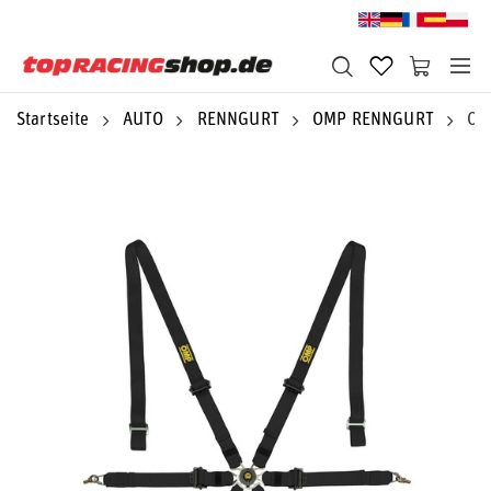
Startseite
AUTO
RENNGURT
OMP RENNGURT
OM