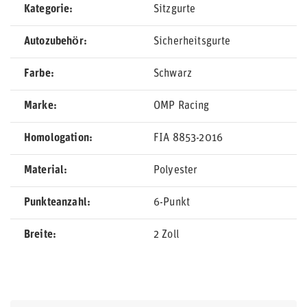
Kategorie
Sitzgurte
Autozubehör
Sicherheitsgurte
Farbe
Schwarz
Marke
OMP Racing
Homologation
FIA 8853-2016
Material
Polyester
Punkteanzahl
6-Punkt
Breite
2 Zoll