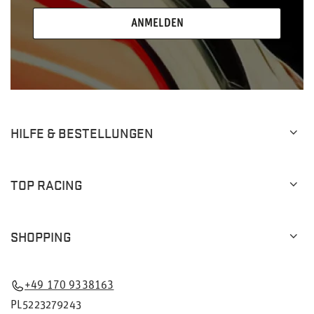
ANMELDEN
HILFE & BESTELLUNGEN
TOP RACING
SHOPPING
+49 170 9338163
PL5223279243