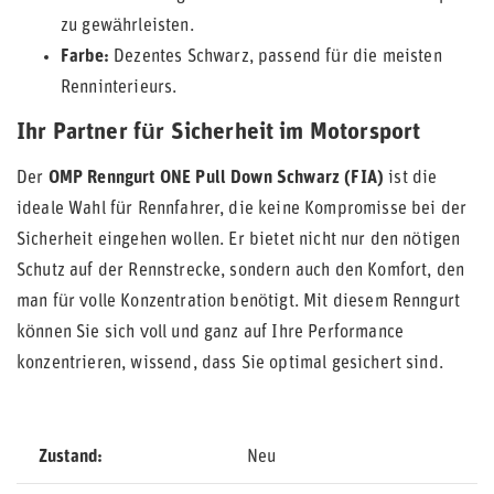
zu gewährleisten.
Farbe:
Dezentes Schwarz, passend für die meisten
Renninterieurs.
Ihr Partner für Sicherheit im Motorsport
Der
OMP Renngurt ONE Pull Down Schwarz (FIA)
ist die
ideale Wahl für Rennfahrer, die keine Kompromisse bei der
Sicherheit eingehen wollen. Er bietet nicht nur den nötigen
Schutz auf der Rennstrecke, sondern auch den Komfort, den
man für volle Konzentration benötigt. Mit diesem Renngurt
können Sie sich voll und ganz auf Ihre Performance
konzentrieren, wissend, dass Sie optimal gesichert sind.
Zustand
Neu