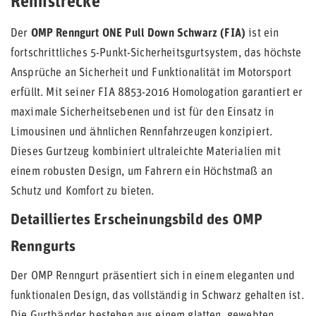
Rennstrecke
Der
OMP Renngurt ONE Pull Down Schwarz (FIA)
ist ein
fortschrittliches 5-Punkt-Sicherheitsgurtsystem, das höchste
Ansprüche an Sicherheit und Funktionalität im Motorsport
erfüllt. Mit seiner FIA 8853-2016 Homologation garantiert er
maximale Sicherheitsebenen und ist für den Einsatz in
Limousinen und ähnlichen Rennfahrzeugen konzipiert.
Dieses Gurtzeug kombiniert ultraleichte Materialien mit
einem robusten Design, um Fahrern ein Höchstmaß an
Schutz und Komfort zu bieten.
Detailliertes Erscheinungsbild des OMP
Renngurts
Der OMP Renngurt präsentiert sich in einem eleganten und
funktionalen Design, das vollständig in Schwarz gehalten ist.