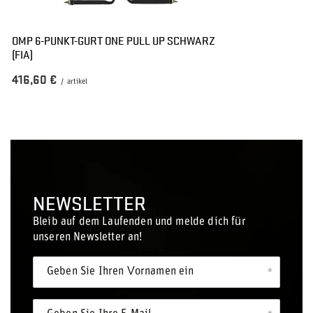
OMP 6-PUNKT-GURT ONE PULL UP SCHWARZ
(FIA)
416,60 €
/
artikel
NEWSLETTER
Bleib auf dem Laufenden und melde dich für
unseren Newsletter an!
Geben Sie Ihren Vornamen ein