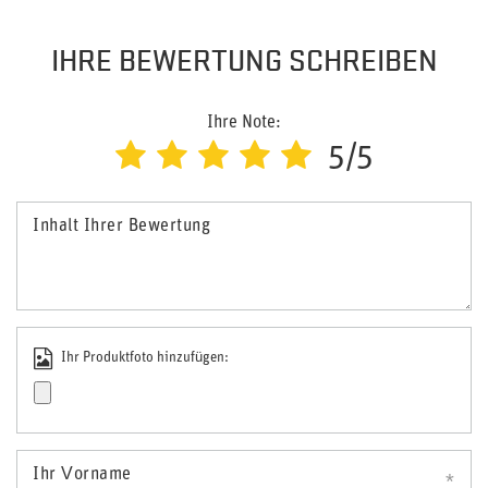
IHRE BEWERTUNG SCHREIBEN
Ihre Note:
5/5
Inhalt Ihrer Bewertung
Ihr Produktfoto hinzufügen:
Ihr Vorname