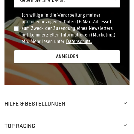
Geben Sie Ihre E-Mail
Ich willige in die Verarbeitung meiner
personenbezogenen Daten (E-Mail-Adresse)
zum Zweck der Zusendung eines Newsletters
mit kommerziellen Informationen (Marketing)
ein. Mehr lesen unter
Datenschutz.
ANMELDEN
HILFE & BESTELLUNGEN
TOP RACING