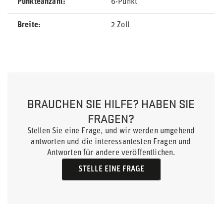
Punkteanzahl
6-Punkt
Breite
2 Zoll
BRAUCHEN SIE HILFE? HABEN SIE
FRAGEN?
Stellen Sie eine Frage, und wir werden umgehend
antworten und die interessantesten Fragen und
Antworten für andere veröffentlichen.
STELLE EINE FRAGE