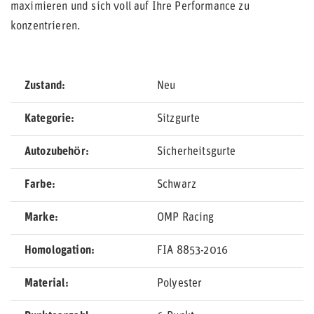
maximieren und sich voll auf Ihre Performance zu
konzentrieren.
Zustand
Neu
Kategorie
Sitzgurte
Autozubehör
Sicherheitsgurte
Farbe
Schwarz
Marke
OMP Racing
Homologation
FIA 8853-2016
Material
Polyester