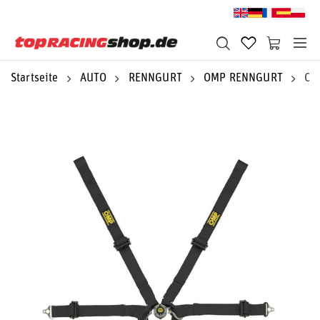
Startseite
AUTO
RENNGURT
OMP RENNGURT
OM