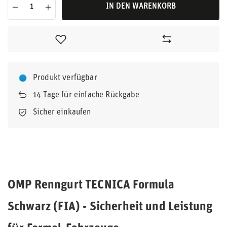
IN DEN WARENKORB
Produkt verfügbar
14
Tage für einfache Rückgabe
Sicher einkaufen
OMP Renngurt TECNICA Formula
Schwarz (FIA) - Sicherheit und Leistung