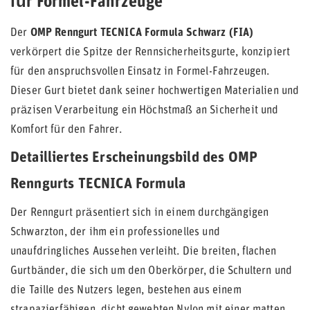
für Formel-Fahrzeuge
Der
OMP Renngurt TECNICA Formula Schwarz (FIA)
verkörpert die Spitze der Rennsicherheitsgurte, konzipiert
für den anspruchsvollen Einsatz in Formel-Fahrzeugen.
Dieser Gurt bietet dank seiner hochwertigen Materialien und
präzisen Verarbeitung ein Höchstmaß an Sicherheit und
Komfort für den Fahrer.
Detailliertes Erscheinungsbild des OMP
Renngurts TECNICA Formula
Der Renngurt präsentiert sich in einem durchgängigen
Schwarzton, der ihm ein professionelles und
unaufdringliches Aussehen verleiht. Die breiten, flachen
Gurtbänder, die sich um den Oberkörper, die Schultern und
die Taille des Nutzers legen, bestehen aus einem