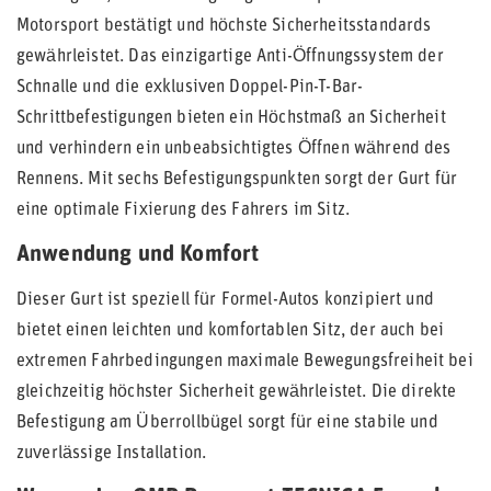
Motorsport bestätigt und höchste Sicherheitsstandards
gewährleistet. Das einzigartige Anti-Öffnungssystem der
Schnalle und die exklusiven Doppel-Pin-T-Bar-
Schrittbefestigungen bieten ein Höchstmaß an Sicherheit
und verhindern ein unbeabsichtigtes Öffnen während des
Rennens. Mit sechs Befestigungspunkten sorgt der Gurt für
eine optimale Fixierung des Fahrers im Sitz.
Anwendung und Komfort
Dieser Gurt ist speziell für Formel-Autos konzipiert und
bietet einen leichten und komfortablen Sitz, der auch bei
extremen Fahrbedingungen maximale Bewegungsfreiheit bei
gleichzeitig höchster Sicherheit gewährleistet. Die direkte
Befestigung am Überrollbügel sorgt für eine stabile und
zuverlässige Installation.