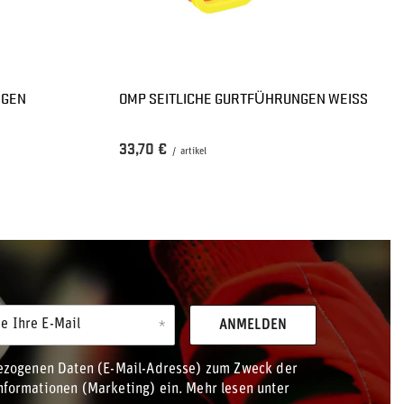
NGEN
OMP SEITLICHE GURTFÜHRUNGEN WEISS
33,70 €
/
artikel
e Ihre E-Mail
ANMELDEN
bezogenen Daten (E-Mail-Adresse) zum Zweck der
formationen (Marketing) ein. Mehr lesen unter