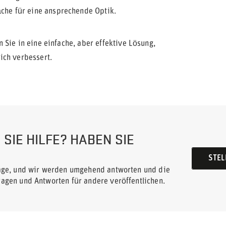
äche für eine ansprechende Optik.
 Sie in eine einfache, aber effektive Lösung,
ich verbessert.
SIE HILFE? HABEN SIE
STEL
rage, und wir werden umgehend antworten und die
ragen und Antworten für andere veröffentlichen.