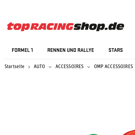
FORMEL 1
RENNEN UND RALLYE
STARS
Startseite
AUTO
ACCESSOIRES
OMP ACCESSOIRES