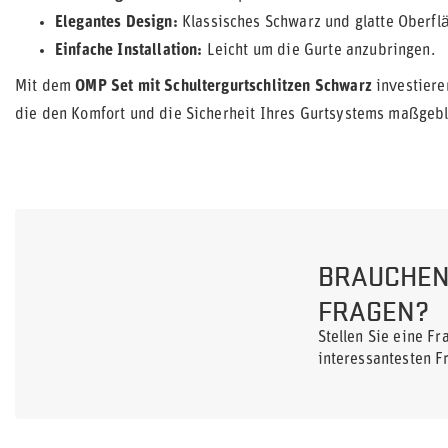
Elegantes Design:
Klassisches Schwarz und glatte Oberfl
Einfache Installation:
Leicht um die Gurte anzubringen.
Mit dem
OMP Set mit Schultergurtschlitzen Schwarz
investieren
die den Komfort und die Sicherheit Ihres Gurtsystems maßgebl
BRAUCHEN 
FRAGEN?
Stellen Sie eine F
interessantesten F