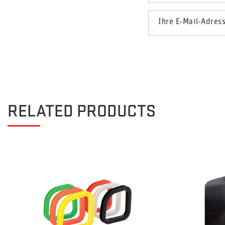
Ihre E-Mail-Adres
RELATED PRODUCTS