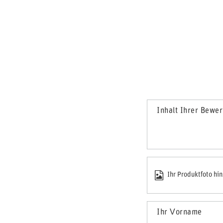
Inhalt Ihrer Bewe
Ihr Produktfoto hi
Ihr Vorname