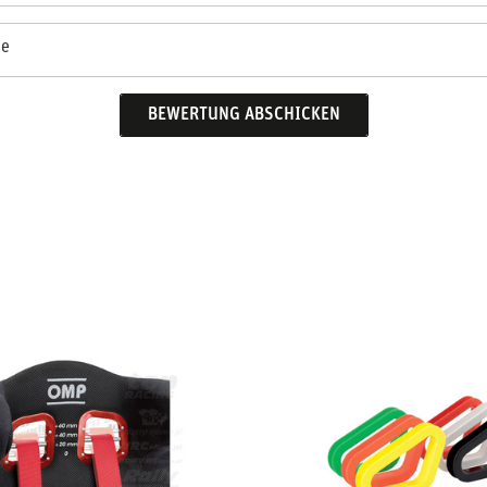
se
BEWERTUNG ABSCHICKEN