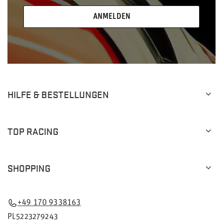
ANMELDEN
HILFE & BESTELLUNGEN
TOP RACING
SHOPPING
+49 170 9338163
PL5223279243