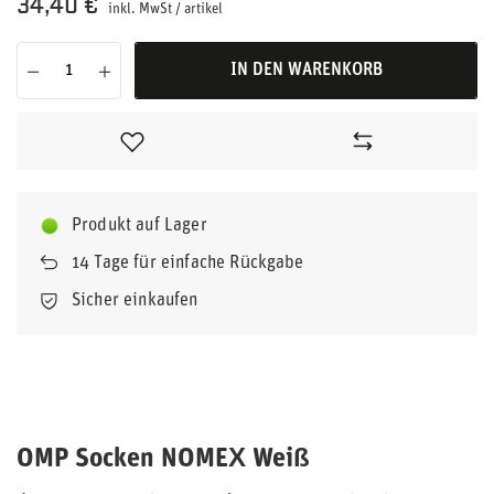
34,40 €
inkl. MwSt
/
artikel
IN DEN WARENKORB
Produkt auf Lager
14
Tage für einfache Rückgabe
Sicher einkaufen
OMP Socken NOMEX Weiß