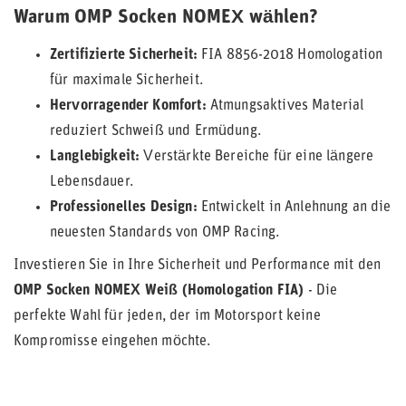
Warum OMP Socken NOMEX wählen?
Zertifizierte Sicherheit:
FIA 8856-2018 Homologation
für maximale Sicherheit.
Hervorragender Komfort:
Atmungsaktives Material
reduziert Schweiß und Ermüdung.
Langlebigkeit:
Verstärkte Bereiche für eine längere
Lebensdauer.
Professionelles Design:
Entwickelt in Anlehnung an die
neuesten Standards von OMP Racing.
Investieren Sie in Ihre Sicherheit und Performance mit den
OMP Socken NOMEX Weiß (Homologation FIA)
- Die
perfekte Wahl für jeden, der im Motorsport keine
Kompromisse eingehen möchte.