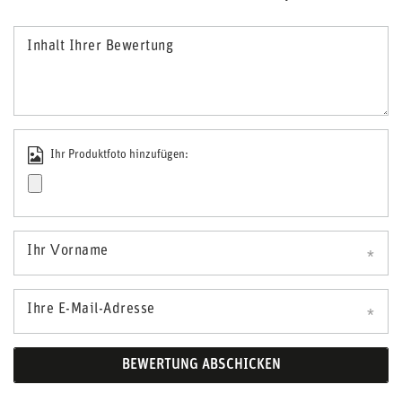
Inhalt Ihrer Bewertung
Ihr Produktfoto hinzufügen:
Ihr Vorname
Ihre E-Mail-Adresse
BEWERTUNG ABSCHICKEN