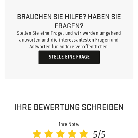
BRAUCHEN SIE HILFE? HABEN SIE
FRAGEN?
Stellen Sie eine Frage, und wir werden umgehend
antworten und die interessantesten Fragen und
Antworten für andere veröffentlichen.
STELLE EINE FRAGE
IHRE BEWERTUNG SCHREIBEN
Ihre Note:
5/5