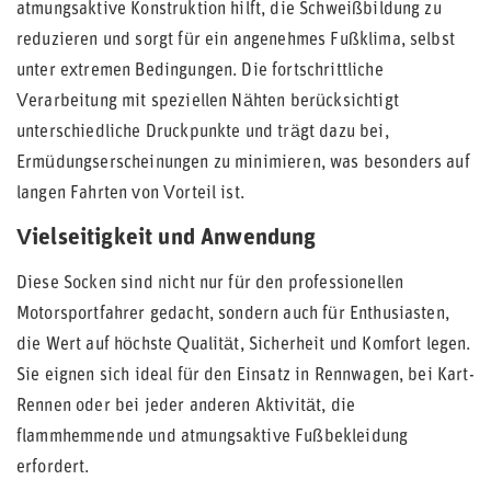
atmungsaktive Konstruktion hilft, die Schweißbildung zu
reduzieren und sorgt für ein angenehmes Fußklima, selbst
unter extremen Bedingungen. Die fortschrittliche
Verarbeitung mit speziellen Nähten berücksichtigt
unterschiedliche Druckpunkte und trägt dazu bei,
Ermüdungserscheinungen zu minimieren, was besonders auf
langen Fahrten von Vorteil ist.
Vielseitigkeit und Anwendung
Diese Socken sind nicht nur für den professionellen
Motorsportfahrer gedacht, sondern auch für Enthusiasten,
die Wert auf höchste Qualität, Sicherheit und Komfort legen.
Sie eignen sich ideal für den Einsatz in Rennwagen, bei Kart-
Rennen oder bei jeder anderen Aktivität, die
flammhemmende und atmungsaktive Fußbekleidung
erfordert.