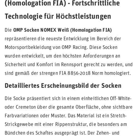
(Homologation FIA) - Fortschrittliche
Technologie für Höchstleistungen
Die
OMP Socken NOMEX Weiß (Homologation FIA)
repräsentieren die neueste Entwicklung im Bereich der
Motorsportbekleidung von OMP Racing. Diese Socken
wurden entwickelt, um den höchsten Anforderungen an
Sicherheit und Komfort im Rennsport gerecht zu werden, und
sind gemäß der strengen FIA 8856-2018 Norm homologiert.
Detailliertes Erscheinungsbild der Socken
Die Socke präsentiert sich in einem einheitlichen Off-White-
oder Cremeton über die gesamte Oberfläche, ohne sichtbare
Farbvariationen oder Muster. Das Material ist ein Stretch-
Strickgewebe mit einer Rippenstruktur, die besonders am
Bündchen des Schaftes ausgeprägt ist. Der Zehen- und