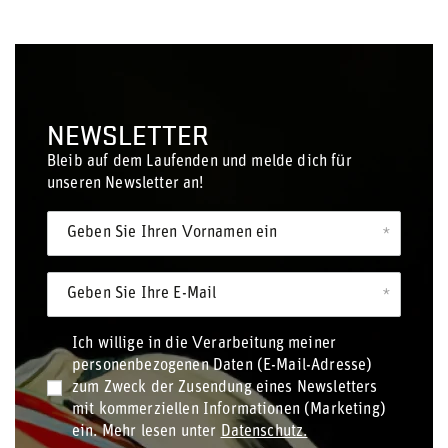
NEWSLETTER
Bleib auf dem Laufenden und melde dich für
unseren Newsletter an!
Geben Sie Ihren Vornamen ein
Geben Sie Ihre E-Mail
Ich willige in die Verarbeitung meiner
personenbezogenen Daten (E-Mail-Adresse)
zum Zweck der Zusendung eines Newsletters
mit kommerziellen Informationen (Marketing)
ein. Mehr lesen unter
Datenschutz.