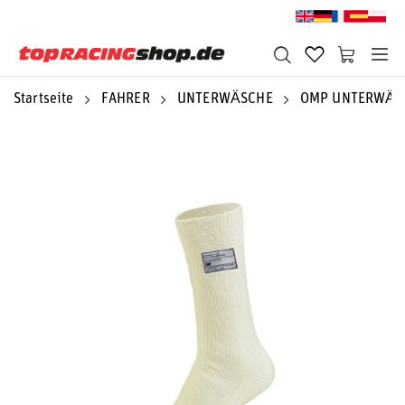
Startseite
FAHRER
UNTERWÄSCHE
OMP UNTERWÄS