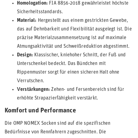
Homologation:
FIA 8856-2018 gewährleistet höchste
Sicherheitsstandards.
Material:
Hergestellt aus einem gestrickten Gewebe,
das auf Dehnbarkeit und Flexibilität ausgelegt ist. Die
präzise Materialzusammensetzung ist auf maximale
Atmungsaktivität und Schweißreduktion abgestimmt.
Design:
Klassischer, kniehoher Schnitt, der Fuß und
Unterschenkel bedeckt. Das Bündchen mit
Rippenmuster sorgt für einen sicheren Halt ohne
Verrutschen.
Verstärkungen:
Zehen- und Fersenbereich sind für
erhöhte Strapazierfähigkeit verstärkt.
Komfort und Performance
Die OMP NOMEX Socken sind auf die spezifischen
Bedürfnisse von Rennfahrern zugeschnitten. Die