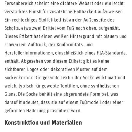
Fersenbereich scheint eine dichtere Webart oder ein leicht
verstärktes Finish für zusätzliche Haltbarkeit aufzuweisen.
Ein rechteckiges Stoffetikett ist an der Außenseite des
Schafts, etwa zwei Drittel vom Fuß nach oben, aufgenäht.
Dieses Etikett hat einen weißen Hintergrund mit blauem und
schwarzem Aufdruck, der Konformitäts- und
Herstellerinformationen, einschließlich eines FIA-Standards,
enthält. Abgesehen von diesem Etikett gibt es keine
sichtbaren Logos oder dekorativen Muster auf dem
Sockenkörper. Die gesamte Textur der Socke wirkt matt und
weich, typisch für gewebte Textilien, ohne synthetischen
Glanz. Die Socke behält eine abgerundete Form bei, was
darauf hindeutet, dass sie auf einem Fußmodell oder einer
geformten Halterung präsentiert wird.
Konstruktion und Materialien