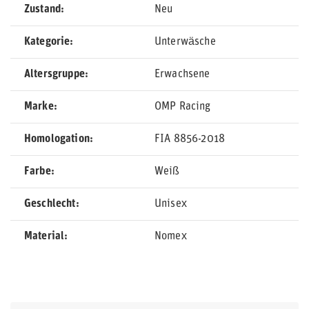
Zustand
Neu
Kategorie
Unterwäsche
Altersgruppe
Erwachsene
Marke
OMP Racing
Homologation
FIA 8856-2018
Farbe
Weiß
Geschlecht
Unisex
Material
Nomex