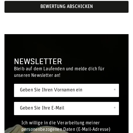
BEWERTUNG ABSCHICKEN
NEWSLETTER
Bleib auf dem Laufenden und melde dich für
unseren Newsletter an!
Geben Sie Ihren Vornamen ein
Geben Sie Ihre E-Mail
Ich willige in die Verarbeitung meiner
personenbezogenen Daten (E-Mail-Adresse)