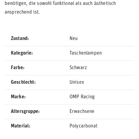
benötigen, die sowohl funktional als auch ästhetisch
ansprechend ist.
Zustand
Neu
Kategorie
Taschenlampen
Farbe
Schwarz
Geschlecht
Unisex
Marke
OMP Racing
Altersgruppe
Erwachsene
Material
Polycarbonat