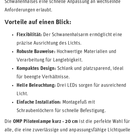
Schwanenhalses eine schnelle Anpassung an wechselnde
Anforderungen erlaubt.
Vorteile auf einen Blick:
Flexibilität:
Der Schwanenhalsarm ermöglicht eine
präzise Ausrichtung des Lichts.
Robuste Bauweise:
Hochwertige Materialien und
Verarbeitung für Langlebigkeit.
Kompaktes Design:
Schlank und platzsparend, ideal
für beengte Verhältnisse.
Helle Beleuchtung:
Drei LEDs sorgen für ausreichend
Licht.
Einfache Installation:
Montagefuß mit
Schraubenlöchern für schnelle Befestigung.
Die
OMP Pilotenlampe kurz - 20 cm
ist die perfekte Wahl für
alle, die eine zuverlässige und anpassungsfähige Lichtquelle