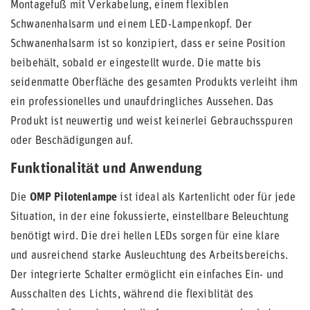
Montagefuß mit Verkabelung, einem flexiblen
Schwanenhalsarm und einem LED-Lampenkopf. Der
Schwanenhalsarm ist so konzipiert, dass er seine Position
beibehält, sobald er eingestellt wurde. Die matte bis
seidenmatte Oberfläche des gesamten Produkts verleiht ihm
ein professionelles und unaufdringliches Aussehen. Das
Produkt ist neuwertig und weist keinerlei Gebrauchsspuren
oder Beschädigungen auf.
Funktionalität und Anwendung
Die
OMP Pilotenlampe
ist ideal als Kartenlicht oder für jede
Situation, in der eine fokussierte, einstellbare Beleuchtung
benötigt wird. Die drei hellen LEDs sorgen für eine klare
und ausreichend starke Ausleuchtung des Arbeitsbereichs.
Der integrierte Schalter ermöglicht ein einfaches Ein- und
Ausschalten des Lichts, während die flexiblität des