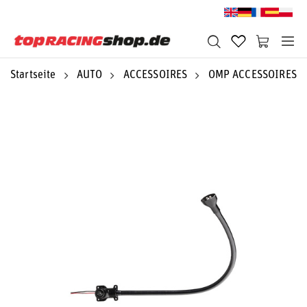
Startseite
AUTO
ACCESSOIRES
OMP ACCESSOIRES