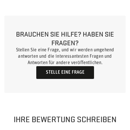
BRAUCHEN SIE HILFE? HABEN SIE
FRAGEN?
Stellen Sie eine Frage, und wir werden umgehend
antworten und die interessantesten Fragen und
Antworten für andere veröffentlichen.
STELLE EINE FRAGE
IHRE BEWERTUNG SCHREIBEN