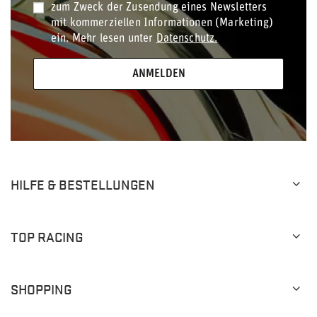
zum Zweck der Zusendung eines Newsletters
mit kommerziellen Informationen (Marketing)
ein. Mehr lesen unter
Datenschutz.
ANMELDEN
HILFE & BESTELLUNGEN
TOP RACING
SHOPPING