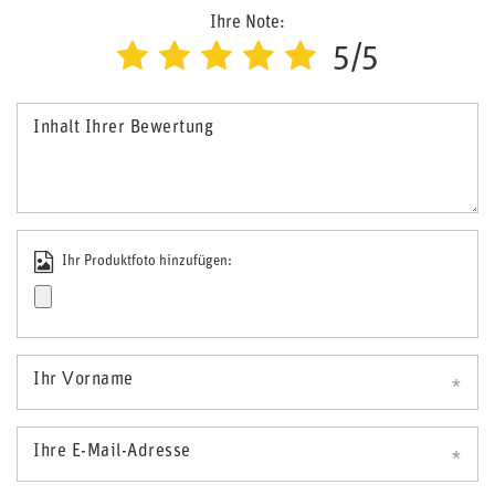
Ihre Note:
5/5
Inhalt Ihrer Bewertung
Ihr Produktfoto hinzufügen:
Ihr Vorname
Ihre E-Mail-Adresse