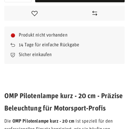
Produkt nicht vorhanden
14
Tage für einfache Rückgabe
Sicher einkaufen
OMP Pilotenlampe kurz - 20 cm - Präzise
Beleuchtung für Motorsport-Profis
Die
OMP Pilotenlampe kurz - 20 cm
ist speziell für den