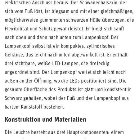
elektrischen Anschluss heraus. Der Schwanenhalsarm, der
sich vom Fuß löst, ist biegsam und mit einer gleichmäßigen,
möglicherweise gummierten schwarzen Hülle überzogen, die
Flexibilität und Schutz gewährleistet. Er biegt sich sanft
nach oben und dann nach unten zum Lampenkopf. Der
Lampenkopf selbst ist ein kompaktes, zylindrisches
Gehäuse, das leicht nach unten abgewinkelt ist. Er enthält
drei sichtbare, weiße LED-Lampen, die dreieckig
angeordnet sind. Der Lampenkopf weitet sich leicht nach
außen an der Öffnung, wo die LEDs positioniert sind. Die
gesamte Oberfläche des Produkts ist glatt und konsistent in
Schwarz gehalten, wobei der Fuß und der Lampenkopf aus
hartem Kunststoff bestehen.
Konstruktion und Materialien
Die Leuchte besteht aus drei Hauptkomponenten: einem