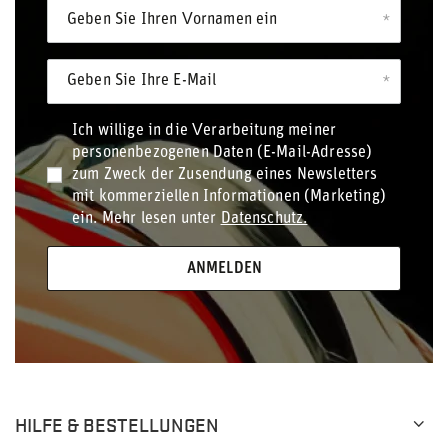
Geben Sie Ihren Vornamen ein
Geben Sie Ihre E-Mail
Ich willige in die Verarbeitung meiner
personenbezogenen Daten (E-Mail-Adresse)
zum Zweck der Zusendung eines Newsletters
mit kommerziellen Informationen (Marketing)
ein. Mehr lesen unter
Datenschutz.
ANMELDEN
HILFE & BESTELLUNGEN