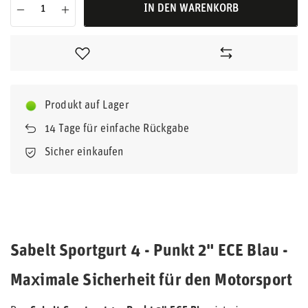
IN DEN WARENKORB
Produkt auf Lager
14
Tage für einfache Rückgabe
Sicher einkaufen
Sabelt Sportgurt 4 - Punkt 2" ECE Blau -
Maximale Sicherheit für den Motorsport