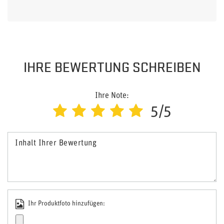
IHRE BEWERTUNG SCHREIBEN
Ihre Note:
5/5
Inhalt Ihrer Bewertung
Ihr Produktfoto hinzufügen: