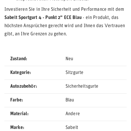
Investieren Sie in Ihre Sicherheit und Performance mit dem
Sabelt Sportgurt 4 - Punkt 2" ECE Blau
- ein Produkt, das
höchsten Ansprüchen gerecht wird und Ihnen das Vertrauen
gibt, an Ihre Grenzen zu gehen.
Zustand
Neu
Kategorie
Sitzgurte
Autozubehör
Sicherheitsgurte
Farbe
Blau
Material
Andere
Marke
Sabelt