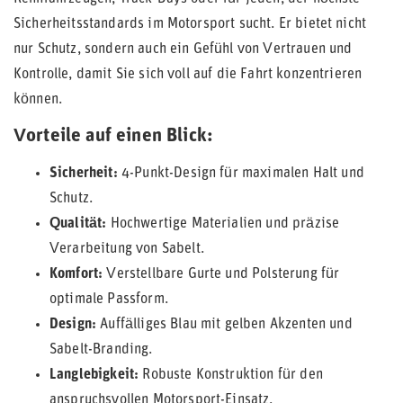
Sicherheitsstandards im Motorsport sucht. Er bietet nicht
nur Schutz, sondern auch ein Gefühl von Vertrauen und
Kontrolle, damit Sie sich voll auf die Fahrt konzentrieren
können.
Vorteile auf einen Blick:
Sicherheit:
4-Punkt-Design für maximalen Halt und
Schutz.
Qualität:
Hochwertige Materialien und präzise
Verarbeitung von Sabelt.
Komfort:
Verstellbare Gurte und Polsterung für
optimale Passform.
Design:
Auffälliges Blau mit gelben Akzenten und
Sabelt-Branding.
Langlebigkeit:
Robuste Konstruktion für den
anspruchsvollen Motorsport-Einsatz.