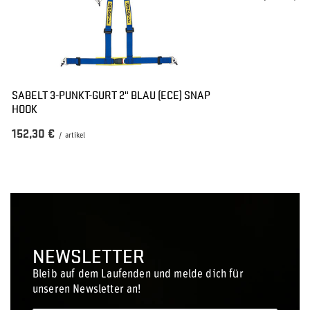
SABELT 3-PUNKT-GURT 2" BLAU (ECE) SNAP
HOOK
152,30 €
/
artikel
NEWSLETTER
Bleib auf dem Laufenden und melde dich für
unseren Newsletter an!