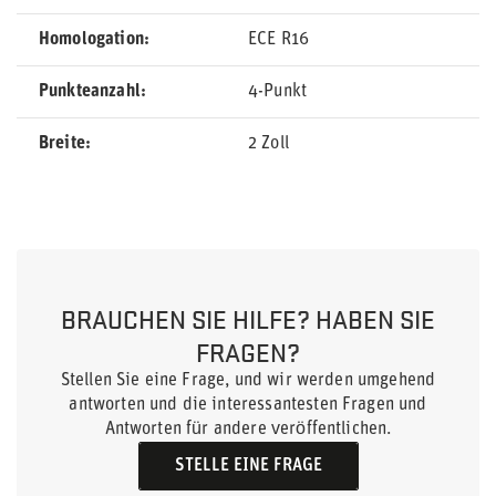
Homologation
ECE R16
Punkteanzahl
4-Punkt
Breite
2 Zoll
BRAUCHEN SIE HILFE? HABEN SIE
FRAGEN?
Stellen Sie eine Frage, und wir werden umgehend
antworten und die interessantesten Fragen und
Antworten für andere veröffentlichen.
STELLE EINE FRAGE