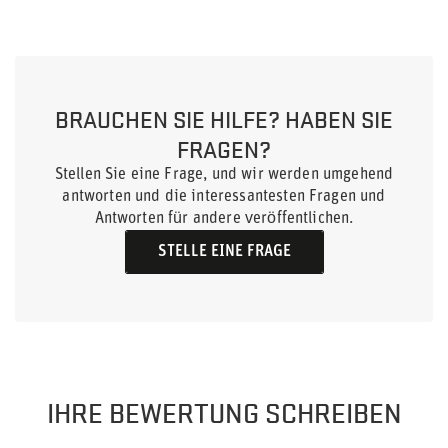
BRAUCHEN SIE HILFE? HABEN SIE
FRAGEN?
Stellen Sie eine Frage, und wir werden umgehend
antworten und die interessantesten Fragen und
Antworten für andere veröffentlichen.
STELLE EINE FRAGE
IHRE BEWERTUNG SCHREIBEN