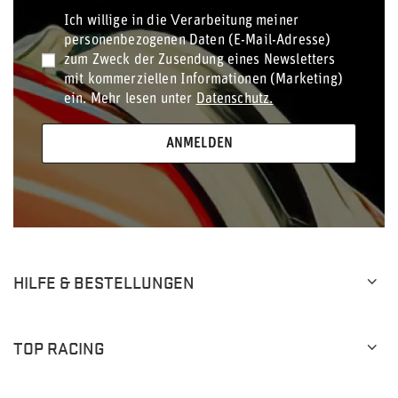
Ich willige in die Verarbeitung meiner
personenbezogenen Daten (E-Mail-Adresse)
zum Zweck der Zusendung eines Newsletters
mit kommerziellen Informationen (Marketing)
ein. Mehr lesen unter
Datenschutz.
ANMELDEN
HILFE & BESTELLUNGEN
TOP RACING