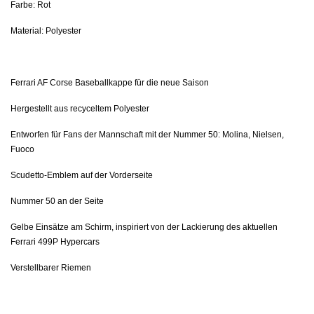
Farbe: Rot
Material: Polyester
Ferrari AF Corse Baseballkappe für die neue Saison
Hergestellt aus recyceltem Polyester
Entworfen für Fans der Mannschaft mit der Nummer 50: Molina, Nielsen,
Fuoco
Scudetto-Emblem auf der Vorderseite
Nummer 50 an der Seite
Gelbe Einsätze am Schirm, inspiriert von der Lackierung des aktuellen
Ferrari 499P Hypercars
Verstellbarer Riemen