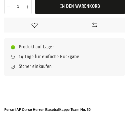
IN DEN WARENKORB
Produkt auf Lager
14
Tage für einfache Rückgabe
Sicher einkaufen
Ferrari AF Corse Herren Baseballkappe Team No. 50