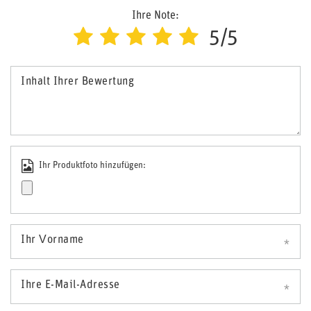
Ihre Note:
5/5
Inhalt Ihrer Bewertung
Ihr Produktfoto hinzufügen:
Ihr Vorname
Ihre E-Mail-Adresse