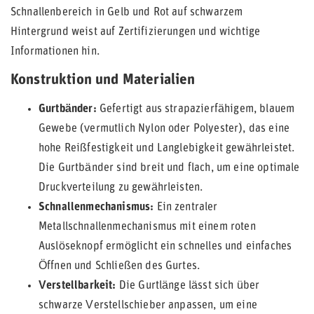
Schnallenbereich in Gelb und Rot auf schwarzem
Hintergrund weist auf Zertifizierungen und wichtige
Informationen hin.
Konstruktion und Materialien
Gurtbänder:
Gefertigt aus strapazierfähigem, blauem
Gewebe (vermutlich Nylon oder Polyester), das eine
hohe Reißfestigkeit und Langlebigkeit gewährleistet.
Die Gurtbänder sind breit und flach, um eine optimale
Druckverteilung zu gewährleisten.
Schnallenmechanismus:
Ein zentraler
Metallschnallenmechanismus mit einem roten
Auslöseknopf ermöglicht ein schnelles und einfaches
Öffnen und Schließen des Gurtes.
Verstellbarkeit:
Die Gurtlänge lässt sich über
schwarze Verstellschieber anpassen, um eine