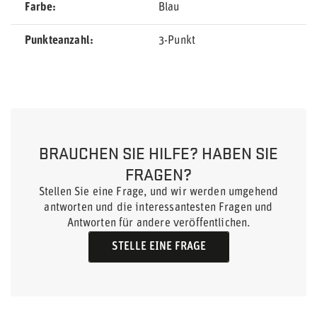
Farbe
Blau
Punkteanzahl
3-Punkt
BRAUCHEN SIE HILFE? HABEN SIE
FRAGEN?
Stellen Sie eine Frage, und wir werden umgehend
antworten und die interessantesten Fragen und
Antworten für andere veröffentlichen.
STELLE EINE FRAGE