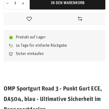
IN DEN WARENKORB
Produkt auf Lager
14
Tage für einfache Rückgabe
Sicher einkaufen
OMP Sportgurt Road 3 - Punkt Gurt ECE,
DA504, blau - Ultimative Sicherheit im