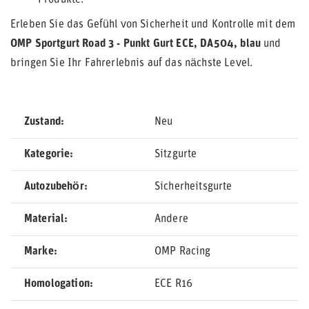
Produkte.
Erleben Sie das Gefühl von Sicherheit und Kontrolle mit dem
OMP Sportgurt Road 3 - Punkt Gurt ECE, DA504, blau
und
bringen Sie Ihr Fahrerlebnis auf das nächste Level.
Zustand
Neu
Kategorie
Sitzgurte
Autozubehör
Sicherheitsgurte
Material
Andere
Marke
OMP Racing
Homologation
ECE R16