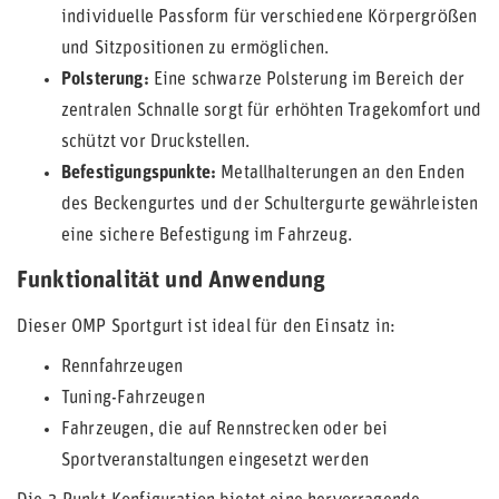
individuelle Passform für verschiedene Körpergrößen
und Sitzpositionen zu ermöglichen.
Polsterung:
Eine schwarze Polsterung im Bereich der
zentralen Schnalle sorgt für erhöhten Tragekomfort und
schützt vor Druckstellen.
Befestigungspunkte:
Metallhalterungen an den Enden
des Beckengurtes und der Schultergurte gewährleisten
eine sichere Befestigung im Fahrzeug.
Funktionalität und Anwendung
Dieser OMP Sportgurt ist ideal für den Einsatz in:
Rennfahrzeugen
Tuning-Fahrzeugen
Fahrzeugen, die auf Rennstrecken oder bei
Sportveranstaltungen eingesetzt werden