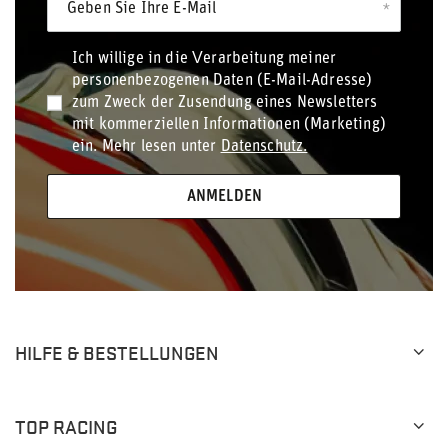
Geben Sie Ihre E-Mail
Ich willige in die Verarbeitung meiner
personenbezogenen Daten (E-Mail-Adresse)
zum Zweck der Zusendung eines Newsletters
mit kommerziellen Informationen (Marketing)
ein. Mehr lesen unter
Datenschutz.
ANMELDEN
HILFE & BESTELLUNGEN
TOP RACING