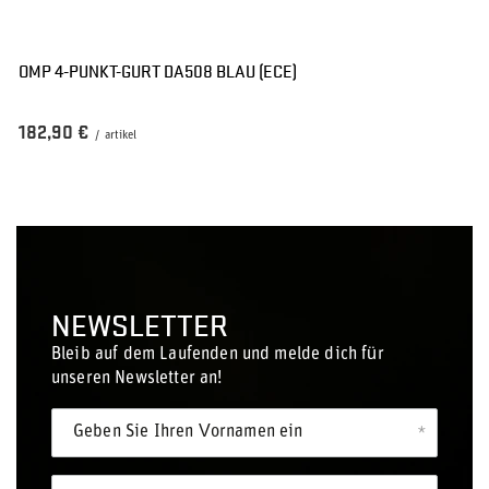
OMP 4-PUNKT-GURT DA508 BLAU (ECE)
182,90 €
/
artikel
NEWSLETTER
Bleib auf dem Laufenden und melde dich für
unseren Newsletter an!
Geben Sie Ihren Vornamen ein