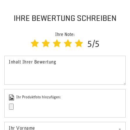
IHRE BEWERTUNG SCHREIBEN
Ihre Note:
5/5
Inhalt Ihrer Bewertung
Ihr Produktfoto hinzufügen:
Ihr Vorname