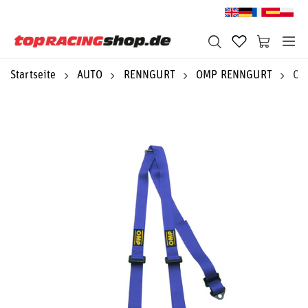
Startseite
AUTO
RENNGURT
OMP RENNGURT
OM