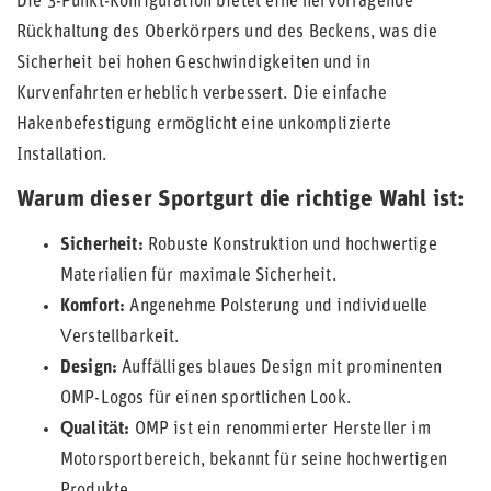
Die 3-Punkt-Konfiguration bietet eine hervorragende
Rückhaltung des Oberkörpers und des Beckens, was die
Sicherheit bei hohen Geschwindigkeiten und in
Kurvenfahrten erheblich verbessert. Die einfache
Hakenbefestigung ermöglicht eine unkomplizierte
Installation.
Warum dieser Sportgurt die richtige Wahl ist:
Sicherheit:
Robuste Konstruktion und hochwertige
Materialien für maximale Sicherheit.
Komfort:
Angenehme Polsterung und individuelle
Verstellbarkeit.
Design:
Auffälliges blaues Design mit prominenten
OMP-Logos für einen sportlichen Look.
Qualität:
OMP ist ein renommierter Hersteller im
Motorsportbereich, bekannt für seine hochwertigen