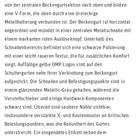
von der zentralen Beckengurtsektion nach oben und bilden
eine V-Form, die oben durch eine dreieckige
Metallhalterung verbunden ist. Der Beckengurt ist horizontal
angeordnet und mündet in einer zentralen Metallschnalle mit
einem markanten roten Auslöseknopf. Unterhalb des
Schnallenbereichs befindet sich eine schwarze Polsterung
mit einer leicht raueren Textur, die für zusätzlichen Komfort
sorgt. Auffällige gelbe OMP-Logos sind auf den
Schultergurten nahe ihrer Verbindung zum Beckengurt
aufgestickt. Die Schnallen und Befestigungspunkte sind in
einem glänzenden Metallic-Grau gehalten, während die
Verstellschieber und einige Hardware-Komponenten
schwarz sind. Überall sind saubere Nähte sichtbar,
insbesondere verstärkte X- und Kastenmuster an kritischen
Belastungspunkten, was die Robustheit des Gurtes
unterstreicht. Ein eingenähtes Etikett neben dem