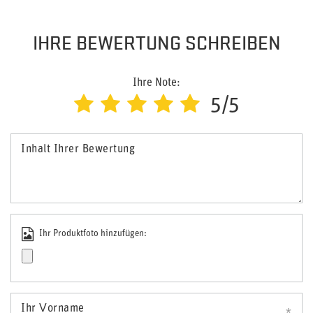
IHRE BEWERTUNG SCHREIBEN
Ihre Note:
5/5
Inhalt Ihrer Bewertung
Ihr Produktfoto hinzufügen:
Ihr Vorname