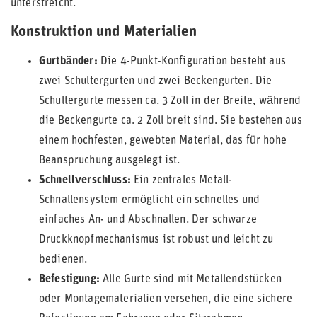
unterstreicht.
Konstruktion und Materialien
Gurtbänder:
Die 4-Punkt-Konfiguration besteht aus
zwei Schultergurten und zwei Beckengurten. Die
Schultergurte messen ca. 3 Zoll in der Breite, während
die Beckengurte ca. 2 Zoll breit sind. Sie bestehen aus
einem hochfesten, gewebten Material, das für hohe
Beanspruchung ausgelegt ist.
Schnellverschluss:
Ein zentrales Metall-
Schnallensystem ermöglicht ein schnelles und
einfaches An- und Abschnallen. Der schwarze
Druckknopfmechanismus ist robust und leicht zu
bedienen.
Befestigung:
Alle Gurte sind mit Metallendstücken
oder Montagematerialien versehen, die eine sichere