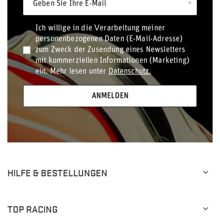
Geben Sie Ihre E-Mail
Ich willige in die Verarbeitung meiner
personenbezogenen Daten (E-Mail-Adresse)
zum Zweck der Zusendung eines Newsletters
mit kommerziellen Informationen (Marketing)
ein. Mehr lesen unter
Datenschutz.
ANMELDEN
HILFE & BESTELLUNGEN
TOP RACING