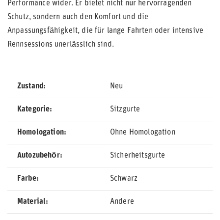
Performance wider. Er bietet nicht nur hervorragenden
Schutz, sondern auch den Komfort und die
Anpassungsfähigkeit, die für lange Fahrten oder intensive
Rennsessions unerlässlich sind.
Zustand
Neu
Kategorie
Sitzgurte
Homologation
Ohne Homologation
Autozubehör
Sicherheitsgurte
Farbe
Schwarz
Material
Andere