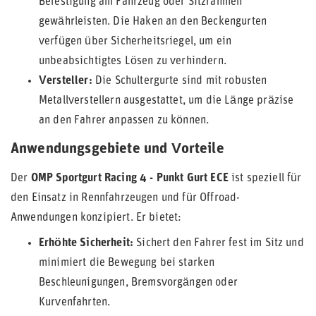
Befestigung am Fahrzeug oder Sitzrahmen
gewährleisten. Die Haken an den Beckengurten
verfügen über Sicherheitsriegel, um ein
unbeabsichtigtes Lösen zu verhindern.
Versteller:
Die Schultergurte sind mit robusten
Metallverstellern ausgestattet, um die Länge präzise
an den Fahrer anpassen zu können.
Anwendungsgebiete und Vorteile
Der
OMP Sportgurt Racing 4 - Punkt Gurt ECE
ist speziell für
den Einsatz in Rennfahrzeugen und für Offroad-
Anwendungen konzipiert. Er bietet:
Erhöhte Sicherheit:
Sichert den Fahrer fest im Sitz und
minimiert die Bewegung bei starken
Beschleunigungen, Bremsvorgängen oder
Kurvenfahrten.