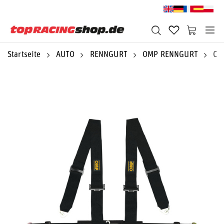
Startseite
AUTO
RENNGURT
OMP RENNGURT
OM