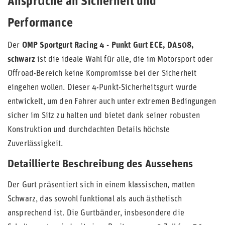
Ansprüche an Sicherheit und
Performance
Der
OMP Sportgurt Racing 4 - Punkt Gurt ECE, DA508,
schwarz
ist die ideale Wahl für alle, die im Motorsport oder
Offroad-Bereich keine Kompromisse bei der Sicherheit
eingehen wollen. Dieser 4-Punkt-Sicherheitsgurt wurde
entwickelt, um den Fahrer auch unter extremen Bedingungen
sicher im Sitz zu halten und bietet dank seiner robusten
Konstruktion und durchdachten Details höchste
Zuverlässigkeit.
Detaillierte Beschreibung des Aussehens
Der Gurt präsentiert sich in einem klassischen, matten
Schwarz, das sowohl funktional als auch ästhetisch
ansprechend ist. Die Gurtbänder, insbesondere die