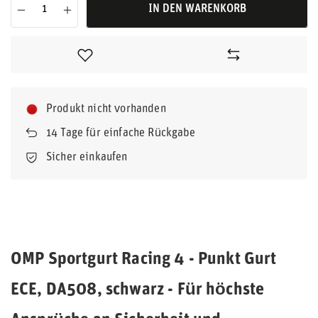
IN DEN WARENKORB
Produkt nicht vorhanden
14
Tage für einfache Rückgabe
Sicher einkaufen
OMP Sportgurt Racing 4 - Punkt Gurt
ECE, DA508, schwarz - Für höchste