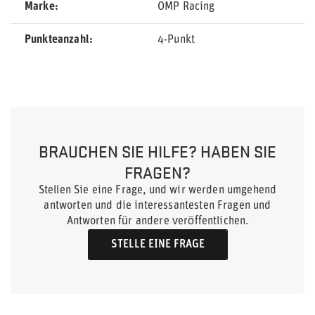
Marke
OMP Racing
Punkteanzahl
4-Punkt
BRAUCHEN SIE HILFE? HABEN SIE
FRAGEN?
Stellen Sie eine Frage, und wir werden umgehend
antworten und die interessantesten Fragen und
Antworten für andere veröffentlichen.
STELLE EINE FRAGE