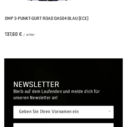
OMP 3-PUNKT-GURT ROAD DA504 BLAU (ECE)
137,60 €
/
artikel
NEWSLETTER
Bleib auf dem Laufenden und melde dich für
unseren Newsletter an!
Geben Sie Ihren Vornamen ein