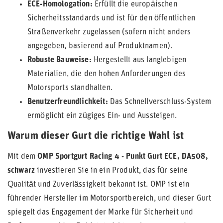
ECE-Homologation:
Erfüllt die europäischen
Sicherheitsstandards und ist für den öffentlichen
Straßenverkehr zugelassen (sofern nicht anders
angegeben, basierend auf Produktnamen).
Robuste Bauweise:
Hergestellt aus langlebigen
Materialien, die den hohen Anforderungen des
Motorsports standhalten.
Benutzerfreundlichkeit:
Das Schnellverschluss-System
ermöglicht ein zügiges Ein- und Aussteigen.
Warum dieser Gurt die richtige Wahl ist
Mit dem
OMP Sportgurt Racing 4 - Punkt Gurt ECE, DA508,
schwarz
investieren Sie in ein Produkt, das für seine
Qualität und Zuverlässigkeit bekannt ist. OMP ist ein
führender Hersteller im Motorsportbereich, und dieser Gurt
spiegelt das Engagement der Marke für Sicherheit und