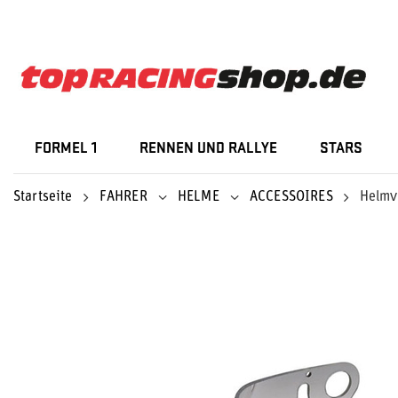
FORMEL 1
RENNEN UND RALLYE
STARS
Startseite
FAHRER
HELME
ACCESSOIRES
Helmv