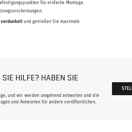
efestigungspunkten für einfache Montage.
tzungserscheinungen.
 verdunkelt
und genießen Sie maximale
SIE HILFE? HABEN SIE
STEL
rage, und wir werden umgehend antworten und die
ragen und Antworten für andere veröffentlichen.