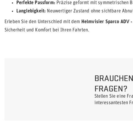
Perfekte Passform:
Präzise geformt mit symmetrischen B
Langlebigkeit:
Neuwertiger Zustand ohne sichtbare Abnu
Erleben Sie den Unterschied mit dem
Helmvisier Sparco ADV -
Sicherheit und Komfort bei Ihren Fahrten.
BRAUCHEN 
FRAGEN?
Stellen Sie eine F
interessantesten F