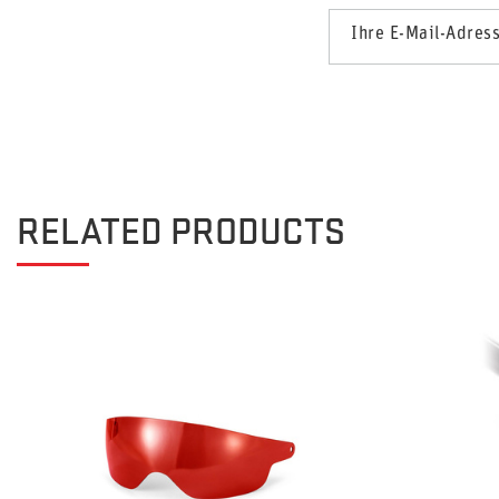
Ihre E-Mail-Adres
RELATED PRODUCTS