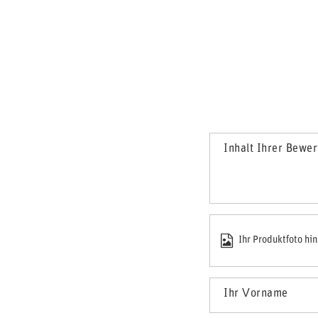
Inhalt Ihrer Bewe
Ihr Produktfoto hi
Ihr Vorname