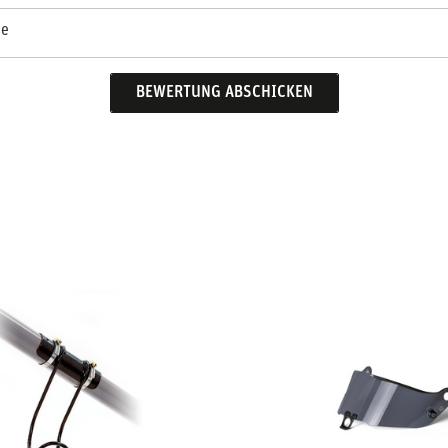
se
BEWERTUNG ABSCHICKEN