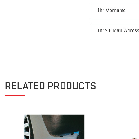
Ihr Vorname
Ihre E-Mail-Adres
RELATED PRODUCTS