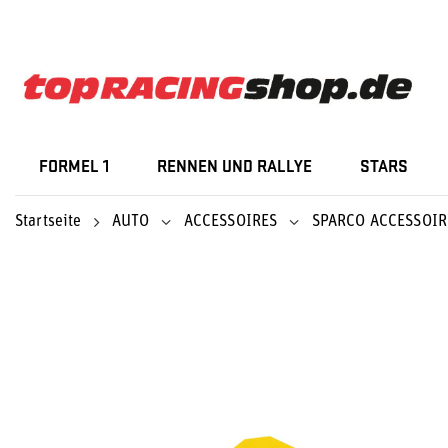
FORMEL 1
RENNEN UND RALLYE
STARS
Startseite
AUTO
ACCESSOIRES
SPARCO ACCESSOIR