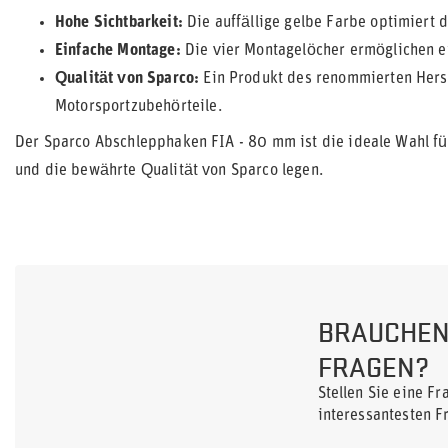
Hohe Sichtbarkeit:
Die auffällige gelbe Farbe optimiert d
Einfache Montage:
Die vier Montagelöcher ermöglichen e
Qualität von Sparco:
Ein Produkt des renommierten Herst
Motorsportzubehörteile.
Der Sparco Abschlepphaken FIA - 80 mm ist die ideale Wahl für 
und die bewährte Qualität von Sparco legen.
BRAUCHEN 
FRAGEN?
Stellen Sie eine F
interessantesten F