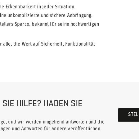
ie Erkennbarkeit in jeder Situation.
ine unkomplizierte und sichere Anbringung.
ellers Sparco, bekannt für seine hochwertigen
alle, die Wert auf Sicherheit, Funktionalität
SIE HILFE? HABEN SIE
STEL
rage, und wir werden umgehend antworten und die
ragen und Antworten für andere veröffentlichen.