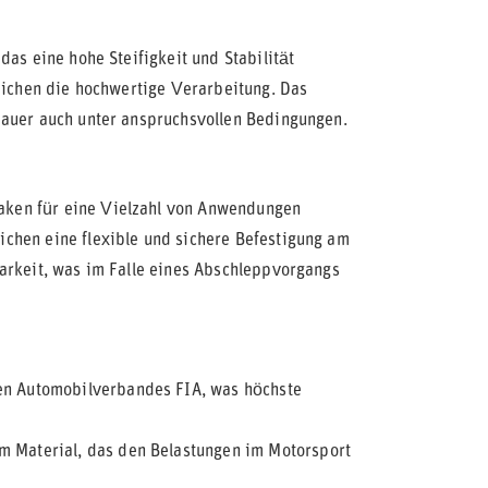
das eine hohe Steifigkeit und Stabilität
reichen die hochwertige Verarbeitung. Das
dauer auch unter anspruchsvollen Bedingungen.
ken für eine Vielzahl von Anwendungen
chen eine flexible und sichere Befestigung am
arkeit, was im Falle eines Abschleppvorgangs
len Automobilverbandes FIA, was höchste
m Material, das den Belastungen im Motorsport