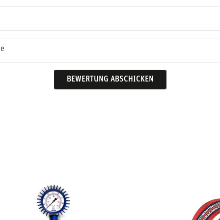
se
BEWERTUNG ABSCHICKEN