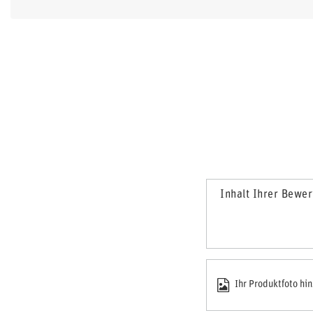
Inhalt Ihrer Bewe
Ihr Produktfoto hi