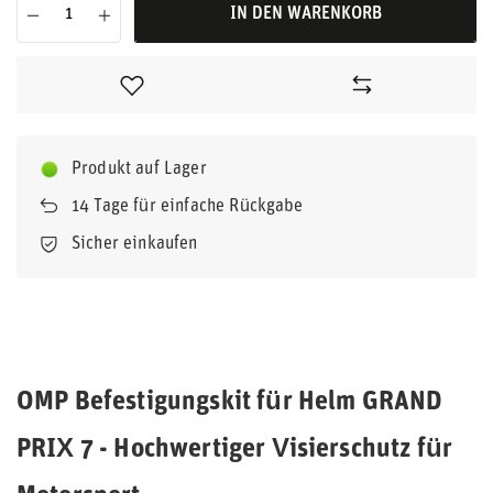
IN DEN WARENKORB
Produkt auf Lager
14
Tage für einfache Rückgabe
Sicher einkaufen
OMP Befestigungskit für Helm GRAND
PRIX 7 - Hochwertiger Visierschutz für