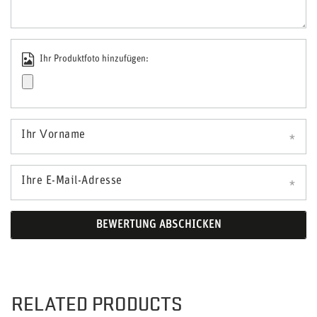
Ihr Produktfoto hinzufügen:
Ihr Vorname
Ihre E-Mail-Adresse
BEWERTUNG ABSCHICKEN
RELATED PRODUCTS