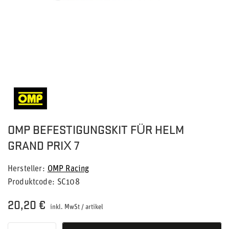
OMP BEFESTIGUNGSKIT FÜR HELM
GRAND PRIX 7
Hersteller
OMP Racing
Produktcode
SC108
20,20 €
inkl. MwSt
/
artikel