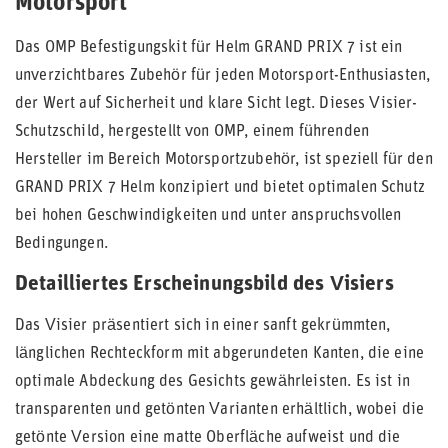
Motorsport
Das OMP Befestigungskit für Helm GRAND PRIX 7 ist ein
unverzichtbares Zubehör für jeden Motorsport-Enthusiasten,
der Wert auf Sicherheit und klare Sicht legt. Dieses Visier-
Schutzschild, hergestellt von OMP, einem führenden
Hersteller im Bereich Motorsportzubehör, ist speziell für den
GRAND PRIX 7 Helm konzipiert und bietet optimalen Schutz
bei hohen Geschwindigkeiten und unter anspruchsvollen
Bedingungen.
Detailliertes Erscheinungsbild des Visiers
Das Visier präsentiert sich in einer sanft gekrümmten,
länglichen Rechteckform mit abgerundeten Kanten, die eine
optimale Abdeckung des Gesichts gewährleisten. Es ist in
transparenten und getönten Varianten erhältlich, wobei die
getönte Version eine matte Oberfläche aufweist und die