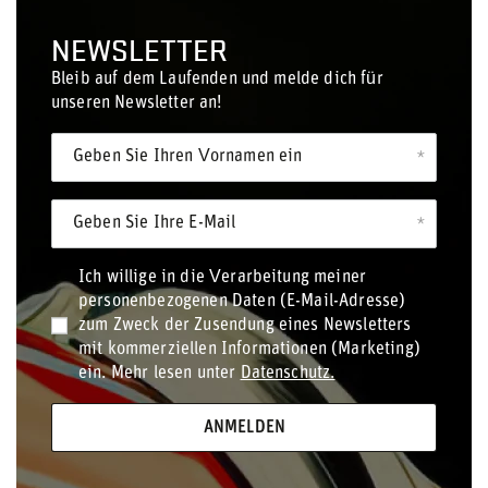
NEWSLETTER
Bleib auf dem Laufenden und melde dich für
unseren Newsletter an!
Geben Sie Ihren Vornamen ein
Geben Sie Ihre E-Mail
Ich willige in die Verarbeitung meiner
personenbezogenen Daten (E-Mail-Adresse)
zum Zweck der Zusendung eines Newsletters
mit kommerziellen Informationen (Marketing)
ein. Mehr lesen unter
Datenschutz.
ANMELDEN