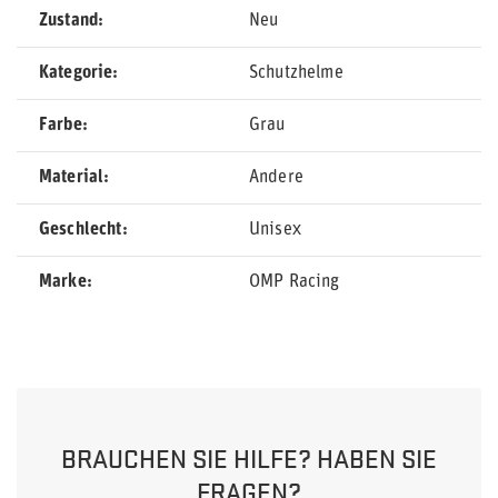
Zustand
Neu
Kategorie
Schutzhelme
Farbe
Grau
Material
Andere
Geschlecht
Unisex
Marke
OMP Racing
BRAUCHEN SIE HILFE? HABEN SIE
FRAGEN?