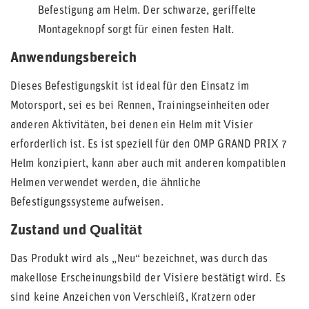
Befestigung am Helm. Der schwarze, geriffelte
Montageknopf sorgt für einen festen Halt.
Anwendungsbereich
Dieses Befestigungskit ist ideal für den Einsatz im
Motorsport, sei es bei Rennen, Trainingseinheiten oder
anderen Aktivitäten, bei denen ein Helm mit Visier
erforderlich ist. Es ist speziell für den OMP GRAND PRIX 7
Helm konzipiert, kann aber auch mit anderen kompatiblen
Helmen verwendet werden, die ähnliche
Befestigungssysteme aufweisen.
Zustand und Qualität
Das Produkt wird als „Neu“ bezeichnet, was durch das
makellose Erscheinungsbild der Visiere bestätigt wird. Es
sind keine Anzeichen von Verschleiß, Kratzern oder