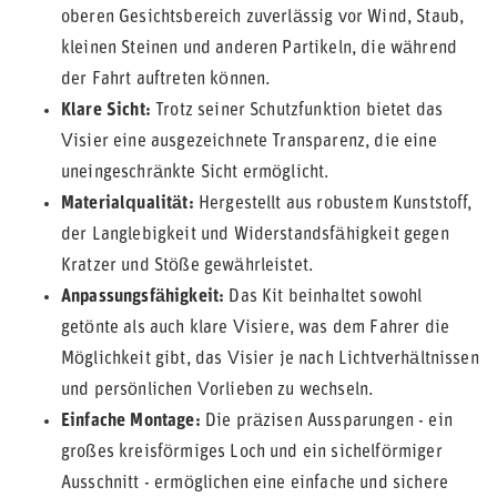
oberen Gesichtsbereich zuverlässig vor Wind, Staub,
kleinen Steinen und anderen Partikeln, die während
der Fahrt auftreten können.
Klare Sicht:
Trotz seiner Schutzfunktion bietet das
Visier eine ausgezeichnete Transparenz, die eine
uneingeschränkte Sicht ermöglicht.
Materialqualität:
Hergestellt aus robustem Kunststoff,
der Langlebigkeit und Widerstandsfähigkeit gegen
Kratzer und Stöße gewährleistet.
Anpassungsfähigkeit:
Das Kit beinhaltet sowohl
getönte als auch klare Visiere, was dem Fahrer die
Möglichkeit gibt, das Visier je nach Lichtverhältnissen
und persönlichen Vorlieben zu wechseln.
Einfache Montage:
Die präzisen Aussparungen - ein
großes kreisförmiges Loch und ein sichelförmiger
Ausschnitt - ermöglichen eine einfache und sichere