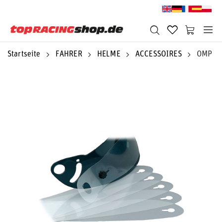
Startseite
FAHRER
HELME
ACCESSOIRES
OMP Be