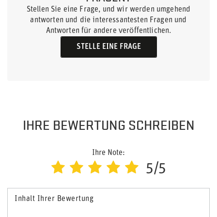
Stellen Sie eine Frage, und wir werden umgehend
antworten und die interessantesten Fragen und
Antworten für andere veröffentlichen.
STELLE EINE FRAGE
IHRE BEWERTUNG SCHREIBEN
Ihre Note:
5/5
Inhalt Ihrer Bewertung