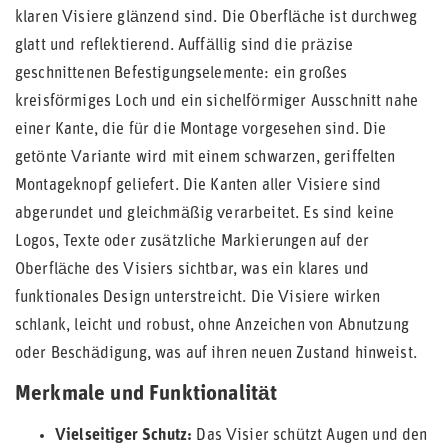
klaren Visiere glänzend sind. Die Oberfläche ist durchweg
glatt und reflektierend. Auffällig sind die präzise
geschnittenen Befestigungselemente: ein großes
kreisförmiges Loch und ein sichelförmiger Ausschnitt nahe
einer Kante, die für die Montage vorgesehen sind. Die
getönte Variante wird mit einem schwarzen, geriffelten
Montageknopf geliefert. Die Kanten aller Visiere sind
abgerundet und gleichmäßig verarbeitet. Es sind keine
Logos, Texte oder zusätzliche Markierungen auf der
Oberfläche des Visiers sichtbar, was ein klares und
funktionales Design unterstreicht. Die Visiere wirken
schlank, leicht und robust, ohne Anzeichen von Abnutzung
oder Beschädigung, was auf ihren neuen Zustand hinweist.
Merkmale und Funktionalität
Vielseitiger Schutz:
Das Visier schützt Augen und den