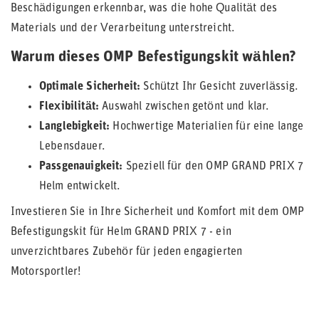
Beschädigungen erkennbar, was die hohe Qualität des
Materials und der Verarbeitung unterstreicht.
Warum dieses OMP Befestigungskit wählen?
Optimale Sicherheit:
Schützt Ihr Gesicht zuverlässig.
Flexibilität:
Auswahl zwischen getönt und klar.
Langlebigkeit:
Hochwertige Materialien für eine lange
Lebensdauer.
Passgenauigkeit:
Speziell für den OMP GRAND PRIX 7
Helm entwickelt.
Investieren Sie in Ihre Sicherheit und Komfort mit dem OMP
Befestigungskit für Helm GRAND PRIX 7 - ein
unverzichtbares Zubehör für jeden engagierten
Motorsportler!