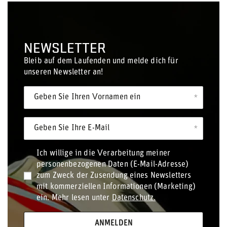
NEWSLETTER
Bleib auf dem Laufenden und melde dich für
unseren Newsletter an!
Geben Sie Ihren Vornamen ein
Geben Sie Ihre E-Mail
Ich willige in die Verarbeitung meiner
personenbezogenen Daten (E-Mail-Adresse)
zum Zweck der Zusendung eines Newsletters
mit kommerziellen Informationen (Marketing)
ein. Mehr lesen unter
Datenschutz.
ANMELDEN