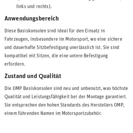
links und rechts).
Anwendungsbereich
Diese Basiskonsolen sind ideal für den Einsatz in
Fahrzeugen, insbesondere im Motorsport, wo eine sichere
und dauerhafte Sitzbefestigung unerlässlich ist. Sie sind
kompatibel mit Sitzen, die eine untere Befestigung
erfordern.
Zustand und Qualität
Die OMP Basiskonsolen sind neu und unbenutzt, was höchste
Qualität und Leistungsfähigkeit bei der Montage garantiert.
Sie entsprechen den hohen Standards des Herstellers OMP,
einem führenden Namen im Motorsportzubehör.