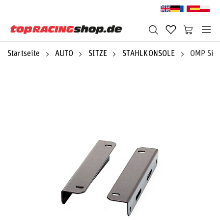
Startseite
AUTO
SITZE
STAHLKONSOLE
OMP Sit