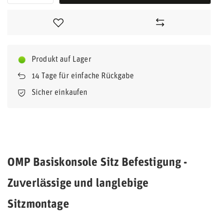
Produkt auf Lager
14
Tage für einfache Rückgabe
Sicher einkaufen
OMP Basiskonsole Sitz Befestigung -
Zuverlässige und langlebige
Sitzmontage