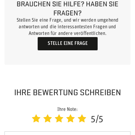
BRAUCHEN SIE HILFE? HABEN SIE
FRAGEN?
Stellen Sie eine Frage, und wir werden umgehend
antworten und die interessantesten Fragen und
Antworten für andere veröffentlichen.
STELLE EINE FRAGE
IHRE BEWERTUNG SCHREIBEN
Ihre Note:
5/5