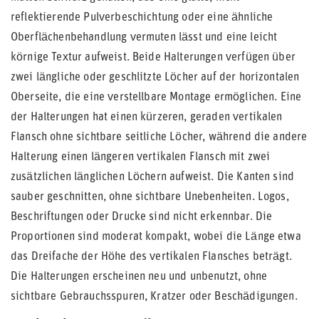
reflektierende Pulverbeschichtung oder eine ähnliche
Oberflächenbehandlung vermuten lässt und eine leicht
körnige Textur aufweist. Beide Halterungen verfügen über
zwei längliche oder geschlitzte Löcher auf der horizontalen
Oberseite, die eine verstellbare Montage ermöglichen. Eine
der Halterungen hat einen kürzeren, geraden vertikalen
Flansch ohne sichtbare seitliche Löcher, während die andere
Halterung einen längeren vertikalen Flansch mit zwei
zusätzlichen länglichen Löchern aufweist. Die Kanten sind
sauber geschnitten, ohne sichtbare Unebenheiten. Logos,
Beschriftungen oder Drucke sind nicht erkennbar. Die
Proportionen sind moderat kompakt, wobei die Länge etwa
das Dreifache der Höhe des vertikalen Flansches beträgt.
Die Halterungen erscheinen neu und unbenutzt, ohne
sichtbare Gebrauchsspuren, Kratzer oder Beschädigungen.