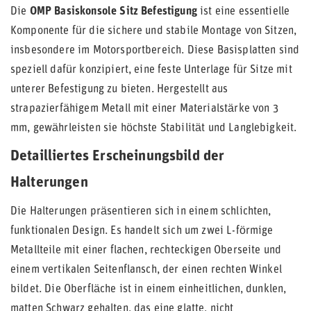
Die
OMP Basiskonsole Sitz Befestigung
ist eine essentielle
Komponente für die sichere und stabile Montage von Sitzen,
insbesondere im Motorsportbereich. Diese Basisplatten sind
speziell dafür konzipiert, eine feste Unterlage für Sitze mit
unterer Befestigung zu bieten. Hergestellt aus
strapazierfähigem Metall mit einer Materialstärke von 3
mm, gewährleisten sie höchste Stabilität und Langlebigkeit.
Detailliertes Erscheinungsbild der
Halterungen
Die Halterungen präsentieren sich in einem schlichten,
funktionalen Design. Es handelt sich um zwei L-förmige
Metallteile mit einer flachen, rechteckigen Oberseite und
einem vertikalen Seitenflansch, der einen rechten Winkel
bildet. Die Oberfläche ist in einem einheitlichen, dunklen,
matten Schwarz gehalten, das eine glatte, nicht