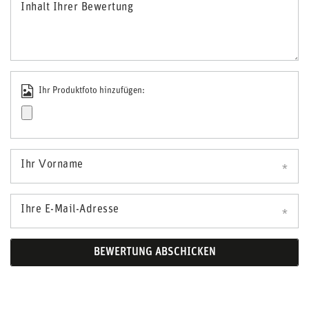
Inhalt Ihrer Bewertung
Ihr Produktfoto hinzufügen:
Ihr Vorname
Ihre E-Mail-Adresse
BEWERTUNG ABSCHICKEN