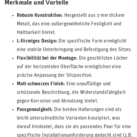
Merkmale und Vorteile
Robuste Konstruktion:
Hergestellt aus 3 mm dickem
Metall, das eine außergewöhnliche Festigkeit und
Haltbarkeit bietet.
L-förmiges Design:
Die spezifische Form ermöglicht
eine stabile Unterbringung und Befestigung des Sitzes.
Flexibilität bei der Montage:
Die geschlitzten Löcher
auf der horizontalen Oberfläche ermöglichen eine
präzise Anpassung der Sitzposition.
Matt-schwarzes Finish:
Eine unauffällige und
schützende Beschichtung, die Widerstandsfähigkeit
gegen Korrosion und Abnutzung bietet.
Passgenauigkeit:
Die beiden Halterungen sind als
leicht unterschiedliche Varianten konzipiert, was
darauf hindeutet, dass sie als passendes Paar für eine
spezifische Installationsanforderung gedacht sind (z.B.