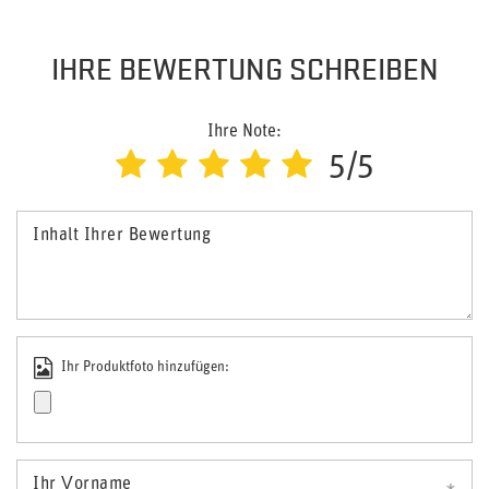
IHRE BEWERTUNG SCHREIBEN
Ihre Note:
5/5
Inhalt Ihrer Bewertung
Ihr Produktfoto hinzufügen:
Ihr Vorname