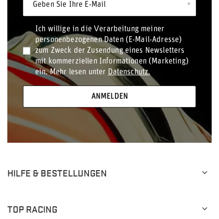
Geben Sie Ihre E-Mail
Ich willige in die Verarbeitung meiner
personenbezogenen Daten (E-Mail-Adresse)
zum Zweck der Zusendung eines Newsletters
mit kommerziellen Informationen (Marketing)
ein. Mehr lesen unter
Datenschutz.
ANMELDEN
HILFE & BESTELLUNGEN
TOP RACING