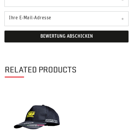
Ihre E-Mail-Adresse
BEWERTUNG ABSCHICKEN
RELATED PRODUCTS