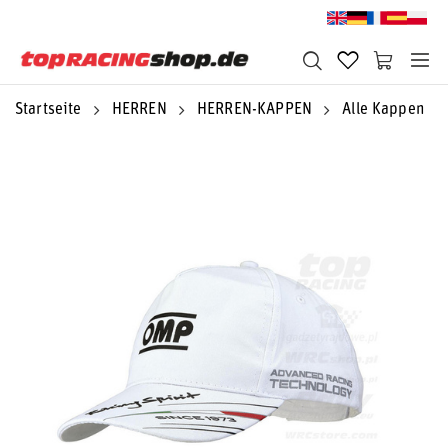
Startseite
HERREN
HERREN-KAPPEN
Alle Kappen