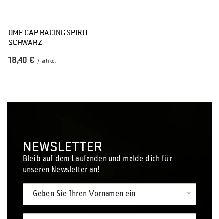
OMP CAP RACING SPIRIT
SCHWARZ
18,40 €
/
artikel
NEWSLETTER
Bleib auf dem Laufenden und melde dich für
unseren Newsletter an!
Geben Sie Ihren Vornamen ein