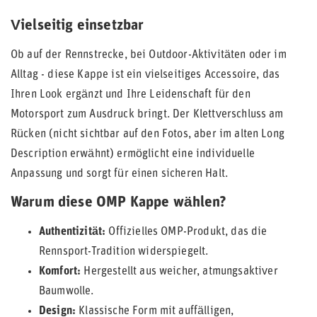
Vielseitig einsetzbar
Ob auf der Rennstrecke, bei Outdoor-Aktivitäten oder im
Alltag - diese Kappe ist ein vielseitiges Accessoire, das
Ihren Look ergänzt und Ihre Leidenschaft für den
Motorsport zum Ausdruck bringt. Der Klettverschluss am
Rücken (nicht sichtbar auf den Fotos, aber im alten Long
Description erwähnt) ermöglicht eine individuelle
Anpassung und sorgt für einen sicheren Halt.
Warum diese OMP Kappe wählen?
Authentizität:
Offizielles OMP-Produkt, das die
Rennsport-Tradition widerspiegelt.
Komfort:
Hergestellt aus weicher, atmungsaktiver
Baumwolle.
Design:
Klassische Form mit auffälligen,