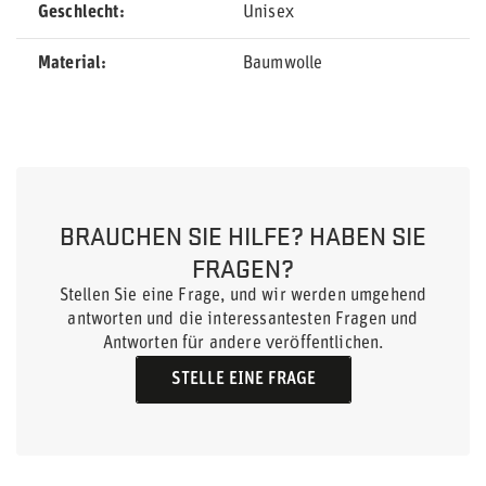
Geschlecht
Unisex
Material
Baumwolle
BRAUCHEN SIE HILFE? HABEN SIE
FRAGEN?
Stellen Sie eine Frage, und wir werden umgehend
antworten und die interessantesten Fragen und
Antworten für andere veröffentlichen.
STELLE EINE FRAGE