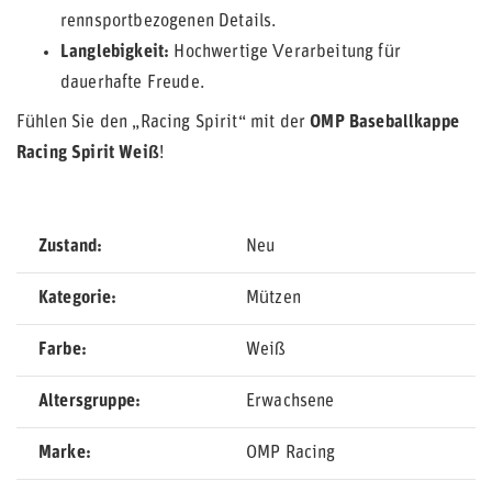
rennsportbezogenen Details.
Langlebigkeit:
Hochwertige Verarbeitung für
dauerhafte Freude.
Fühlen Sie den „Racing Spirit“ mit der
OMP Baseballkappe
Racing Spirit Weiß
!
Zustand
Neu
Kategorie
Mützen
Farbe
Weiß
Altersgruppe
Erwachsene
Marke
OMP Racing