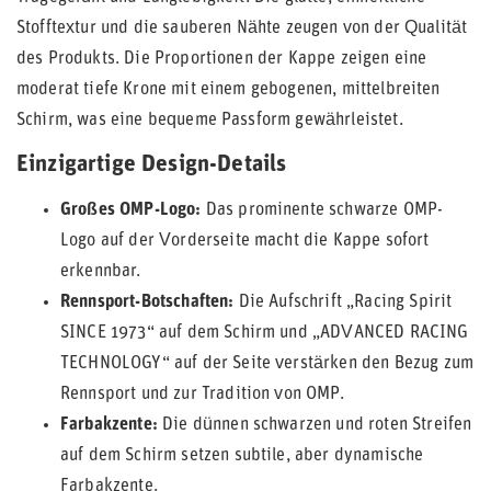
Stofftextur und die sauberen Nähte zeugen von der Qualität
des Produkts. Die Proportionen der Kappe zeigen eine
moderat tiefe Krone mit einem gebogenen, mittelbreiten
Schirm, was eine bequeme Passform gewährleistet.
Einzigartige Design-Details
Großes OMP-Logo:
Das prominente schwarze OMP-
Logo auf der Vorderseite macht die Kappe sofort
erkennbar.
Rennsport-Botschaften:
Die Aufschrift „Racing Spirit
SINCE 1973“ auf dem Schirm und „ADVANCED RACING
TECHNOLOGY“ auf der Seite verstärken den Bezug zum
Rennsport und zur Tradition von OMP.
Farbakzente:
Die dünnen schwarzen und roten Streifen
auf dem Schirm setzen subtile, aber dynamische
Farbakzente.