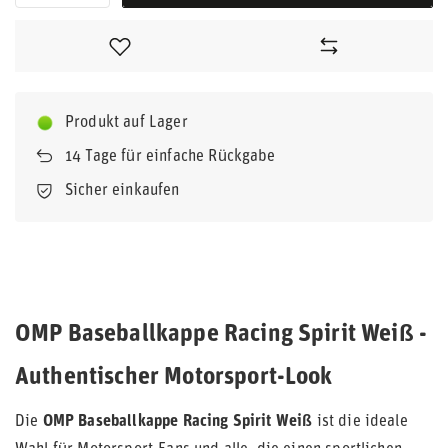
Produkt auf Lager
14
Tage für einfache Rückgabe
Sicher einkaufen
OMP Baseballkappe Racing Spirit Weiß -
Authentischer Motorsport-Look
Die
OMP Baseballkappe Racing Spirit Weiß
ist die ideale