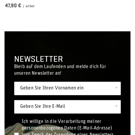
47,90 €
/
artikel
NEWSLETTER
Bleib auf dem Laufenden und melde dich für
unseren Newsletter an!
Geben Sie Ihren Vornamen ein
Geben Sie Ihre E-Mail
Ich willige in die Verarbeitung meiner
personenbezogenen Daten (E-Mail-Adresse)