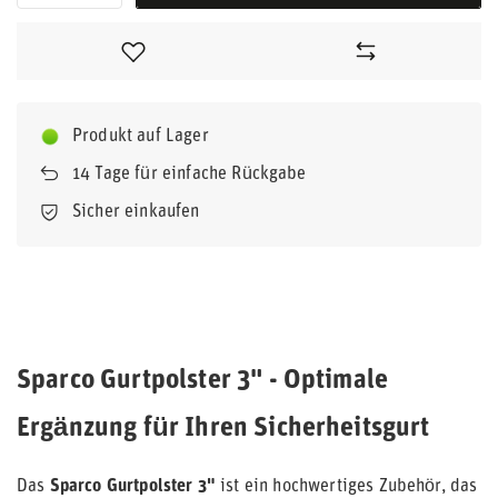
Produkt auf Lager
14
Tage für einfache Rückgabe
Sicher einkaufen
Sparco Gurtpolster 3" - Optimale
Ergänzung für Ihren Sicherheitsgurt
Das
Sparco Gurtpolster 3"
ist ein hochwertiges Zubehör, das