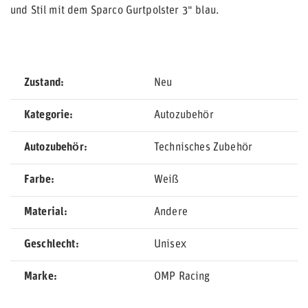
und Stil mit dem Sparco Gurtpolster 3" blau.
Zustand
Neu
Kategorie
Autozubehör
Autozubehör
Technisches Zubehör
Farbe
Weiß
Material
Andere
Geschlecht
Unisex
Marke
OMP Racing