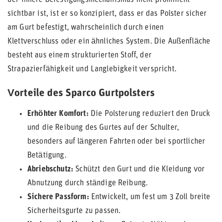
der innere Befestigungsmechanismus nicht prominent
sichtbar ist, ist er so konzipiert, dass er das Polster sicher
am Gurt befestigt, wahrscheinlich durch einen
Klettverschluss oder ein ähnliches System. Die Außenfläche
besteht aus einem strukturierten Stoff, der
Strapazierfähigkeit und Langlebigkeit verspricht.
Vorteile des Sparco Gurtpolsters
Erhöhter Komfort:
Die Polsterung reduziert den Druck
und die Reibung des Gurtes auf der Schulter,
besonders auf längeren Fahrten oder bei sportlicher
Betätigung.
Abriebschutz:
Schützt den Gurt und die Kleidung vor
Abnutzung durch ständige Reibung.
Sichere Passform:
Entwickelt, um fest um 3 Zoll breite
Sicherheitsgurte zu passen.