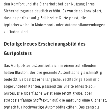
den Komfort und die Sicherheit bei der Nutzung Ihres
Sicherheitsgurtes deutlich erhöht. Es wurde so konzipiert,
dass es perfekt auf 3 Zoll breite Gurte passt, die
typischerweise in Motorsport- oder Automobilanwendungen
zu finden sind.
Detailgetreues Erscheinungsbild des
Gurtpolsters
Das Gurtpolster präsentiert sich in einem auffallenden,
hellen Blauton, der die gesamte Außenfläche gleichmäßig
bedeckt. Es besitzt eine längliche, rechteckige Form mit
abgerundeten Kanten, passend zur Breite eines 3-Zoll-
Gurtes. Die Oberfläche weist eine leicht grobe, aber
strapazierfähige Stofftextur auf, die matt und ohne Glanz ist,
typisch für hochwertige Automobiltextilien. Das zentrale