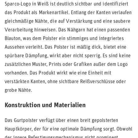
Sparco-Logo in Weiß ist deutlich sichtbar und identifiziert
das Produkt als Markenartikel. Entlang der Kanten verlaufen
gleichmäßige Nähte, die auf Verstärkung und eine saubere
Verarbeitung hinweisen. Das Nähgarn hat einen passenden
Blauton, was dem Polster ein stimmiges und integriertes
Aussehen verleiht. Das Polster ist mäßig dick, bietet eine
spürbare Dämpfung, wirkt aber nicht sperrig. Es sind keine
zusätzlichen Muster, Prints oder Grafiken außer dem Logo
vorhanden. Das Produkt wirkt wie eine Einheit mit
verstärkten Kanten, ohne sichtbare Reißverschlüsse oder
grobe Nähte.
Konstruktion und Materialien
Das Gurtpolster verfügt über einen breit gepolsterten
Hauptkörper, der für eine optimale Dämpfung sorgt. Obwohl