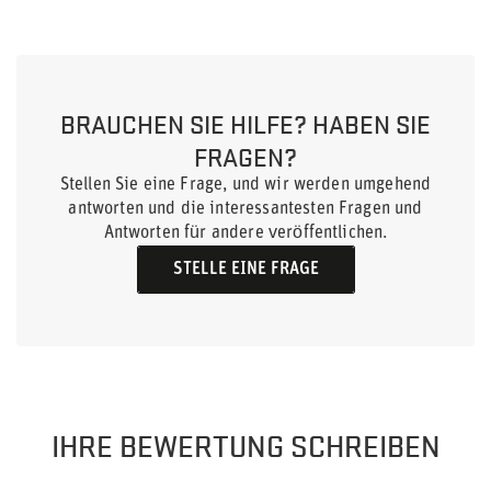
BRAUCHEN SIE HILFE? HABEN SIE
FRAGEN?
Stellen Sie eine Frage, und wir werden umgehend
antworten und die interessantesten Fragen und
Antworten für andere veröffentlichen.
STELLE EINE FRAGE
IHRE BEWERTUNG SCHREIBEN