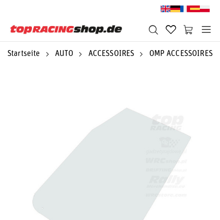
Startseite
AUTO
ACCESSOIRES
OMP ACCESSOIRES