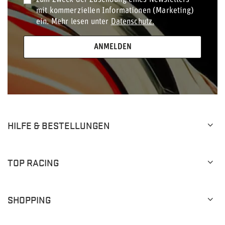
zum Zweck der Zusendung eines Newsletters
mit kommerziellen Informationen (Marketing)
ein. Mehr lesen unter
Datenschutz.
ANMELDEN
HILFE & BESTELLUNGEN
TOP RACING
SHOPPING