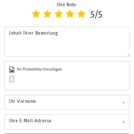
Ihre Note:
5/5
Inhalt Ihrer Bewertung
Ihr Produktfoto hinzufügen:
Ihr Vorname
Ihre E-Mail-Adresse