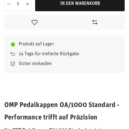
IN DEN WARENKORB
Produkt auf Lager
14
Tage für einfache Rückgabe
Sicher einkaufen
OMP Pedalkappen OA/1000 Standard -
Performance trifft auf Präzision