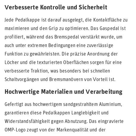
Verbesserte Kontrolle und Sicherheit
Jede Pedalkappe ist darauf ausgelegt, die Kontaktfläche zu
maximieren und den Grip zu optimieren. Das Gaspedal ist
profiliert, während das Bremspedal verstärkt wurde, um
auch unter extremen Bedingungen eine zuverlässige
Funktion zu gewährleisten. Die präzise Anordnung der
Löcher und die texturierten Oberflächen sorgen für eine
verbesserte Traktion, was besonders bei schnellen
Schaltvorgängen und Bremsmanövern von Vorteil ist.
Hochwertige Materialien und Verarbeitung
Gefertigt aus hochwertigem sandgestrahltem Aluminium,
garantieren diese Pedalkappen Langlebigkeit und
Widerstandsfähigkeit gegen Abnutzung. Das eingravierte
OMP-Logo zeugt von der Markenqualität und der