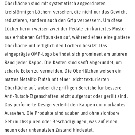
Oberflächen sind mit systematisch angeordneten
kreisförmigen Löchern versehen, die nicht nur das Gewicht
reduzieren, sondern auch den Grip verbessern. Um diese
Löcher herum weisen zwei der Pedale ein kariertes Muster
aus erhabenen Griffpunkten auf, während eines eine glattere
Oberfläche mit lediglich den Löchern besitzt. Das
eingeprägte OMP-Logo befindet sich prominent am unteren
Rand jeder Kappe. Die Kanten sind sanft abgerundet, um
scharfe Ecken zu vermeiden. Die Oberflächen weisen ein
mattes Metallic-Finish mit einer leicht texturierten
Oberfläche auf, wobei die griffigen Bereiche für bessere
Anti-Rutsch-Eigenschaften leicht aufgeraut oder gerillt sind.
Das perforierte Design verleiht den Kappen ein markantes
Aussehen. Die Produkte sind sauber und ohne sichtbare
Gebrauchsspuren oder Beschädigungen, was auf einen
neuen oder unbenutzten Zustand hindeutet.