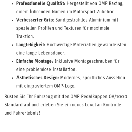
Professionelle Qualität:
Hergestellt von OMP Racing,
einem führenden Namen im Motorsport-Zubehör.
Verbesserter Grip:
Sandgestrahltes Aluminium mit
speziellen Profilen und Texturen für maximale
Traktion.
Langlebigkeit:
Hochwertige Materialien gewährleisten
eine lange Lebensdauer.
Einfache Montage:
Inklusive Montageschrauben für
eine problemlose Installation.
Ästhetisches Design:
Modernes, sportliches Aussehen
mit eingraviertem OMP-Logo.
Rüsten Sie Ihr Fahrzeug mit den OMP Pedalkappen OA/1000
Standard auf und erleben Sie ein neues Level an Kontrolle
und Fahrerlebnis!