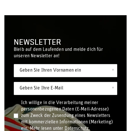
NEWSLETTER
Bleib auf dem Laufenden und melde dich für
unseren Newsletter an!
Geben Sie Ihren Vornamen ein
Geben Sie Ihre E-Mail
Ich willige in die Verarbeitung meiner
personenbezogenen Daten (E-Mail-Adresse)
zum Zweck der Zusendung eines Newsletters
mit kommerziellen Informationen (Marketing)
ein. Mehr lesen unter
Datenschutz.