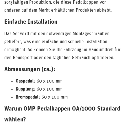
sorgfältigen Produktion, die diese Pedalkappen von
anderen auf dem Markt erhältlichen Produkten abhebt.
Einfache Installation
Das Set wird mit den notwendigen Montageschrauben
geliefert, was eine einfache und schnelle Installation
ermöglicht. So können Sie Ihr Fahrzeug im Handumdreh für
den Rennsport oder den täglichen Gebrauch optimieren.
Abmessungen (ca.):
Gaspedal:
60 x 100 mm
Kupplung:
60 x 100 mm
Bremspedal:
60 x 100 mm
Warum OMP Pedalkappen OA/1000 Standard
wählen?