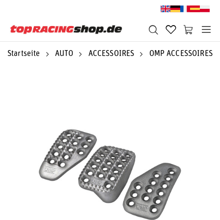
Startseite
AUTO
ACCESSOIRES
OMP ACCESSOIRES