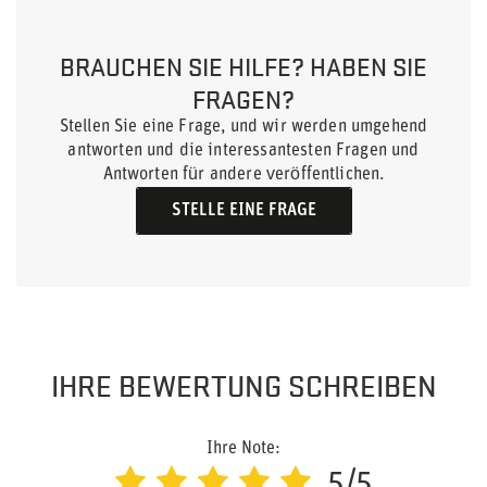
BRAUCHEN SIE HILFE? HABEN SIE
FRAGEN?
Stellen Sie eine Frage, und wir werden umgehend
antworten und die interessantesten Fragen und
Antworten für andere veröffentlichen.
STELLE EINE FRAGE
IHRE BEWERTUNG SCHREIBEN
Ihre Note:
5/5