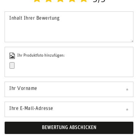
Inhalt Ihrer Bewertung
Ihr Produktfoto hinzufügen:
Ihr Vorname
Ihre E-Mail-Adresse
BEWERTUNG ABSCHICKEN