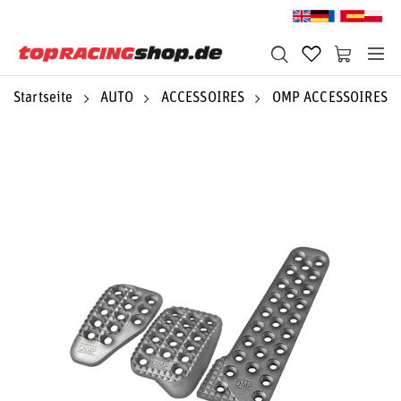
Startseite
AUTO
ACCESSOIRES
OMP ACCESSOIRES