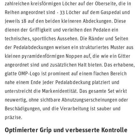
zahlreichen kreisförmigen Löcher auf der Oberseite, die in
Reihen angeordnet sind - 33 Löcher auf dem Gaspedal und
jeweils 18 auf den beiden kleineren Abdeckungen. Diese
dienen der Griffigkeit und verleihen den Pedalen ein
technisches, sportliches Aussehen. Die Ränder und Seiten
der Pedalabdeckungen weisen ein strukturiertes Muster aus
kleinen pyramidenförmigen Noppen auf, die wie ein Gitter
angeordnet sind und zusätzlichen Halt bieten. Das erhabene,
glatte OMP-Logo ist prominent auf einem flachen Bereich
nahe einem Ende jeder Pedalabdeckung platziert und
unterstreicht die Markenidentität. Das gesamte Set wirkt
neuwertig, ohne sichtbare Abnutzungserscheinungen oder
Beschädigungen, und die Verarbeitung ist sauber und
präzise.
Optimierter Grip und verbesserte Kontrolle