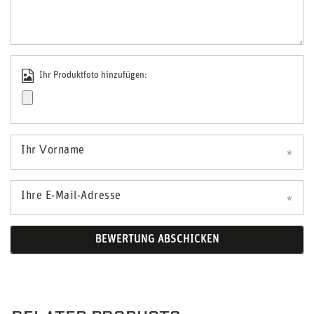
Ihr Produktfoto hinzufügen:
Ihr Vorname
Ihre E-Mail-Adresse
BEWERTUNG ABSCHICKEN