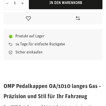
IN DEN WARENKORB
Produkt auf Lager
14
Tage für einfache Rückgabe
Sicher einkaufen
OMP Pedalkappen OA/1010 langes Gas -
Präzision und Stil für Ihr Fahrzeug