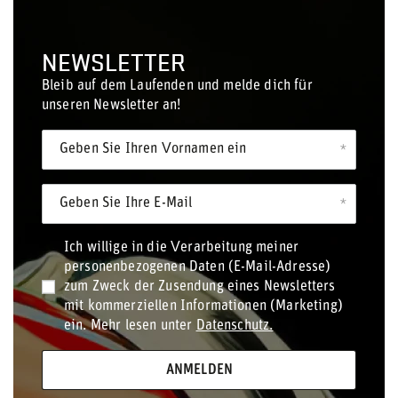
NEWSLETTER
Bleib auf dem Laufenden und melde dich für
unseren Newsletter an!
Geben Sie Ihren Vornamen ein
Geben Sie Ihre E-Mail
Ich willige in die Verarbeitung meiner
personenbezogenen Daten (E-Mail-Adresse)
zum Zweck der Zusendung eines Newsletters
mit kommerziellen Informationen (Marketing)
ein. Mehr lesen unter
Datenschutz.
ANMELDEN