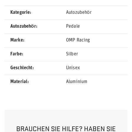
Kategorie
Autozubehör
Autozubehör
Pedale
Marke
OMP Racing
Farbe
Silber
Geschlecht
Unisex
Material
Aluminium
BRAUCHEN SIE HILFE? HABEN SIE