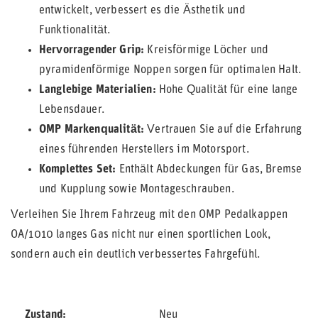
entwickelt, verbessert es die Ästhetik und
Funktionalität.
Hervorragender Grip:
Kreisförmige Löcher und
pyramidenförmige Noppen sorgen für optimalen Halt.
Langlebige Materialien:
Hohe Qualität für eine lange
Lebensdauer.
OMP Markenqualität:
Vertrauen Sie auf die Erfahrung
eines führenden Herstellers im Motorsport.
Komplettes Set:
Enthält Abdeckungen für Gas, Bremse
und Kupplung sowie Montageschrauben.
Verleihen Sie Ihrem Fahrzeug mit den OMP Pedalkappen
OA/1010 langes Gas nicht nur einen sportlichen Look,
sondern auch ein deutlich verbessertes Fahrgefühl.
Zustand
Neu