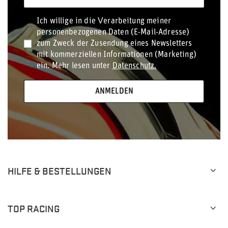
Ich willige in die Verarbeitung meiner
personenbezogenen Daten (E-Mail-Adresse)
zum Zweck der Zusendung eines Newsletters
mit kommerziellen Informationen (Marketing)
ein. Mehr lesen unter
Datenschutz.
ANMELDEN
HILFE & BESTELLUNGEN
TOP RACING