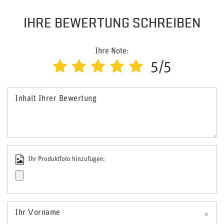
IHRE BEWERTUNG SCHREIBEN
Ihre Note:
5/5
Inhalt Ihrer Bewertung
Ihr Produktfoto hinzufügen:
Ihr Vorname