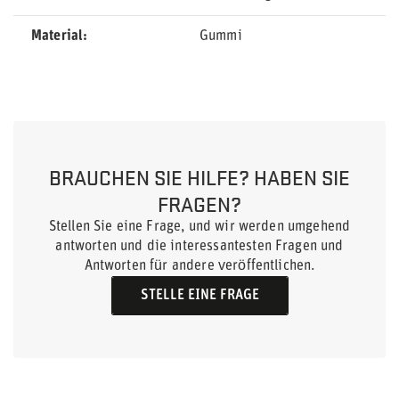
Material
Gummi
BRAUCHEN SIE HILFE? HABEN SIE
FRAGEN?
Stellen Sie eine Frage, und wir werden umgehend
antworten und die interessantesten Fragen und
Antworten für andere veröffentlichen.
STELLE EINE FRAGE