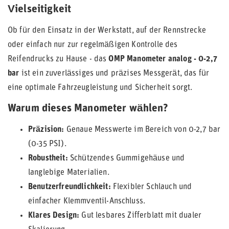
Vielseitigkeit
Ob für den Einsatz in der Werkstatt, auf der Rennstrecke
oder einfach nur zur regelmäßigen Kontrolle des
Reifendrucks zu Hause - das
OMP Manometer analog - 0-2,7
bar
ist ein zuverlässiges und präzises Messgerät, das für
eine optimale Fahrzeugleistung und Sicherheit sorgt.
Warum dieses Manometer wählen?
Präzision:
Genaue Messwerte im Bereich von 0-2,7 bar
(0-35 PSI).
Robustheit:
Schützendes Gummigehäuse und
langlebige Materialien.
Benutzerfreundlichkeit:
Flexibler Schlauch und
einfacher Klemmventil-Anschluss.
Klares Design:
Gut lesbares Zifferblatt mit dualer