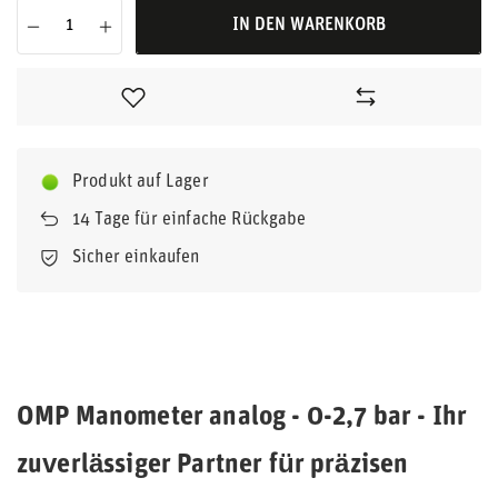
IN DEN WARENKORB
Produkt auf Lager
14
Tage für einfache Rückgabe
Sicher einkaufen
OMP Manometer analog - 0-2,7 bar - Ihr
zuverlässiger Partner für präzisen