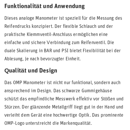
Funktionalität und Anwendung
Dieses analoge Manometer ist speziell für die Messung des
Reifendrucks konzipiert. Der flexible Schlauch und der
praktische Klemmventil-Anschluss ermöglichen eine
einfache und sichere Verbindung zum Reifenventil. Die
duale Skalierung in BAR und PSI bietet Flexibilität bei der
Ablesung, je nach bevorzugter Einheit.
Qualität und Design
Das OMP Manometer ist nicht nur funktional, sondern auch
ansprechend im Design. Das schwarze Gummigehäuse
schützt das empfindliche Messwerk effektiv vor Stößen und
Stürzen. Der glänzende Metallgriff liegt gut in der Hand und
verleiht dem Gerät eine hochwertige Optik. Das prominente
OMP-Logo unterstreicht die Markenqualität.