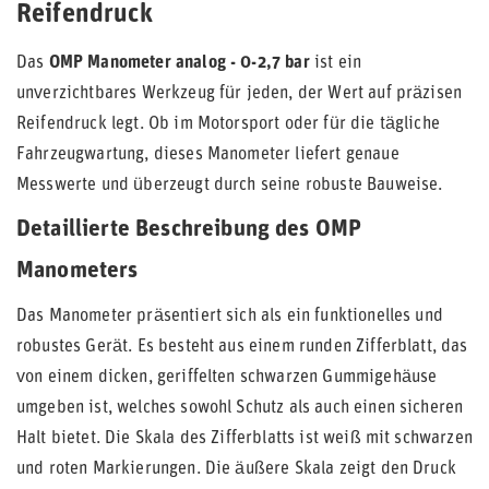
Reifendruck
Das
OMP Manometer analog - 0-2,7 bar
ist ein
unverzichtbares Werkzeug für jeden, der Wert auf präzisen
Reifendruck legt. Ob im Motorsport oder für die tägliche
Fahrzeugwartung, dieses Manometer liefert genaue
Messwerte und überzeugt durch seine robuste Bauweise.
Detaillierte Beschreibung des OMP
Manometers
Das Manometer präsentiert sich als ein funktionelles und
robustes Gerät. Es besteht aus einem runden Zifferblatt, das
von einem dicken, geriffelten schwarzen Gummigehäuse
umgeben ist, welches sowohl Schutz als auch einen sicheren
Halt bietet. Die Skala des Zifferblatts ist weiß mit schwarzen
und roten Markierungen. Die äußere Skala zeigt den Druck