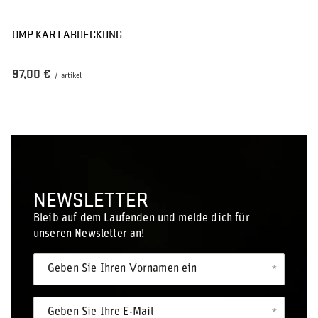
OMP KART-ABDECKUNG
97,00 €
/
artikel
NEWSLETTER
Bleib auf dem Laufenden und melde dich für
unseren Newsletter an!
Geben Sie Ihren Vornamen ein
Geben Sie Ihre E-Mail