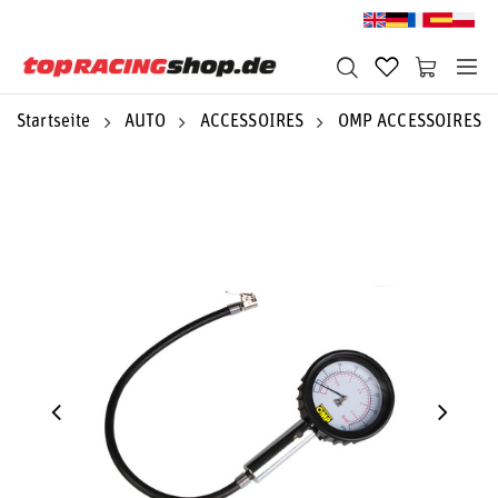
Startseite
AUTO
ACCESSOIRES
OMP ACCESSOIRES