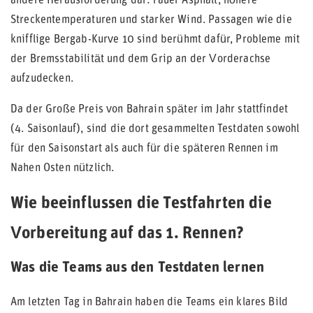
andere Herausforderung dar: rauer Asphalt, höhere
Streckentemperaturen und starker Wind. Passagen wie die
knifflige Bergab-Kurve 10 sind berühmt dafür, Probleme mit
der Bremsstabilität und dem Grip an der Vorderachse
aufzudecken.
Da der Große Preis von Bahrain später im Jahr stattfindet
(4. Saisonlauf), sind die dort gesammelten Testdaten sowohl
für den Saisonstart als auch für die späteren Rennen im
Nahen Osten nützlich.
Wie beeinflussen die Testfahrten die
Vorbereitung auf das 1. Rennen?
Was die Teams aus den Testdaten lernen
Am letzten Tag in Bahrain haben die Teams ein klares Bild