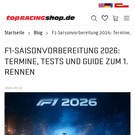
Startseite
Blog
F1-Saisonvorbereitung 2026: Termine, T
F1-SAISONVORBEREITUNG 2026:
TERMINE, TESTS UND GUIDE ZUM 1.
RENNEN
2026-01-02