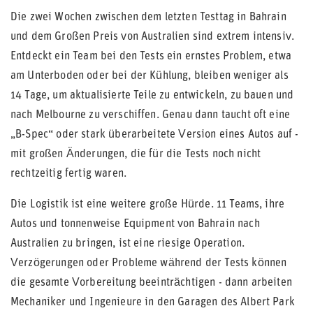
Die zwei Wochen zwischen dem letzten Testtag in Bahrain
und dem Großen Preis von Australien sind extrem intensiv.
Entdeckt ein Team bei den Tests ein ernstes Problem, etwa
am Unterboden oder bei der Kühlung, bleiben weniger als
14 Tage, um aktualisierte Teile zu entwickeln, zu bauen und
nach Melbourne zu verschiffen. Genau dann taucht oft eine
„B-Spec“ oder stark überarbeitete Version eines Autos auf -
mit großen Änderungen, die für die Tests noch nicht
rechtzeitig fertig waren.
Die Logistik ist eine weitere große Hürde. 11 Teams, ihre
Autos und tonnenweise Equipment von Bahrain nach
Australien zu bringen, ist eine riesige Operation.
Verzögerungen oder Probleme während der Tests können
die gesamte Vorbereitung beeinträchtigen - dann arbeiten
Mechaniker und Ingenieure in den Garagen des Albert Park