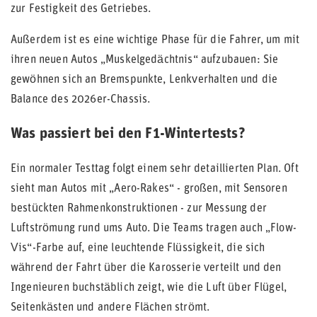
zur Festigkeit des Getriebes.
Außerdem ist es eine wichtige Phase für die Fahrer, um mit
ihren neuen Autos „Muskelgedächtnis“ aufzubauen: Sie
gewöhnen sich an Bremspunkte, Lenkverhalten und die
Balance des 2026er-Chassis.
Was passiert bei den F1-Wintertests?
Ein normaler Testtag folgt einem sehr detaillierten Plan. Oft
sieht man Autos mit „Aero-Rakes“ - großen, mit Sensoren
bestückten Rahmenkonstruktionen - zur Messung der
Luftströmung rund ums Auto. Die Teams tragen auch „Flow-
Vis“-Farbe auf, eine leuchtende Flüssigkeit, die sich
während der Fahrt über die Karosserie verteilt und den
Ingenieuren buchstäblich zeigt, wie die Luft über Flügel,
Seitenkästen und andere Flächen strömt.