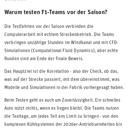
Warum testen F1-Teams vor der Saison?
Die Testfahrten vor der Saison verbinden die
Computerarbeit mit echtem Streckenbetrieb. Die Teams
verbringen unzählige Stunden im Windkanal und mit CFD-
Simulationen (Computational Fluid Dynamics), aber echte
Runden sind am Ende der finale Beweis.
Das Hauptziel ist die Korrelation - also der Check, ob das,
was auf der Strecke passiert, mit dem übereinstimmt, was
Modelle und Simulationen in der Fabrik vorhergesagt haben.
Beim Testen geht es auch um Zuverlässigkeit. Ein schnelles
Auto nützt nichts, wenn es liegen bleibt. Die Teams nutzen
die Testtage, um jedes Teil ans Limit zu bringen - von den
komplexen Kühlsystemen der 2026er-Antriebseinheiten bis