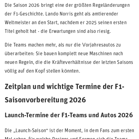
Die Saison 2026 bringt eine der größten Regeländerungen
der F1-Geschichte. Lando Norris geht als amtierender
Weltmeister an den Start, nachdem er 2025 seinen ersten
Titel geholt hat - die Erwartungen sind also riesig.
Die Teams machen mehr, als nur die Vorjahresautos zu
überarbeiten: Sie bauen komplett neue Maschinen nach
neuen Regeln, die die Kräfteverhältnisse der letzten Saisons
völlig auf den Kopf stellen könnten.
Zeitplan und wichtige Termine der F1-
Saisonvorbereitung 2026
Launch-Termine der F1-Teams und Autos 2026
Die „Launch-Saison“ ist der Moment, in dem Fans zum ersten