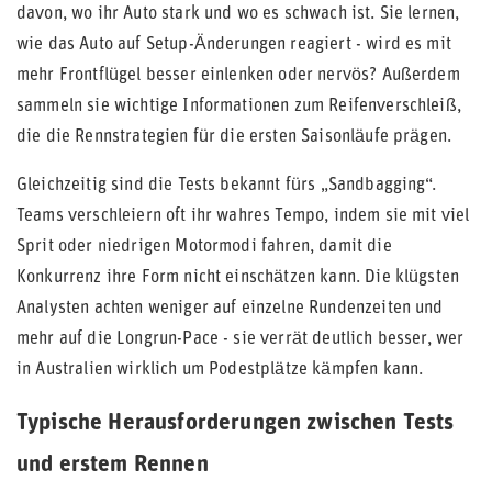
davon, wo ihr Auto stark und wo es schwach ist. Sie lernen,
wie das Auto auf Setup-Änderungen reagiert - wird es mit
mehr Frontflügel besser einlenken oder nervös? Außerdem
sammeln sie wichtige Informationen zum Reifenverschleiß,
die die Rennstrategien für die ersten Saisonläufe prägen.
Gleichzeitig sind die Tests bekannt fürs „Sandbagging“.
Teams verschleiern oft ihr wahres Tempo, indem sie mit viel
Sprit oder niedrigen Motormodi fahren, damit die
Konkurrenz ihre Form nicht einschätzen kann. Die klügsten
Analysten achten weniger auf einzelne Rundenzeiten und
mehr auf die Longrun-Pace - sie verrät deutlich besser, wer
in Australien wirklich um Podestplätze kämpfen kann.
Typische Herausforderungen zwischen Tests
und erstem Rennen