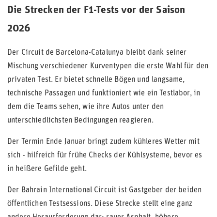
Die Strecken der F1-Tests vor der Saison
2026
Der Circuit de Barcelona-Catalunya bleibt dank seiner
Mischung verschiedener Kurventypen die erste Wahl für den
privaten Test. Er bietet schnelle Bögen und langsame,
technische Passagen und funktioniert wie ein Testlabor, in
dem die Teams sehen, wie ihre Autos unter den
unterschiedlichsten Bedingungen reagieren.
Der Termin Ende Januar bringt zudem kühleres Wetter mit
sich - hilfreich für frühe Checks der Kühlsysteme, bevor es
in heißere Gefilde geht.
Der Bahrain International Circuit ist Gastgeber der beiden
öffentlichen Testsessions. Diese Strecke stellt eine ganz