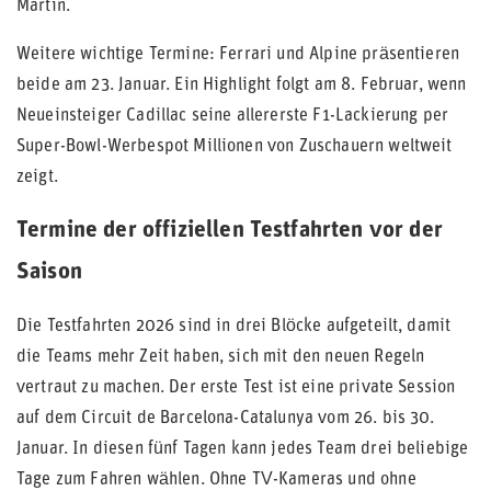
Martin.
Weitere wichtige Termine: Ferrari und Alpine präsentieren
beide am 23. Januar. Ein Highlight folgt am 8. Februar, wenn
Neueinsteiger Cadillac seine allererste F1-Lackierung per
Super-Bowl-Werbespot Millionen von Zuschauern weltweit
zeigt.
Termine der offiziellen Testfahrten vor der
Saison
Die Testfahrten 2026 sind in drei Blöcke aufgeteilt, damit
die Teams mehr Zeit haben, sich mit den neuen Regeln
vertraut zu machen. Der erste Test ist eine private Session
auf dem Circuit de Barcelona-Catalunya vom 26. bis 30.
Januar. In diesen fünf Tagen kann jedes Team drei beliebige
Tage zum Fahren wählen. Ohne TV-Kameras und ohne