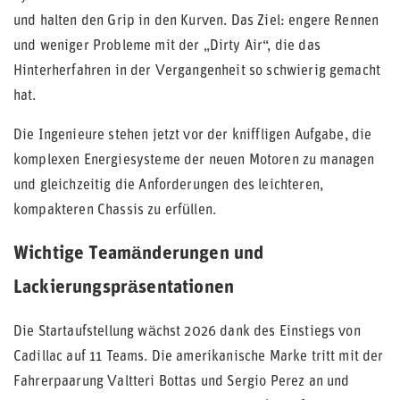
und halten den Grip in den Kurven. Das Ziel: engere Rennen
und weniger Probleme mit der „Dirty Air“, die das
Hinterherfahren in der Vergangenheit so schwierig gemacht
hat.
Die Ingenieure stehen jetzt vor der kniffligen Aufgabe, die
komplexen Energiesysteme der neuen Motoren zu managen
und gleichzeitig die Anforderungen des leichteren,
kompakteren Chassis zu erfüllen.
Wichtige Teamänderungen und
Lackierungspräsentationen
Die Startaufstellung wächst 2026 dank des Einstiegs von
Cadillac auf 11 Teams. Die amerikanische Marke tritt mit der
Fahrerpaarung Valtteri Bottas und Sergio Perez an und