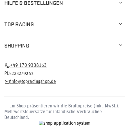
HILFE & BESTELLUNGEN
TOP RACING
SHOPPING
+49 170 9338163
PL5223279243
info@topracingshop.de
Im Shop präsentieren wir die Bruttopreise (inkl. MwSt.).
Mehrwertsteuersätze für inländische Verbraucher:
Deutschland
.