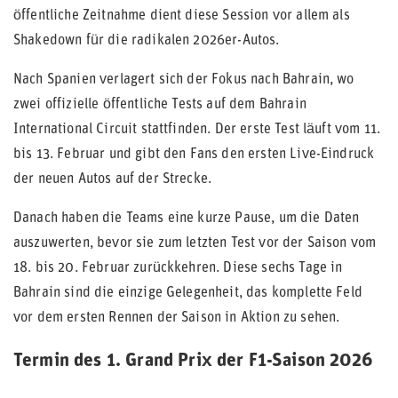
öffentliche Zeitnahme dient diese Session vor allem als
Shakedown für die radikalen 2026er-Autos.
Nach Spanien verlagert sich der Fokus nach Bahrain, wo
zwei offizielle öffentliche Tests auf dem Bahrain
International Circuit stattfinden. Der erste Test läuft vom 11.
bis 13. Februar und gibt den Fans den ersten Live-Eindruck
der neuen Autos auf der Strecke.
Danach haben die Teams eine kurze Pause, um die Daten
auszuwerten, bevor sie zum letzten Test vor der Saison vom
18. bis 20. Februar zurückkehren. Diese sechs Tage in
Bahrain sind die einzige Gelegenheit, das komplette Feld
vor dem ersten Rennen der Saison in Aktion zu sehen.
Termin des 1. Grand Prix der F1-Saison 2026