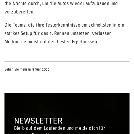
die Nächte durch, um die Autos wieder aufzubauen und
vorzubereiten.
Die Teams, die ihre Testerkenntnisse am schnellsten in ein
starkes Setup für das 1. Rennen umsetzen, verlassen
Melbourne meist mit den besten Ergebnissen.
Sehen Sie mehr in
Januar 2026
NEWSLETTER
Bleib auf dem Laufenden und melde dich für