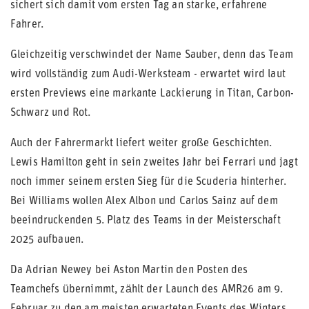
sichert sich damit vom ersten Tag an starke, erfahrene
Fahrer.
Gleichzeitig verschwindet der Name Sauber, denn das Team
wird vollständig zum Audi-Werksteam - erwartet wird laut
ersten Previews eine markante Lackierung in Titan, Carbon-
Schwarz und Rot.
Auch der Fahrermarkt liefert weiter große Geschichten.
Lewis Hamilton geht in sein zweites Jahr bei Ferrari und jagt
noch immer seinem ersten Sieg für die Scuderia hinterher.
Bei Williams wollen Alex Albon und Carlos Sainz auf dem
beeindruckenden 5. Platz des Teams in der Meisterschaft
2025 aufbauen.
Da Adrian Newey bei Aston Martin den Posten des
Teamchefs übernimmt, zählt der Launch des AMR26 am 9.