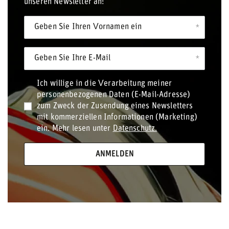
unseren Newsletter an!
Geben Sie Ihren Vornamen ein
Geben Sie Ihre E-Mail
Ich willige in die Verarbeitung meiner
personenbezogenen Daten (E-Mail-Adresse)
zum Zweck der Zusendung eines Newsletters
mit kommerziellen Informationen (Marketing)
ein. Mehr lesen unter
Datenschutz.
ANMELDEN