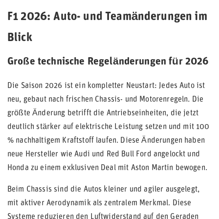
F1 2026: Auto- und Teamänderungen im
Blick
Große technische Regeländerungen für 2026
Die Saison 2026 ist ein kompletter Neustart: Jedes Auto ist
neu, gebaut nach frischen Chassis- und Motorenregeln. Die
größte Änderung betrifft die Antriebseinheiten, die jetzt
deutlich stärker auf elektrische Leistung setzen und mit 100
% nachhaltigem Kraftstoff laufen. Diese Änderungen haben
neue Hersteller wie Audi und Red Bull Ford angelockt und
Honda zu einem exklusiven Deal mit Aston Martin bewogen.
Beim Chassis sind die Autos kleiner und agiler ausgelegt,
mit aktiver Aerodynamik als zentralem Merkmal. Diese
Systeme reduzieren den Luftwiderstand auf den Geraden