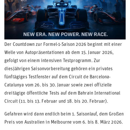
Der Countdown zur Formel-1-Saison 2026 beginnt mit einer
Welle von Autopräsentationen ab dem 15. Januar 2026,
gefolgt von einem intensiven Testprogramm. Zur
diesjährigen Saisonvorbereitung gehören ein privates
fünftägiges Testfenster auf dem Circuit de Barcelona-
Catalunya vom 26. bis 30. Januar sowie zwei offizielle
dreitägige öffentliche Tests auf dem Bahrain International
Circuit (11. bis 13. Februar und 18. bis 20. Februar).
Gefahren wird dann endlich beim 1. Saisonlauf, dem Großen
Preis von Australien in Melbourne vom 6. bis 8. März 2026.