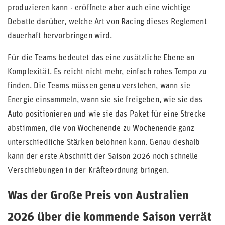
produzieren kann - eröffnete aber auch eine wichtige
Debatte darüber, welche Art von Racing dieses Reglement
dauerhaft hervorbringen wird.
Für die Teams bedeutet das eine zusätzliche Ebene an
Komplexität. Es reicht nicht mehr, einfach rohes Tempo zu
finden. Die Teams müssen genau verstehen, wann sie
Energie einsammeln, wann sie sie freigeben, wie sie das
Auto positionieren und wie sie das Paket für eine Strecke
abstimmen, die von Wochenende zu Wochenende ganz
unterschiedliche Stärken belohnen kann. Genau deshalb
kann der erste Abschnitt der Saison 2026 noch schnelle
Verschiebungen in der Kräfteordnung bringen.
Was der Große Preis von Australien
2026 über die kommende Saison verrät