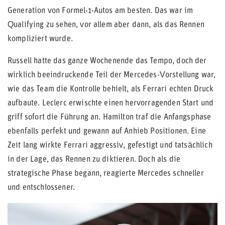
Generation von Formel-1-Autos am besten. Das war im
Qualifying zu sehen, vor allem aber dann, als das Rennen
kompliziert wurde.
Russell hatte das ganze Wochenende das Tempo, doch der
wirklich beeindruckende Teil der Mercedes-Vorstellung war,
wie das Team die Kontrolle behielt, als Ferrari echten Druck
aufbaute. Leclerc erwischte einen hervorragenden Start und
griff sofort die Führung an. Hamilton traf die Anfangsphase
ebenfalls perfekt und gewann auf Anhieb Positionen. Eine
Zeit lang wirkte Ferrari aggressiv, gefestigt und tatsächlich
in der Lage, das Rennen zu diktieren. Doch als die
strategische Phase begann, reagierte Mercedes schneller
und entschlossener.