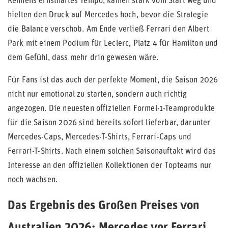
Rennens ernsthaftes Tempo, kamen stark vom Start weg und
hielten den Druck auf Mercedes hoch, bevor die Strategie
die Balance verschob. Am Ende verließ Ferrari den Albert
Park mit einem Podium für Leclerc, Platz 4 für Hamilton und
dem Gefühl, dass mehr drin gewesen wäre.
Für Fans ist das auch der perfekte Moment, die Saison 2026
nicht nur emotional zu starten, sondern auch richtig
angezogen. Die neuesten offiziellen Formel-1-Teamprodukte
für die Saison 2026 sind bereits sofort lieferbar, darunter
Mercedes-Caps, Mercedes-T-Shirts, Ferrari-Caps und
Ferrari-T-Shirts. Nach einem solchen Saisonauftakt wird das
Interesse an den offiziellen Kollektionen der Topteams nur
noch wachsen.
Das Ergebnis des Großen Preises von