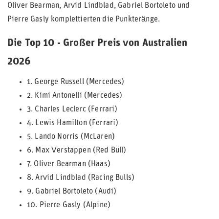
Oliver Bearman, Arvid Lindblad, Gabriel Bortoleto und
Pierre Gasly komplettierten die Punkteränge.
Die Top 10 - Großer Preis von Australien
2026
1. George Russell (Mercedes)
2. Kimi Antonelli (Mercedes)
3. Charles Leclerc (Ferrari)
4. Lewis Hamilton (Ferrari)
5. Lando Norris (McLaren)
6. Max Verstappen (Red Bull)
7. Oliver Bearman (Haas)
8. Arvid Lindblad (Racing Bulls)
9. Gabriel Bortoleto (Audi)
10. Pierre Gasly (Alpine)