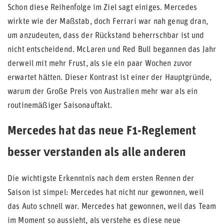
Schon diese Reihenfolge im Ziel sagt einiges. Mercedes
wirkte wie der Maßstab, doch Ferrari war nah genug dran,
um anzudeuten, dass der Rückstand beherrschbar ist und
nicht entscheidend. McLaren und Red Bull begannen das Jahr
derweil mit mehr Frust, als sie ein paar Wochen zuvor
erwartet hätten. Dieser Kontrast ist einer der Hauptgründe,
warum der Große Preis von Australien mehr war als ein
routinemäßiger Saisonauftakt.
Mercedes hat das neue F1-Reglement
besser verstanden als alle anderen
Die wichtigste Erkenntnis nach dem ersten Rennen der
Saison ist simpel: Mercedes hat nicht nur gewonnen, weil
das Auto schnell war. Mercedes hat gewonnen, weil das Team
im Moment so aussieht, als verstehe es diese neue