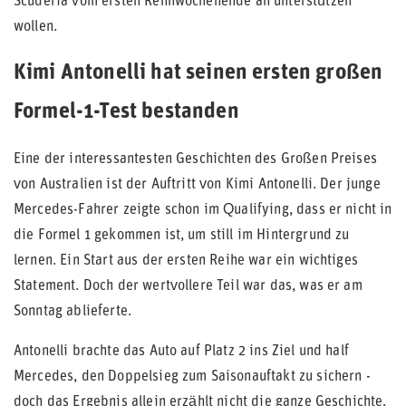
Scuderia vom ersten Rennwochenende an unterstützen
wollen.
Kimi Antonelli hat seinen ersten großen
Formel-1-Test bestanden
Eine der interessantesten Geschichten des Großen Preises
von Australien ist der Auftritt von Kimi Antonelli. Der junge
Mercedes-Fahrer zeigte schon im Qualifying, dass er nicht in
die Formel 1 gekommen ist, um still im Hintergrund zu
lernen. Ein Start aus der ersten Reihe war ein wichtiges
Statement. Doch der wertvollere Teil war das, was er am
Sonntag ablieferte.
Antonelli brachte das Auto auf Platz 2 ins Ziel und half
Mercedes, den Doppelsieg zum Saisonauftakt zu sichern -
doch das Ergebnis allein erzählt nicht die ganze Geschichte.