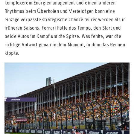
komplexerem Energiemanagement und einem anderen
Rhythmus beim Überholen und Verteidigen kann eine
einzige verpasste strategische Chance teurer werden als in
früheren Saisons. Ferrari hatte das Tempo, den Start und
beide Autos im Kampf um die Spitze. Was fehlte, war die
richtige Antwort genau in dem Moment, in dem das Rennen
kippte.