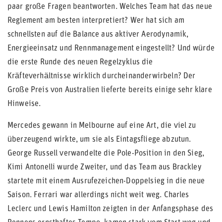
paar große Fragen beantworten. Welches Team hat das neue
Reglement am besten interpretiert? Wer hat sich am
schnellsten auf die Balance aus aktiver Aerodynamik,
Energieeinsatz und Rennmanagement eingestellt? Und würde
die erste Runde des neuen Regelzyklus die
Kräfteverhältnisse wirklich durcheinanderwirbeln? Der
Große Preis von Australien lieferte bereits einige sehr klare
Hinweise.
Mercedes gewann in Melbourne auf eine Art, die viel zu
überzeugend wirkte, um sie als Eintagsfliege abzutun.
George Russell verwandelte die Pole-Position in den Sieg,
Kimi Antonelli wurde Zweiter, und das Team aus Brackley
startete mit einem Ausrufezeichen-Doppelsieg in die neue
Saison. Ferrari war allerdings nicht weit weg. Charles
Leclerc und Lewis Hamilton zeigten in der Anfangsphase des