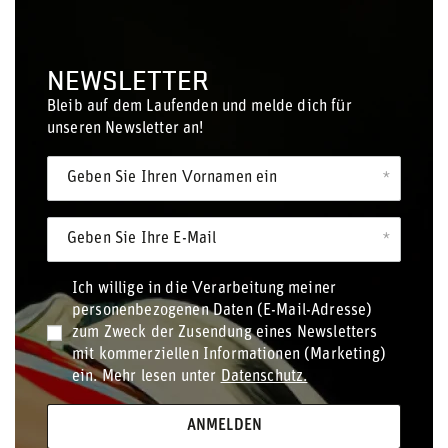
NEWSLETTER
Bleib auf dem Laufenden und melde dich für
unseren Newsletter an!
Geben Sie Ihren Vornamen ein
Geben Sie Ihre E-Mail
Ich willige in die Verarbeitung meiner
personenbezogenen Daten (E-Mail-Adresse)
zum Zweck der Zusendung eines Newsletters
mit kommerziellen Informationen (Marketing)
ein. Mehr lesen unter
Datenschutz.
ANMELDEN