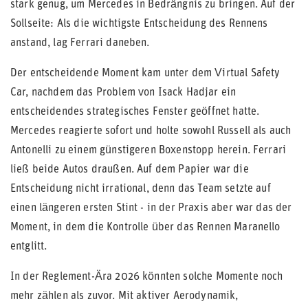
stark genug, um Mercedes in Bedrängnis zu bringen. Auf der
Sollseite: Als die wichtigste Entscheidung des Rennens
anstand, lag Ferrari daneben.
Der entscheidende Moment kam unter dem Virtual Safety
Car, nachdem das Problem von Isack Hadjar ein
entscheidendes strategisches Fenster geöffnet hatte.
Mercedes reagierte sofort und holte sowohl Russell als auch
Antonelli zu einem günstigeren Boxenstopp herein. Ferrari
ließ beide Autos draußen. Auf dem Papier war die
Entscheidung nicht irrational, denn das Team setzte auf
einen längeren ersten Stint - in der Praxis aber war das der
Moment, in dem die Kontrolle über das Rennen Maranello
entglitt.
In der Reglement-Ära 2026 könnten solche Momente noch
mehr zählen als zuvor. Mit aktiver Aerodynamik,