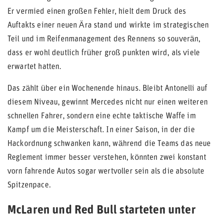
Er vermied einen großen Fehler, hielt dem Druck des
Auftakts einer neuen Ära stand und wirkte im strategischen
Teil und im Reifenmanagement des Rennens so souverän,
dass er wohl deutlich früher groß punkten wird, als viele
erwartet hatten.
Das zählt über ein Wochenende hinaus. Bleibt Antonelli auf
diesem Niveau, gewinnt Mercedes nicht nur einen weiteren
schnellen Fahrer, sondern eine echte taktische Waffe im
Kampf um die Meisterschaft. In einer Saison, in der die
Hackordnung schwanken kann, während die Teams das neue
Reglement immer besser verstehen, könnten zwei konstant
vorn fahrende Autos sogar wertvoller sein als die absolute
Spitzenpace.
McLaren und Red Bull starteten unter