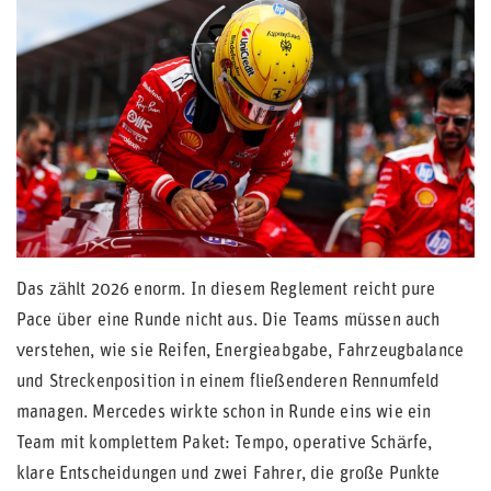
Das zählt 2026 enorm. In diesem Reglement reicht pure
Pace über eine Runde nicht aus. Die Teams müssen auch
verstehen, wie sie Reifen, Energieabgabe, Fahrzeugbalance
und Streckenposition in einem fließenderen Rennumfeld
managen. Mercedes wirkte schon in Runde eins wie ein
Team mit komplettem Paket: Tempo, operative Schärfe,
klare Entscheidungen und zwei Fahrer, die große Punkte