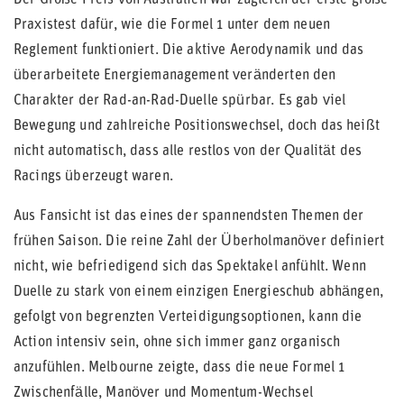
Praxistest dafür, wie die Formel 1 unter dem neuen
Reglement funktioniert. Die aktive Aerodynamik und das
überarbeitete Energiemanagement veränderten den
Charakter der Rad-an-Rad-Duelle spürbar. Es gab viel
Bewegung und zahlreiche Positionswechsel, doch das heißt
nicht automatisch, dass alle restlos von der Qualität des
Racings überzeugt waren.
Aus Fansicht ist das eines der spannendsten Themen der
frühen Saison. Die reine Zahl der Überholmanöver definiert
nicht, wie befriedigend sich das Spektakel anfühlt. Wenn
Duelle zu stark von einem einzigen Energieschub abhängen,
gefolgt von begrenzten Verteidigungsoptionen, kann die
Action intensiv sein, ohne sich immer ganz organisch
anzufühlen. Melbourne zeigte, dass die neue Formel 1
Zwischenfälle, Manöver und Momentum-Wechsel