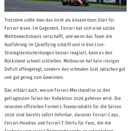
Trotzdem sollte man das nicht als desaströsen Start für
Ferrari lesen. Im Gegenteil. Ferrari hat sich eine solide
Wettbewerbsbasis verschafft, und wenn das Team die
Ausführung im Qualifying schärft und in den Live-
Strategieentscheidungen besser reagiert, kann es den
Rückstand schnell schließen. Melbourne hat kein riesiges
Defizit offengelegt, sondern den schmalen Grat zwischen gut
und gut genug zum Gewinnen.
Das erklärt auch, warum Ferrari-Merchandise zu den
gefragtesten Teilen der Kollektion 2026 gehören wird. Die
neuesten offiziellen Formel-1-Teamprodukte für die Saison
2026 sind bereits sofort lieferbar, darunter Ferrari-Caps,
Ferrari-Hoodies und Ferrari-T-Shirts für Fans, die die