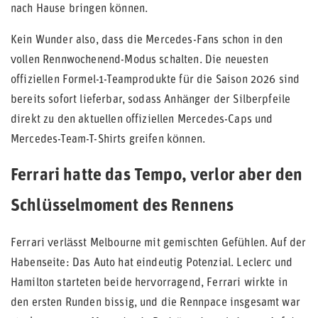
nach Hause bringen können.
Kein Wunder also, dass die Mercedes-Fans schon in den
vollen Rennwochenend-Modus schalten. Die neuesten
offiziellen Formel-1-Teamprodukte für die Saison 2026 sind
bereits sofort lieferbar, sodass Anhänger der Silberpfeile
direkt zu den aktuellen offiziellen Mercedes-Caps und
Mercedes-Team-T-Shirts greifen können.
Ferrari hatte das Tempo, verlor aber den
Schlüsselmoment des Rennens
Ferrari verlässt Melbourne mit gemischten Gefühlen. Auf der
Habenseite: Das Auto hat eindeutig Potenzial. Leclerc und
Hamilton starteten beide hervorragend, Ferrari wirkte in
den ersten Runden bissig, und die Rennpace insgesamt war