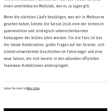
einen unmittelbaren Maßstab, den es zu jagen gilt.
Wenn die nächsten Läufe bestätigen, was wir in Melbourne
gesehen haben, könnte die Saison 2026 eine der technisch
spannendsten und strategisch unberechenbarsten
Kampagnen der letzten Jahre werden. Für die Fans ist das
die ideale Kombination: große Fragen auf der Strecke, sich
schnell entwickelnde Geschichten im Fahrerlager und eine
neue Saison, die sich bereits in den aktuellen offiziellen
Teamwear-Kollektionen widerspiegelt.
Sehen Sie mehr in
März 2026