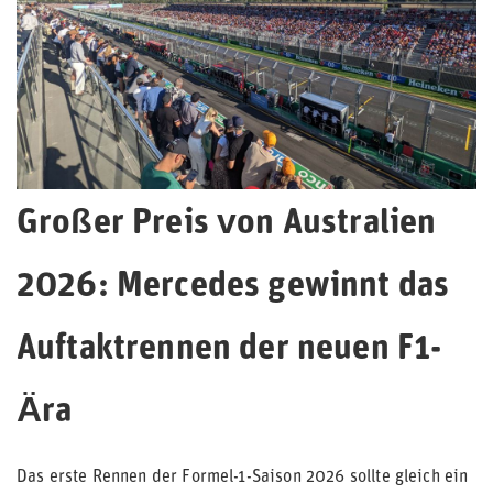
Großer Preis von Australien
2026: Mercedes gewinnt das
Auftaktrennen der neuen F1-
Ära
Das erste Rennen der Formel-1-Saison 2026 sollte gleich ein