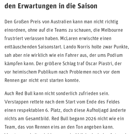
den Erwartungen in die Saison
Den Großen Preis von Australien kann man nicht richtig
einordnen, ohne auf die Teams zu schauen, die Melbourne
frustriert verlassen haben. McLaren erwischte einen
enttäuschenden Saisonstart. Lando Norris holte zwar Punkte,
sah aber nie wirklich wie ein Fahrer aus, der ums Podium
kämpfen kann. Der größere Schlag traf Oscar Piastri, der
vor heimischem Publikum nach Problemen noch vor dem
Rennen gar nicht erst starten konnte.
Auch Red Bull kann nicht sonderlich zufrieden sein.
Verstappen rettete nach dem Start vom Ende des Feldes
einen respektablen 6. Platz, doch diese Aufholjagd änderte
nichts am Gesamtbild. Red Bull begann 2026 nicht wie ein
Team, das von Rennen eins an den Ton angeben kann.