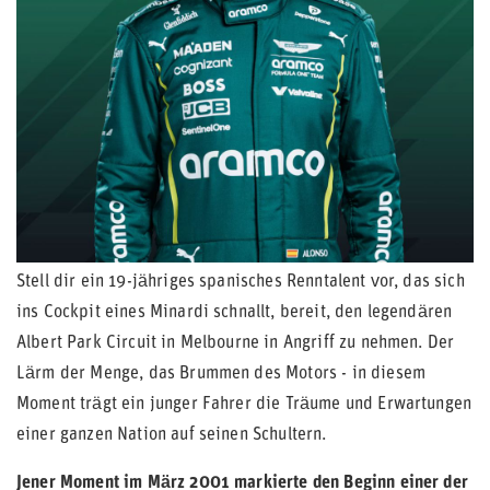
Stell dir ein 19-jähriges spanisches Renntalent vor, das sich
ins Cockpit eines Minardi schnallt, bereit, den legendären
Albert Park Circuit in Melbourne in Angriff zu nehmen. Der
Lärm der Menge, das Brummen des Motors - in diesem
Moment trägt ein junger Fahrer die Träume und Erwartungen
einer ganzen Nation auf seinen Schultern.
Jener Moment im März 2001 markierte den Beginn einer der