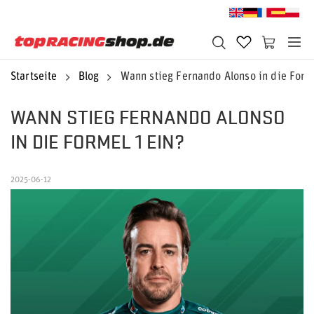
Startseite
Blog
Wann stieg Fernando Alonso in die Forme
WANN STIEG FERNANDO ALONSO
IN DIE FORMEL 1 EIN?
2025-06-12