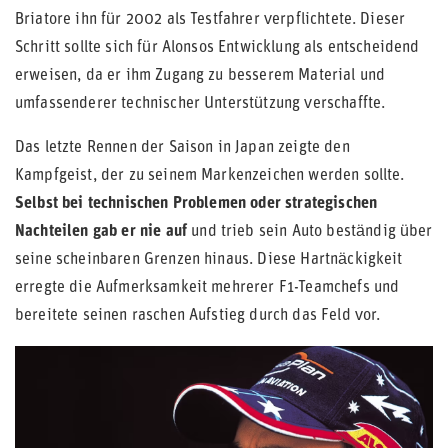
Briatore ihn für 2002 als Testfahrer verpflichtete. Dieser
Schritt sollte sich für Alonsos Entwicklung als entscheidend
erweisen, da er ihm Zugang zu besserem Material und
umfassenderer technischer Unterstützung verschaffte.
Das letzte Rennen der Saison in Japan zeigte den
Kampfgeist, der zu seinem Markenzeichen werden sollte.
Selbst bei technischen Problemen oder strategischen
Nachteilen gab er nie auf
und trieb sein Auto beständig über
seine scheinbaren Grenzen hinaus. Diese Hartnäckigkeit
erregte die Aufmerksamkeit mehrerer F1-Teamchefs und
bereitete seinen raschen Aufstieg durch das Feld vor.