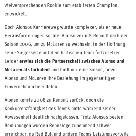
vielversprechenden Rookie zum etablierten Champion
entwickelt.
Doch Alonsos Karriereweg wurde komplexer, als er neue
Herausforderungen suchte. Alonso verließ Renault nach der
Saison 2006, um zu McLaren zu wechseln, in der Hoffnung,
seine Siegesserie mit dem britischen Team fortzusetzen.
Leider
erwies sich die Partnerschaft zwischen Alonso und
McLaren als turbulent
und hielt nur eine Saison, bevor
Alonso und McLaren ihre Beziehung im gegenseitigen
Einvernehmen beendeten.
Alonso kehrte 2008 zu Renault zurück, doch die
Konkurrenzfähigkeit des Teams hatte während seiner
Abwesenheit deutlich nachgelassen. Trotz Alonsos besten
Bemühungen wurden Rennsiege zunehmend schwer
erreichbar, da Red Bull und andere Teams Leistungsvorteile