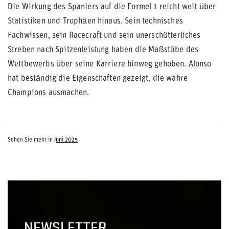
Die Wirkung des Spaniers auf die Formel 1 reicht weit über
Statistiken und Trophäen hinaus. Sein technisches
Fachwissen, sein Racecraft und sein unerschütterliches
Streben nach Spitzenleistung haben die Maßstäbe des
Wettbewerbs über seine Karriere hinweg gehoben. Alonso
hat beständig die Eigenschaften gezeigt, die wahre
Champions ausmachen.
Sehen Sie mehr in
Juni 2025
NEWSLETTER