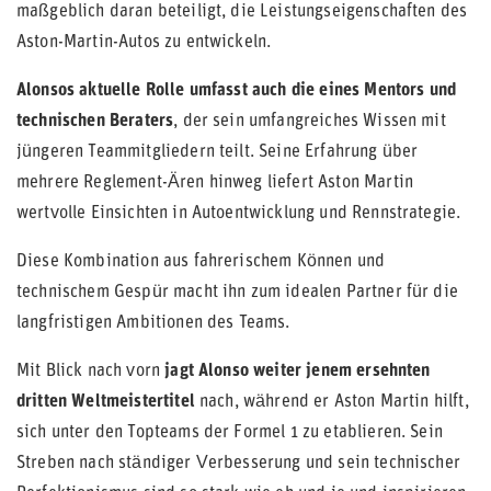
maßgeblich daran beteiligt, die Leistungseigenschaften des
Aston-Martin-Autos zu entwickeln.
Alonsos aktuelle Rolle umfasst auch die eines Mentors und
technischen Beraters
, der sein umfangreiches Wissen mit
jüngeren Teammitgliedern teilt. Seine Erfahrung über
mehrere Reglement-Ären hinweg liefert Aston Martin
wertvolle Einsichten in Autoentwicklung und Rennstrategie.
Diese Kombination aus fahrerischem Können und
technischem Gespür macht ihn zum idealen Partner für die
langfristigen Ambitionen des Teams.
Mit Blick nach vorn
jagt Alonso weiter jenem ersehnten
dritten Weltmeistertitel
nach, während er Aston Martin hilft,
sich unter den Topteams der Formel 1 zu etablieren. Sein
Streben nach ständiger Verbesserung und sein technischer