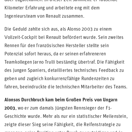
Kilometer Erfahrung und arbeitete eng mit dem
Ingenieursteam von Renault zusammen.
Die Geduld zahlte sich aus, als Alonso 2003 zu einem
Vollzeit-Cockpit bei Renault befördert wurde. Sein zweites
Rennen für den französischen Hersteller stellte sein
Potenzial sofort heraus, da er seinen erfahreneren
Teamkollegen Jarno Trulli beständig übertraf. Die Fähigkeit
des jungen Spaniers, detailliertes technisches Feedback zu
geben und zugleich konkurrenzfähige Rundenzeiten zu
fahren, beeindruckte die technischen Mitarbeiter des Teams.
Alonsos Durchbruch kam beim Großen Preis von Ungarn
2003
, wo er zum damals jüngsten Rennsieger der F1-
Geschichte wurde. Mehr als nur ein statistischer Meilenstein,
zeigte dieser Sieg seine Fähigkeit, die Reifenstrategie zu