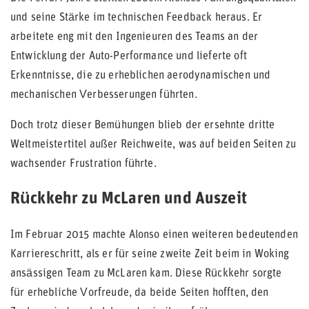
und seine Stärke im technischen Feedback heraus. Er
arbeitete eng mit den Ingenieuren des Teams an der
Entwicklung der Auto-Performance und lieferte oft
Erkenntnisse, die zu erheblichen aerodynamischen und
mechanischen Verbesserungen führten.
Doch trotz dieser Bemühungen blieb der ersehnte dritte
Weltmeistertitel außer Reichweite, was auf beiden Seiten zu
wachsender Frustration führte.
Rückkehr zu McLaren und Auszeit
Im Februar 2015 machte Alonso einen weiteren bedeutenden
Karriereschritt, als er für seine zweite Zeit beim in Woking
ansässigen Team zu McLaren kam. Diese Rückkehr sorgte
für erhebliche Vorfreude, da beide Seiten hofften, den