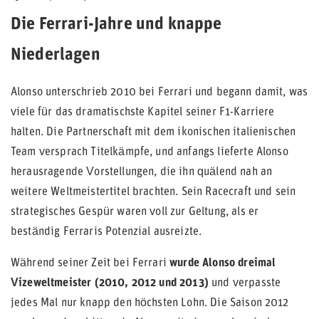
Die Ferrari-Jahre und knappe
Niederlagen
Alonso unterschrieb 2010 bei Ferrari und begann damit, was
viele für das dramatischste Kapitel seiner F1-Karriere
halten. Die Partnerschaft mit dem ikonischen italienischen
Team versprach Titelkämpfe, und anfangs lieferte Alonso
herausragende Vorstellungen, die ihn quälend nah an
weitere Weltmeistertitel brachten. Sein Racecraft und sein
strategisches Gespür waren voll zur Geltung, als er
beständig Ferraris Potenzial ausreizte.
Während seiner Zeit bei Ferrari
wurde Alonso dreimal
Vizeweltmeister
(2010, 2012 und 2013)
und verpasste
jedes Mal nur knapp den höchsten Lohn. Die Saison 2012