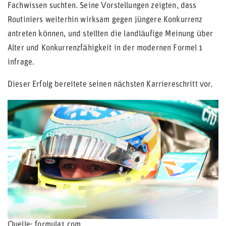
Fachwissen suchten. Seine Vorstellungen zeigten, dass
Routiniers weiterhin wirksam gegen jüngere Konkurrenz
antreten können, und stellten die landläufige Meinung über
Alter und Konkurrenzfähigkeit in der modernen Formel 1
infrage.
Dieser Erfolg bereitete seinen nächsten Karriereschritt vor.
Quelle: formula1.com