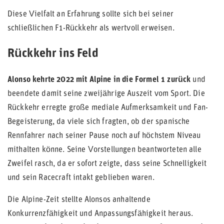
Diese Vielfalt an Erfahrung sollte sich bei seiner
schließlichen F1-Rückkehr als wertvoll erweisen.
Rückkehr ins Feld
Alonso kehrte 2022 mit Alpine in die Formel 1 zurück
und
beendete damit seine zweijährige Auszeit vom Sport. Die
Rückkehr erregte große mediale Aufmerksamkeit und Fan-
Begeisterung, da viele sich fragten, ob der spanische
Rennfahrer nach seiner Pause noch auf höchstem Niveau
mithalten könne. Seine Vorstellungen beantworteten alle
Zweifel rasch, da er sofort zeigte, dass seine Schnelligkeit
und sein Racecraft intakt geblieben waren.
Die Alpine-Zeit stellte Alonsos anhaltende
Konkurrenzfähigkeit und Anpassungsfähigkeit heraus.