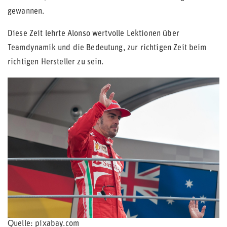
gewannen.
Diese Zeit lehrte Alonso wertvolle Lektionen über
Teamdynamik und die Bedeutung, zur richtigen Zeit beim
richtigen Hersteller zu sein.
Quelle: pixabay.com