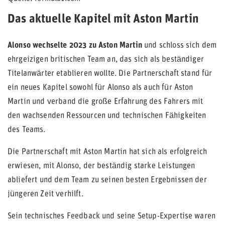
Das aktuelle Kapitel mit Aston Martin
Alonso wechselte 2023 zu Aston Martin
und schloss sich dem
ehrgeizigen britischen Team an, das sich als beständiger
Titelanwärter etablieren wollte. Die Partnerschaft stand für
ein neues Kapitel sowohl für Alonso als auch für Aston
Martin und verband die große Erfahrung des Fahrers mit
den wachsenden Ressourcen und technischen Fähigkeiten
des Teams.
Die Partnerschaft mit Aston Martin hat sich als erfolgreich
erwiesen, mit Alonso, der beständig starke Leistungen
abliefert und dem Team zu seinen besten Ergebnissen der
jüngeren Zeit verhilft.
Sein technisches Feedback und seine Setup-Expertise waren