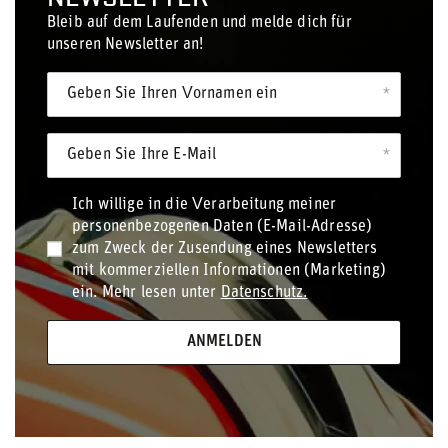
Bleib auf dem Laufenden und melde dich für
unseren Newsletter an!
Geben Sie Ihren Vornamen ein
Geben Sie Ihre E-Mail
Ich willige in die Verarbeitung meiner
personenbezogenen Daten (E-Mail-Adresse)
zum Zweck der Zusendung eines Newsletters
mit kommerziellen Informationen (Marketing)
ein. Mehr lesen unter
Datenschutz.
ANMELDEN