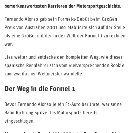
bemerkenswertesten Karrieren der Motorsportgeschichte.
Fernando Alonso gab sein Formel-1-Debüt beim Großen
Preis von Australien 2001 und etablierte sich auf der Stelle
als eine Größe, mit der in der Welt der Formel 1 zu rechnen
war.
Lies weiter und entdecke den kompletten Weg, wie dieser
spanische Rennfahrer sich vom vielversprechenden Rookie
zum zweifachen Weltmeister wandelte.
Der Weg in die Formel 1
Bevor Fernando Alonso je ein F1-Auto berührte, war seine
Bahn Richtung Spitze des Motorsports bereits
eingeschlagen.