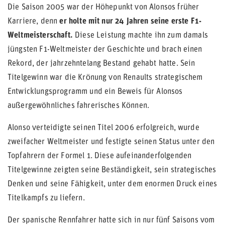
Die Saison 2005 war der Höhepunkt von Alonsos früher
Karriere, denn
er holte mit nur 24 Jahren seine erste F1-
Weltmeisterschaft
.
Diese Leistung machte ihn zum damals
jüngsten F1-Weltmeister der Geschichte und brach einen
Rekord, der jahrzehntelang Bestand gehabt hatte. Sein
Titelgewinn war die Krönung von Renaults strategischem
Entwicklungsprogramm und ein Beweis für Alonsos
außergewöhnliches fahrerisches Können.
Alonso verteidigte seinen Titel 2006 erfolgreich, wurde
zweifacher Weltmeister
und festigte seinen Status unter den
Topfahrern der Formel 1. Diese aufeinanderfolgenden
Titelgewinne zeigten seine Beständigkeit, sein strategisches
Denken und seine Fähigkeit, unter dem enormen Druck eines
Titelkampfs zu liefern.
Der spanische Rennfahrer hatte sich in nur fünf Saisons vom