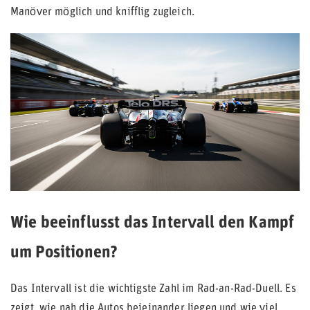
Manöver möglich und knifflig zugleich.
Wie beeinflusst das Intervall den Kampf
um Positionen?
Das Intervall ist die wichtigste Zahl im Rad-an-Rad-Duell. Es
zeigt, wie nah die Autos beieinander liegen und wie viel