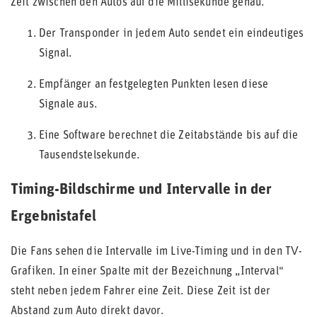
Zeit zwischen den Autos auf die Millisekunde genau.
Der Transponder in jedem Auto sendet ein eindeutiges
Signal.
Empfänger an festgelegten Punkten lesen diese
Signale aus.
Eine Software berechnet die Zeitabstände bis auf die
Tausendstelsekunde.
Timing-Bildschirme und Intervalle in der
Ergebnistafel
Die Fans sehen die Intervalle im Live-Timing und in den TV-
Grafiken. In einer Spalte mit der Bezeichnung „Interval"
steht neben jedem Fahrer eine Zeit. Diese Zeit ist der
Abstand zum Auto direkt davor.