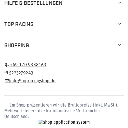
HILFE & BESTELLUNGEN
TOP RACING
SHOPPING
+49 170 9338163
PL5223279243
info@topracingshop.de
Im Shop präsentieren wir die Bruttopreise (inkl. MwSt.).
Mehrwertsteuersätze für inländische Verbraucher:
Deutschland
.