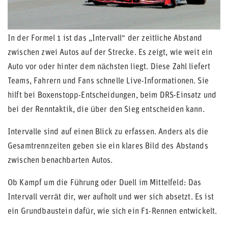
In der Formel 1 ist das „Intervall" der zeitliche Abstand
zwischen zwei Autos auf der Strecke. Es zeigt, wie weit ein
Auto vor oder hinter dem nächsten liegt. Diese Zahl liefert
Teams, Fahrern und Fans schnelle Live-Informationen. Sie
hilft bei Boxenstopp-Entscheidungen, beim DRS-Einsatz und
bei der Renntaktik, die über den Sieg entscheiden kann.
Intervalle sind auf einen Blick zu erfassen. Anders als die
Gesamtrennzeiten geben sie ein klares Bild des Abstands
zwischen benachbarten Autos.
Ob Kampf um die Führung oder Duell im Mittelfeld: Das
Intervall verrät dir, wer aufholt und wer sich absetzt. Es ist
ein Grundbaustein dafür, wie sich ein F1-Rennen entwickelt.