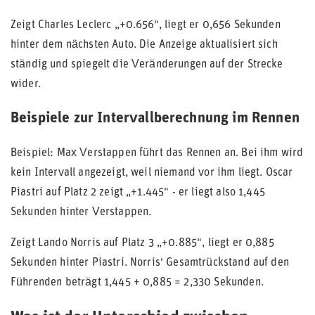
Zeigt Charles Leclerc „+0.656", liegt er 0,656 Sekunden
hinter dem nächsten Auto. Die Anzeige aktualisiert sich
ständig und spiegelt die Veränderungen auf der Strecke
wider.
Beispiele zur Intervallberechnung im Rennen
Beispiel: Max Verstappen führt das Rennen an. Bei ihm wird
kein Intervall angezeigt, weil niemand vor ihm liegt. Oscar
Piastri auf Platz 2 zeigt „+1.445" - er liegt also 1,445
Sekunden hinter Verstappen.
Zeigt Lando Norris auf Platz 3 „+0.885", liegt er 0,885
Sekunden hinter Piastri. Norris' Gesamtrückstand auf den
Führenden beträgt 1,445 + 0,885 = 2,330 Sekunden.