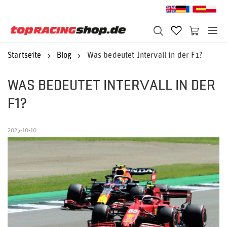
Startseite
Blog
Was bedeutet Intervall in der F1?
WAS BEDEUTET INTERVALL IN DER
F1?
2025-10-10