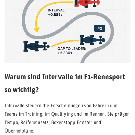
Warum sind Intervalle im F1-Rennsport
so wichtig?
Intervalle steuern die Entscheidungen von Fahrern und
Teams im Training, im Qualifying und im Rennen. Sie prägen
Tempo, Reifeneinsatz, Boxenstopp-Fenster und
Überholpläne.