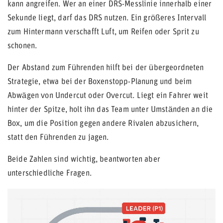
kann angreifen. Wer an einer DRS-Messlinie innerhalb einer
Sekunde liegt, darf das DRS nutzen. Ein größeres Intervall
zum Hintermann verschafft Luft, um Reifen oder Sprit zu
schonen.
Der Abstand zum Führenden hilft bei der übergeordneten
Strategie, etwa bei der Boxenstopp-Planung und beim
Abwägen von Undercut oder Overcut. Liegt ein Fahrer weit
hinter der Spitze, holt ihn das Team unter Umständen an die
Box, um die Position gegen andere Rivalen abzusichern,
statt den Führenden zu jagen.
Beide Zahlen sind wichtig, beantworten aber
unterschiedliche Fragen.