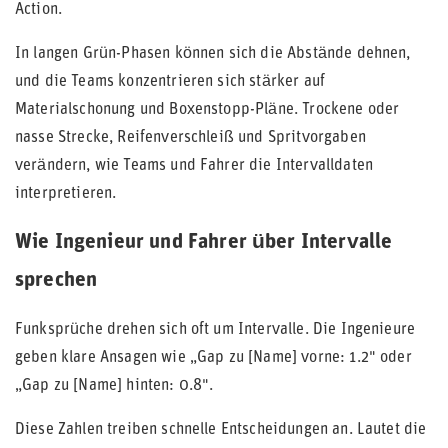
Action.
In langen Grün-Phasen können sich die Abstände dehnen,
und die Teams konzentrieren sich stärker auf
Materialschonung und Boxenstopp-Pläne. Trockene oder
nasse Strecke, Reifenverschleiß und Spritvorgaben
verändern, wie Teams und Fahrer die Intervalldaten
interpretieren.
Wie Ingenieur und Fahrer über Intervalle
sprechen
Funksprüche drehen sich oft um Intervalle. Die Ingenieure
geben klare Ansagen wie „Gap zu [Name] vorne: 1.2" oder
„Gap zu [Name] hinten: 0.8".
Diese Zahlen treiben schnelle Entscheidungen an. Lautet die