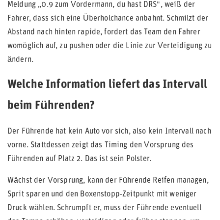
Meldung „0.9 zum Vordermann, du hast DRS", weiß der
Fahrer, dass sich eine Überholchance anbahnt. Schmilzt der
Abstand nach hinten rapide, fordert das Team den Fahrer
womöglich auf, zu pushen oder die Linie zur Verteidigung zu
ändern.
Welche Information liefert das Intervall
beim Führenden?
Der Führende hat kein Auto vor sich, also kein Intervall nach
vorne. Stattdessen zeigt das Timing den Vorsprung des
Führenden auf Platz 2. Das ist sein Polster.
Wächst der Vorsprung, kann der Führende Reifen managen,
Sprit sparen und den Boxenstopp-Zeitpunkt mit weniger
Druck wählen. Schrumpft er, muss der Führende eventuell