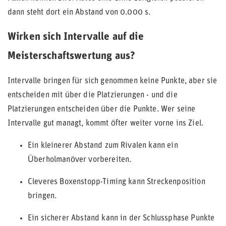
dann steht dort ein Abstand von 0.000 s.
Wirken sich Intervalle auf die
Meisterschaftswertung aus?
Intervalle bringen für sich genommen keine Punkte, aber sie
entscheiden mit über die Platzierungen - und die
Platzierungen entscheiden über die Punkte. Wer seine
Intervalle gut managt, kommt öfter weiter vorne ins Ziel.
Ein kleinerer Abstand zum Rivalen kann ein
Überholmanöver vorbereiten.
Cleveres Boxenstopp-Timing kann Streckenposition
bringen.
Ein sicherer Abstand kann in der Schlussphase Punkte