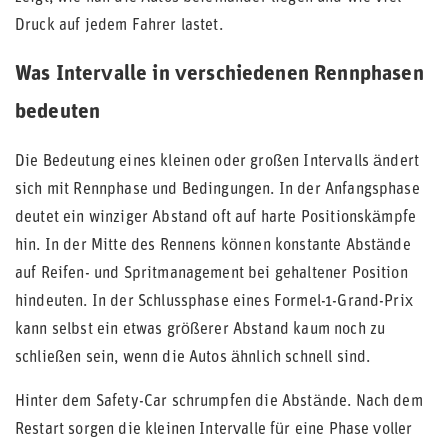
Druck auf jedem Fahrer lastet.
Was Intervalle in verschiedenen Rennphasen
bedeuten
Die Bedeutung eines kleinen oder großen Intervalls ändert
sich mit Rennphase und Bedingungen. In der Anfangsphase
deutet ein winziger Abstand oft auf harte Positionskämpfe
hin. In der Mitte des Rennens können konstante Abstände
auf Reifen- und Spritmanagement bei gehaltener Position
hindeuten. In der Schlussphase eines Formel-1-Grand-Prix
kann selbst ein etwas größerer Abstand kaum noch zu
schließen sein, wenn die Autos ähnlich schnell sind.
Hinter dem Safety-Car schrumpfen die Abstände. Nach dem
Restart sorgen die kleinen Intervalle für eine Phase voller