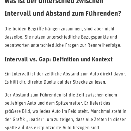
Was ist der Unterschied zwischen
Intervall und Abstand zum Führenden?
Die beiden Begriffe hängen zusammen, sind aber nicht
dasselbe. Sie nutzen unterschiedliche Bezugspunkte und
beantworten unterschiedliche Fragen zur Rennreihenfolge.
Intervall vs. Gap: Definition und Kontext
Ein Intervall ist der zeitliche Abstand zum Auto direkt davor.
Es hilft dir, direkte Duelle auf der Strecke zu lesen.
Der Abstand zum Führenden ist die Zeit zwischen einem
beliebigen Auto und dem Spitzenreiter. Er liefert das
größere Bild, wo jedes Auto im Feld steht. Manchmal steht in
der Grafik „Leader", um zu zeigen, dass alle Zeiten in dieser
Spalte auf das erstplatzierte Auto bezogen sind.