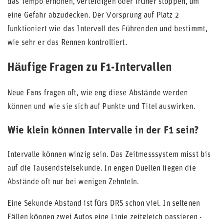
das Tempo erhöhen, verteidigen oder früher stoppen, um
eine Gefahr abzudecken. Der Vorsprung auf Platz 2
funktioniert wie das Intervall des Führenden und bestimmt,
wie sehr er das Rennen kontrolliert.
Häufige Fragen zu F1-Intervallen
Neue Fans fragen oft, wie eng diese Abstände werden
können und wie sie sich auf Punkte und Titel auswirken.
Wie klein können Intervalle in der F1 sein?
Intervalle können winzig sein. Das Zeitmesssystem misst bis
auf die Tausendstelsekunde. In engen Duellen liegen die
Abstände oft nur bei wenigen Zehnteln.
Eine Sekunde Abstand ist fürs DRS schon viel. In seltenen
Fällen können zwei Autos eine Linie zeitgleich passieren -