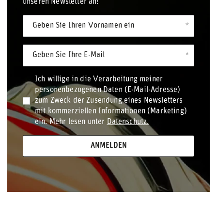
unseren Newsletter an!
Geben Sie Ihren Vornamen ein
Geben Sie Ihre E-Mail
Ich willige in die Verarbeitung meiner
personenbezogenen Daten (E-Mail-Adresse)
zum Zweck der Zusendung eines Newsletters
mit kommerziellen Informationen (Marketing)
ein. Mehr lesen unter
Datenschutz.
ANMELDEN