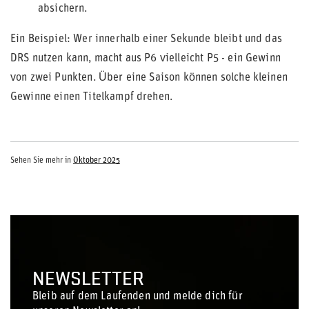
absichern.
Ein Beispiel: Wer innerhalb einer Sekunde bleibt und das
DRS nutzen kann, macht aus P6 vielleicht P5 - ein Gewinn
von zwei Punkten. Über eine Saison können solche kleinen
Gewinne einen Titelkampf drehen.
Sehen Sie mehr in
Oktober 2025
NEWSLETTER
Bleib auf dem Laufenden und melde dich für