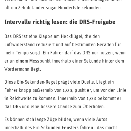
oft um Zehntel- oder sogar Hundertstelsekunden.
Intervalle richtig lesen: die DRS-Freigabe
Das DRS ist eine Klappe am Heckflügel, die den
Luftwiderstand reduziert und auf bestimmten Geraden für
mehr Tempo sorgt. Ein Fahrer darf das DRS nur nutzen, wenn
er an einem Messpunkt innerhalb einer Sekunde hinter dem
Vordermann liegt.
Diese Ein-Sekunden-Regel prägt viele Duelle. Liegt ein
Fahrer knapp außerhalb von 1,0 s, pusht er, um vor der Linie
in Reichweite zu kommen. Innerhalb von 1,0 s bekommt er
das DRS und eine bessere Chance zum Überholen.
Es können sich lange Züge bilden, wenn viele Autos
innerhalb des Ein-Sekunden-Fensters fahren - das macht