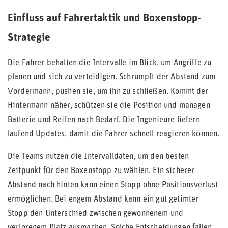
Einfluss auf Fahrertaktik und Boxenstopp-
Strategie
Die Fahrer behalten die Intervalle im Blick, um Angriffe zu
planen und sich zu verteidigen. Schrumpft der Abstand zum
Vordermann, pushen sie, um ihn zu schließen. Kommt der
Hintermann näher, schützen sie die Position und managen
Batterie und Reifen nach Bedarf. Die Ingenieure liefern
laufend Updates, damit die Fahrer schnell reagieren können.
Die Teams nutzen die Intervalldaten, um den besten
Zeitpunkt für den Boxenstopp zu wählen. Ein sicherer
Abstand nach hinten kann einen Stopp ohne Positionsverlust
ermöglichen. Bei engem Abstand kann ein gut getimter
Stopp den Unterschied zwischen gewonnenem und
verlorenem Platz ausmachen. Solche Entscheidungen fallen