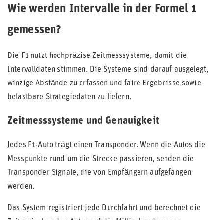
Wie werden Intervalle in der Formel 1
gemessen?
Die F1 nutzt hochpräzise Zeitmesssysteme, damit die
Intervalldaten stimmen. Die Systeme sind darauf ausgelegt,
winzige Abstände zu erfassen und faire Ergebnisse sowie
belastbare Strategiedaten zu liefern.
Zeitmesssysteme und Genauigkeit
Jedes F1-Auto trägt einen Transponder. Wenn die Autos die
Messpunkte rund um die Strecke passieren, senden die
Transponder Signale, die von Empfängern aufgefangen
werden.
Das System registriert jede Durchfahrt und berechnet die