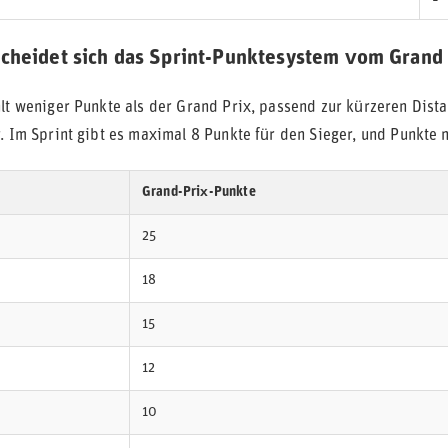
cheidet sich das Sprint-Punktesystem vom Grand
lt weniger Punkte als der Grand Prix, passend zur kürzeren Dista
. Im Sprint gibt es maximal 8 Punkte für den Sieger, und Punkte n
Grand-Prix-Punkte
25
18
15
12
10