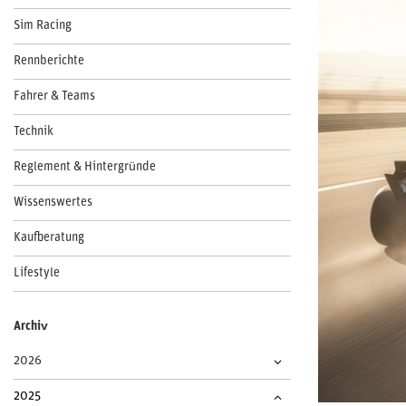
Sim Racing
Rennberichte
Fahrer & Teams
Technik
Reglement & Hintergründe
Wissenswertes
Kaufberatung
Lifestyle
Archiv
2026
2025