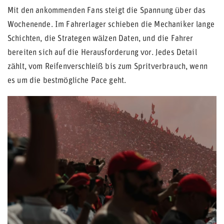
Mit den ankommenden Fans steigt die Spannung über das
Wochenende. Im Fahrerlager schieben die Mechaniker lange
Schichten, die Strategen wälzen Daten, und die Fahrer
bereiten sich auf die Herausforderung vor. Jedes Detail
zählt, vom Reifenverschleiß bis zum Spritverbrauch, wenn
es um die bestmögliche Pace geht.