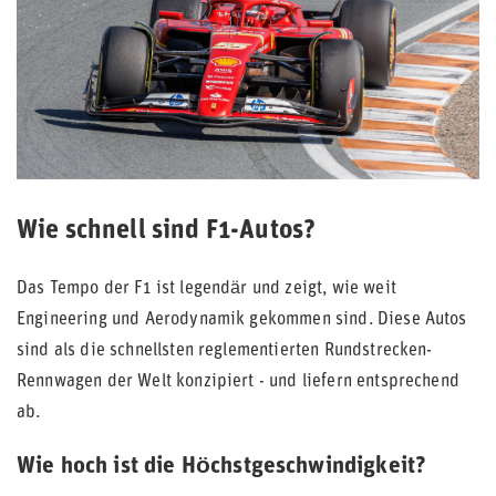
Wie schnell sind F1-Autos?
Das Tempo der F1 ist legendär und zeigt, wie weit
Engineering und Aerodynamik gekommen sind. Diese Autos
sind als die schnellsten reglementierten Rundstrecken-
Rennwagen der Welt konzipiert - und liefern entsprechend
ab.
Wie hoch ist die Höchstgeschwindigkeit?