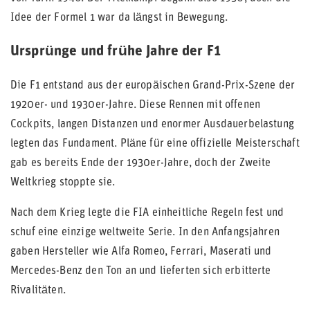
Idee der Formel 1 war da längst in Bewegung.
Ursprünge und frühe Jahre der F1
Die F1 entstand aus der europäischen Grand-Prix-Szene der
1920er- und 1930er-Jahre. Diese Rennen mit offenen
Cockpits, langen Distanzen und enormer Ausdauerbelastung
legten das Fundament. Pläne für eine offizielle Meisterschaft
gab es bereits Ende der 1930er-Jahre, doch der Zweite
Weltkrieg stoppte sie.
Nach dem Krieg legte die FIA einheitliche Regeln fest und
schuf eine einzige weltweite Serie. In den Anfangsjahren
gaben Hersteller wie Alfa Romeo, Ferrari, Maserati und
Mercedes-Benz den Ton an und lieferten sich erbitterte
Rivalitäten.