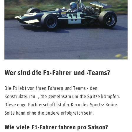
Wer sind die F1-Fahrer und -Teams?
Die F1 lebt von ihren Fahrern und Teams - den
Konstrukteuren -, die gemeinsam um die Spitze kämpfen.
Diese enge Partnerschaft ist der Kern des Sports: Keine
Seite kann ohne die andere erfolgreich sein.
Wie viele F1-Fahrer fahren pro Saison?