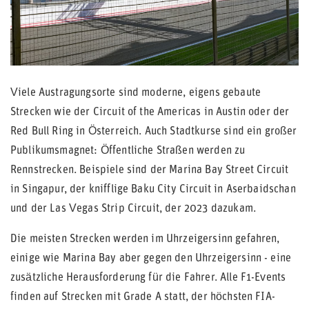
Viele Austragungsorte sind moderne, eigens gebaute
Strecken wie der Circuit of the Americas in Austin oder der
Red Bull Ring in Österreich. Auch Stadtkurse sind ein großer
Publikumsmagnet: Öffentliche Straßen werden zu
Rennstrecken. Beispiele sind der Marina Bay Street Circuit
in Singapur, der knifflige Baku City Circuit in Aserbaidschan
und der Las Vegas Strip Circuit, der 2023 dazukam.
Die meisten Strecken werden im Uhrzeigersinn gefahren,
einige wie Marina Bay aber gegen den Uhrzeigersinn - eine
zusätzliche Herausforderung für die Fahrer. Alle F1-Events
finden auf Strecken mit Grade A statt, der höchsten FIA-