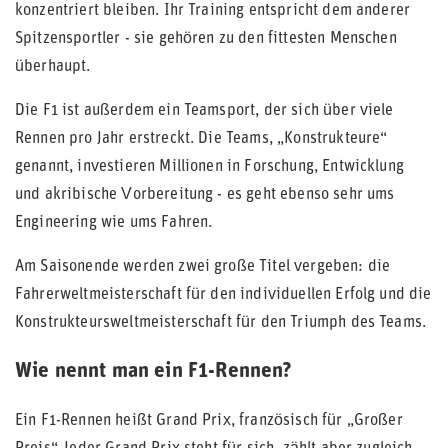
konzentriert bleiben. Ihr Training entspricht dem anderer
Spitzensportler - sie gehören zu den fittesten Menschen
überhaupt.
Die F1 ist außerdem ein Teamsport, der sich über viele
Rennen pro Jahr erstreckt. Die Teams, „Konstrukteure“
genannt, investieren Millionen in Forschung, Entwicklung
und akribische Vorbereitung - es geht ebenso sehr ums
Engineering wie ums Fahren.
Am Saisonende werden zwei große Titel vergeben: die
Fahrerweltmeisterschaft für den individuellen Erfolg und die
Konstrukteursweltmeisterschaft für den Triumph des Teams.
Wie nennt man ein F1-Rennen?
Ein F1-Rennen heißt Grand Prix, französisch für „Großer