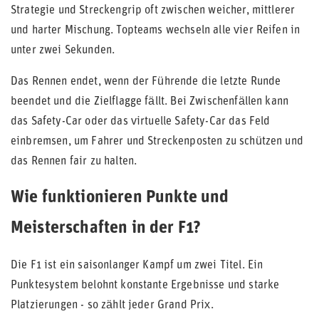
Strategie und Streckengrip oft zwischen weicher, mittlerer
und harter Mischung. Topteams wechseln alle vier Reifen in
unter zwei Sekunden.
Das Rennen endet, wenn der Führende die letzte Runde
beendet und die Zielflagge fällt. Bei Zwischenfällen kann
das Safety-Car oder das virtuelle Safety-Car das Feld
einbremsen, um Fahrer und Streckenposten zu schützen und
das Rennen fair zu halten.
Wie funktionieren Punkte und
Meisterschaften in der F1?
Die F1 ist ein saisonlanger Kampf um zwei Titel. Ein
Punktesystem belohnt konstante Ergebnisse und starke
Platzierungen - so zählt jeder Grand Prix.