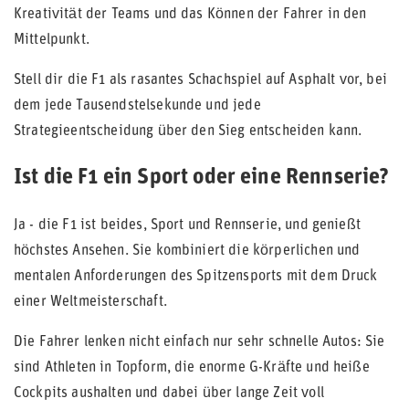
Kreativität der Teams und das Können der Fahrer in den
Mittelpunkt.
Stell dir die F1 als rasantes Schachspiel auf Asphalt vor, bei
dem jede Tausendstelsekunde und jede
Strategieentscheidung über den Sieg entscheiden kann.
Ist die F1 ein Sport oder eine Rennserie?
Ja - die F1 ist beides, Sport und Rennserie, und genießt
höchstes Ansehen. Sie kombiniert die körperlichen und
mentalen Anforderungen des Spitzensports mit dem Druck
einer Weltmeisterschaft.
Die Fahrer lenken nicht einfach nur sehr schnelle Autos: Sie
sind Athleten in Topform, die enorme G-Kräfte und heiße
Cockpits aushalten und dabei über lange Zeit voll