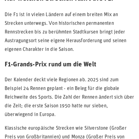
Die F1 ist in vielen Ländern auf einem breiten Mix an
Strecken unterwegs. Von historischen permanenten
Rennstrecken bis zu berühmten Stadtkursen bringt jeder
Austragungsort seine eigene Herausforderung und seinen
eigenen Charakter in die Saison.
F1-Grands-Prix rund um die Welt
Der Kalender deckt viele Regionen ab. 2025 sind zum
Beispiel 24 Rennen geplant - ein Beleg für die globale
Reichweite des Sports. Die Zahl der Rennen ändert sich über
die Zeit; die erste Saison 1950 hatte nur sieben,
überwiegend in Europa.
Klassische europäische Strecken wie Silverstone (Großer
Preis von Großbritannien) und Monza (Großer Preis von