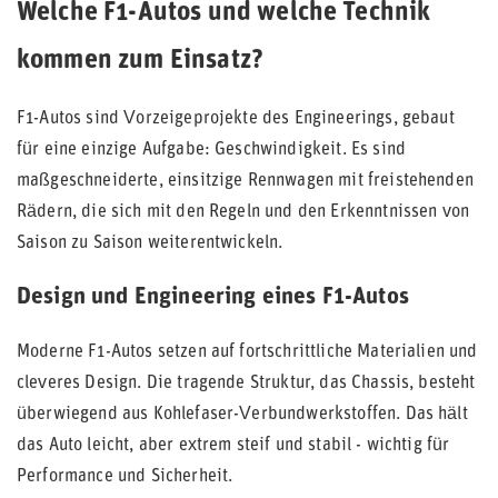
Welche F1-Autos und welche Technik
kommen zum Einsatz?
F1-Autos sind Vorzeigeprojekte des Engineerings, gebaut
für eine einzige Aufgabe: Geschwindigkeit. Es sind
maßgeschneiderte, einsitzige Rennwagen mit freistehenden
Rädern, die sich mit den Regeln und den Erkenntnissen von
Saison zu Saison weiterentwickeln.
Design und Engineering eines F1-Autos
Moderne F1-Autos setzen auf fortschrittliche Materialien und
cleveres Design. Die tragende Struktur, das Chassis, besteht
überwiegend aus Kohlefaser-Verbundwerkstoffen. Das hält
das Auto leicht, aber extrem steif und stabil - wichtig für
Performance und Sicherheit.