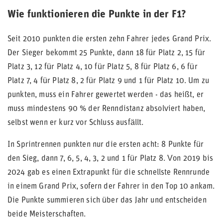
Wie funktionieren die Punkte in der F1?
Seit 2010 punkten die ersten zehn Fahrer jedes Grand Prix.
Der Sieger bekommt 25 Punkte, dann 18 für Platz 2, 15 für
Platz 3, 12 für Platz 4, 10 für Platz 5, 8 für Platz 6, 6 für
Platz 7, 4 für Platz 8, 2 für Platz 9 und 1 für Platz 10. Um zu
punkten, muss ein Fahrer gewertet werden - das heißt, er
muss mindestens 90 % der Renndistanz absolviert haben,
selbst wenn er kurz vor Schluss ausfällt.
In Sprintrennen punkten nur die ersten acht: 8 Punkte für
den Sieg, dann 7, 6, 5, 4, 3, 2 und 1 für Platz 8. Von 2019 bis
2024 gab es einen Extrapunkt für die schnellste Rennrunde
in einem Grand Prix, sofern der Fahrer in den Top 10 ankam.
Die Punkte summieren sich über das Jahr und entscheiden
beide Meisterschaften.