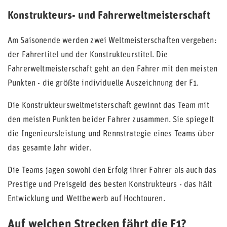
Konstrukteurs- und Fahrerweltmeisterschaft
Am Saisonende werden zwei Weltmeisterschaften vergeben:
der Fahrertitel und der Konstrukteurstitel. Die
Fahrerweltmeisterschaft geht an den Fahrer mit den meisten
Punkten - die größte individuelle Auszeichnung der F1.
Die Konstrukteursweltmeisterschaft gewinnt das Team mit
den meisten Punkten beider Fahrer zusammen. Sie spiegelt
die Ingenieursleistung und Rennstrategie eines Teams über
das gesamte Jahr wider.
Die Teams jagen sowohl den Erfolg ihrer Fahrer als auch das
Prestige und Preisgeld des besten Konstrukteurs - das hält
Entwicklung und Wettbewerb auf Hochtouren.
Auf welchen Strecken fährt die F1?