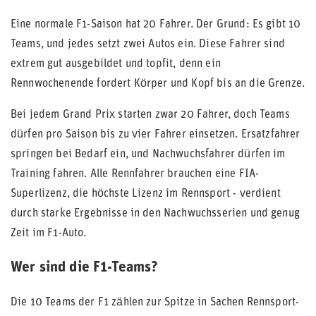
Eine normale F1-Saison hat 20 Fahrer. Der Grund: Es gibt 10
Teams, und jedes setzt zwei Autos ein. Diese Fahrer sind
extrem gut ausgebildet und topfit, denn ein
Rennwochenende fordert Körper und Kopf bis an die Grenze.
Bei jedem Grand Prix starten zwar 20 Fahrer, doch Teams
dürfen pro Saison bis zu vier Fahrer einsetzen. Ersatzfahrer
springen bei Bedarf ein, und Nachwuchsfahrer dürfen im
Training fahren. Alle Rennfahrer brauchen eine FIA-
Superlizenz, die höchste Lizenz im Rennsport - verdient
durch starke Ergebnisse in den Nachwuchsserien und genug
Zeit im F1-Auto.
Wer sind die F1-Teams?
Die 10 Teams der F1 zählen zur Spitze in Sachen Rennsport-