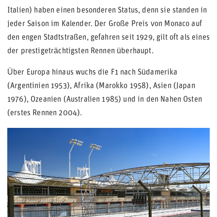
Italien) haben einen besonderen Status, denn sie standen in
jeder Saison im Kalender. Der Große Preis von Monaco auf
den engen Stadtstraßen, gefahren seit 1929, gilt oft als eines
der prestigeträchtigsten Rennen überhaupt.
Über Europa hinaus wuchs die F1 nach Südamerika
(Argentinien 1953), Afrika (Marokko 1958), Asien (Japan
1976), Ozeanien (Australien 1985) und in den Nahen Osten
(erstes Rennen 2004).