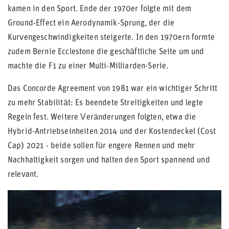
kamen in den Sport. Ende der 1970er folgte mit dem
Ground-Effect ein Aerodynamik-Sprung, der die
Kurvengeschwindigkeiten steigerte. In den 1970ern formte
zudem Bernie Ecclestone die geschäftliche Seite um und
machte die F1 zu einer Multi-Milliarden-Serie.
Das Concorde Agreement von 1981 war ein wichtiger Schritt
zu mehr Stabilität: Es beendete Streitigkeiten und legte
Regeln fest. Weitere Veränderungen folgten, etwa die
Hybrid-Antriebseinheiten 2014 und der Kostendeckel (Cost
Cap) 2021 - beide sollen für engere Rennen und mehr
Nachhaltigkeit sorgen und halten den Sport spannend und
relevant.