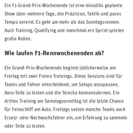
Ein F1-Grand-Prix-Wochenende ist eine minutiös geplante
Show über mehrere Tage, die Präzision, Taktik und pures
Tempo vereint. Es geht um mehr als das Sonntagsrennen:
Auch Training, Qualifying und manchmal ein Sprint spielen
große Rollen.
Wie laufen F1-Rennwochenenden ab?
Ein Grand-Prix-Wochenende beginnt üblicherweise am
Freitag mit zwei Freien Trainings. Diese Sessions sind für
Teams und Fahrer entscheidend, um Setups anzupassen,
Aero-Teile zu testen und die Strecke kennenzulernen. Ein
drittes Training am Samstagvormittag ist die letzte Chance
für Feinschliff am Auto. Freitags setzen manche Teams auch
Ersatz- oder Nachwuchsfahrer ein, um Erfahrung zu sammeln
oder Teile zu testen.