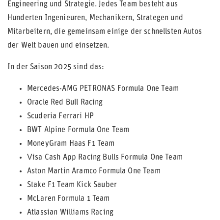
Engineering und Strategie. Jedes Team besteht aus
Hunderten Ingenieuren, Mechanikern, Strategen und
Mitarbeitern, die gemeinsam einige der schnellsten Autos
der Welt bauen und einsetzen.
In der Saison 2025 sind das:
Mercedes-AMG PETRONAS Formula One Team
Oracle Red Bull Racing
Scuderia Ferrari HP
BWT Alpine Formula One Team
MoneyGram Haas F1 Team
Visa Cash App Racing Bulls Formula One Team
Aston Martin Aramco Formula One Team
Stake F1 Team Kick Sauber
McLaren Formula 1 Team
Atlassian Williams Racing