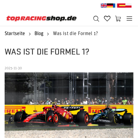
Startseite
Blog
Was ist die Formel 1?
WAS IST DIE FORMEL 1?
2025-11-30