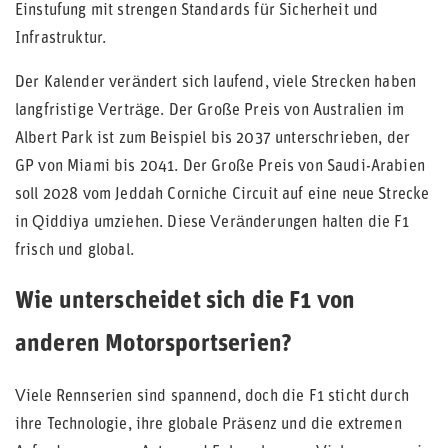
Einstufung mit strengen Standards für Sicherheit und
Infrastruktur.
Der Kalender verändert sich laufend, viele Strecken haben
langfristige Verträge. Der Große Preis von Australien im
Albert Park ist zum Beispiel bis 2037 unterschrieben, der
GP von Miami bis 2041. Der Große Preis von Saudi-Arabien
soll 2028 vom Jeddah Corniche Circuit auf eine neue Strecke
in Qiddiya umziehen. Diese Veränderungen halten die F1
frisch und global.
Wie unterscheidet sich die F1 von
anderen Motorsportserien?
Viele Rennserien sind spannend, doch die F1 sticht durch
ihre Technologie, ihre globale Präsenz und die extremen