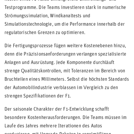
Testprogramme. Die Teams investieren stark in numerische
Strömungssimulation, Windkanaltests und
Simulationstechnologie, um die Performance innerhalb der
regulatorischen Grenzen zu optimieren.
Die Fertigungsprozesse fügen weitere Kostenebenen hinzu,
denn die Präzisionsanforderungen verlangen spezialisierte
Anlagen und Ausrüstung. Jede Komponente durchläuft
strenge Qualitätskontrollen, mit Toleranzen im Bereich von
Bruchteilen eines Millimeters. Selbst die höchsten Standards
der Automobilindustrie verblassen im Vergleich zu den
strengen Spezifikationen der F1.
Der saisonale Charakter der F1-Entwicklung schafft
besondere Kostenherausforderungen. Die Teams müssen im
Laufe des Jahres mehrere Iterationen des Autos