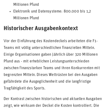
Millionen Pfund
Elektronik und Datensysteme: 800.000 bis 1,2
Millionen Pfund
Historischer Ausgabenkontext
Vor der Einführung des Kostendeckels arbeiteten die F1-
Teams mit völlig unterschiedlichen finanziellen Mitteln.
Einige Organisationen gaben jährlich über 320 Millionen
Pfund aus - mit erheblichen Leistungsunterschieden
zwischen finanzstarken Teams und ihren Konkurrenten mit
begrenzten Mitteln. Dieses Wettrüsten bei den Ausgaben
gefährdete die Ausgeglichenheit und die langfristige
Tragfähigkeit des Sports.
Der Kontrast zwischen historischen und aktuellen Ausgaben
zeigt, wie wirksam der Deckel die Kosten kontrolliert. Die