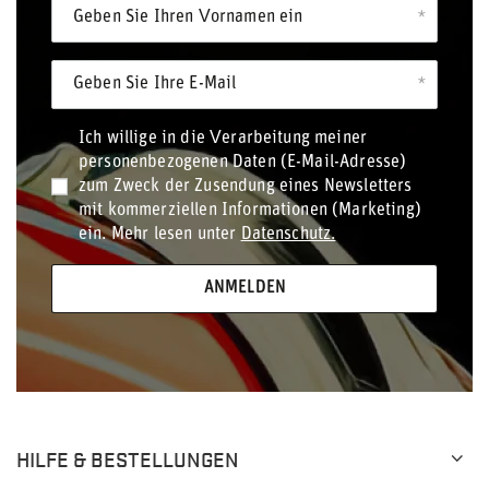
Geben Sie Ihren Vornamen ein
Geben Sie Ihre E-Mail
Ich willige in die Verarbeitung meiner
personenbezogenen Daten (E-Mail-Adresse)
zum Zweck der Zusendung eines Newsletters
mit kommerziellen Informationen (Marketing)
ein. Mehr lesen unter
Datenschutz.
ANMELDEN
HILFE & BESTELLUNGEN