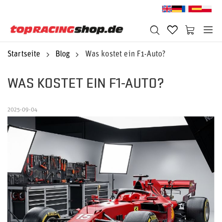
Startseite
Blog
Was kostet ein F1-Auto?
WAS KOSTET EIN F1-AUTO?
2025-09-04