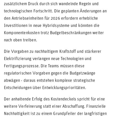
zusätzlichem Druck durch sich wandelnde Regeln und
technologischen Fortschritt. Die geplanten Änderungen an
den Antriebseinheiten für 2026 erfordern erhebliche
Investitionen in neue Hybridsysteme und könnten die
Komponentenkosten trotz Budgetbeschränkungen weiter
nach oben treiben.
Die Vorgaben zu nachhaltigem Kraftstoff und stärkerer
Elektrifizierung verlangen neue Technologien und
Fertigungsprozesse. Die Teams müssen diese
regulatorischen Vorgaben gegen die Budgetzwänge
abwägen - daraus entstehen komplexe strategische
Entscheidungen über Entwicklungsprioritäten.
Der anhaltende Erfolg des Kostendeckels spricht für eine
weitere Verfeinerung statt einer Abschaffung. Finanzielle
Nachhaltigkeit ist zu einem Grundpfeiler der langfristigen