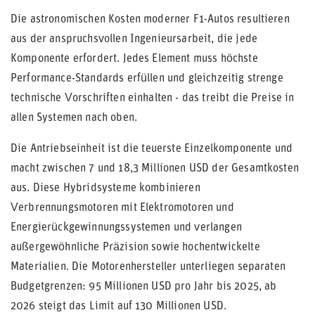
Die astronomischen Kosten moderner F1-Autos resultieren
aus der anspruchsvollen Ingenieursarbeit, die jede
Komponente erfordert. Jedes Element muss höchste
Performance-Standards erfüllen und gleichzeitig strenge
technische Vorschriften einhalten - das treibt die Preise in
allen Systemen nach oben.
Die Antriebseinheit ist die teuerste Einzelkomponente und
macht zwischen 7 und 18,3 Millionen USD der Gesamtkosten
aus. Diese Hybridsysteme kombinieren
Verbrennungsmotoren mit Elektromotoren und
Energierückgewinnungssystemen und verlangen
außergewöhnliche Präzision sowie hochentwickelte
Materialien. Die Motorenhersteller unterliegen separaten
Budgetgrenzen: 95 Millionen USD pro Jahr bis 2025, ab
2026 steigt das Limit auf 130 Millionen USD.