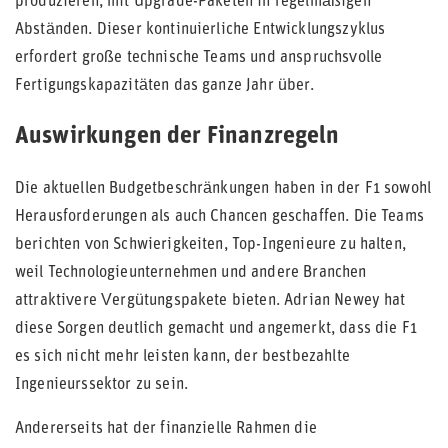
produzieren, mit Upgrade-Paketen in regelmäßigen
Abständen. Dieser kontinuierliche Entwicklungszyklus
erfordert große technische Teams und anspruchsvolle
Fertigungskapazitäten das ganze Jahr über.
Auswirkungen der Finanzregeln
Die aktuellen Budgetbeschränkungen haben in der F1 sowohl
Herausforderungen als auch Chancen geschaffen. Die Teams
berichten von Schwierigkeiten, Top-Ingenieure zu halten,
weil Technologieunternehmen und andere Branchen
attraktivere Vergütungspakete bieten. Adrian Newey hat
diese Sorgen deutlich gemacht und angemerkt, dass die F1
es sich nicht mehr leisten kann, der bestbezahlte
Ingenieurssektor zu sein.
Andererseits hat der finanzielle Rahmen die