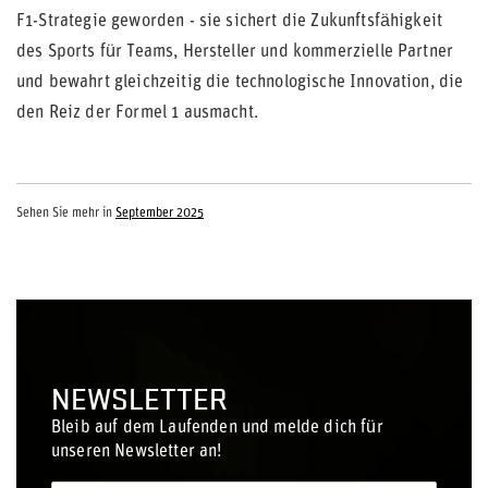
F1-Strategie geworden - sie sichert die Zukunftsfähigkeit
des Sports für Teams, Hersteller und kommerzielle Partner
und bewahrt gleichzeitig die technologische Innovation, die
den Reiz der Formel 1 ausmacht.
Sehen Sie mehr in
September 2025
NEWSLETTER
Bleib auf dem Laufenden und melde dich für
unseren Newsletter an!