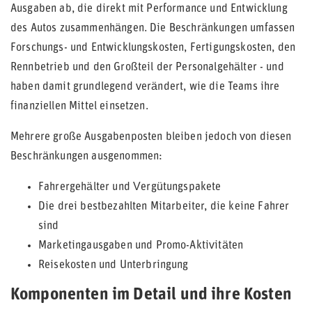
Ausgaben ab, die direkt mit Performance und Entwicklung
des Autos zusammenhängen. Die Beschränkungen umfassen
Forschungs- und Entwicklungskosten, Fertigungskosten, den
Rennbetrieb und den Großteil der Personalgehälter - und
haben damit grundlegend verändert, wie die Teams ihre
finanziellen Mittel einsetzen.
Mehrere große Ausgabenposten bleiben jedoch von diesen
Beschränkungen ausgenommen:
Fahrergehälter und Vergütungspakete
Die drei bestbezahlten Mitarbeiter, die keine Fahrer
sind
Marketingausgaben und Promo-Aktivitäten
Reisekosten und Unterbringung
Komponenten im Detail und ihre Kosten