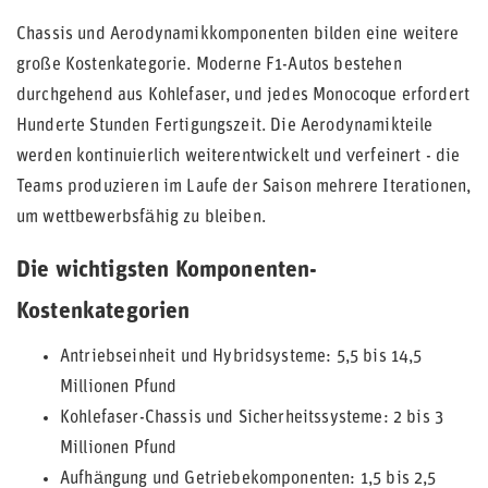
Chassis und Aerodynamikkomponenten bilden eine weitere
große Kostenkategorie. Moderne F1-Autos bestehen
durchgehend aus Kohlefaser, und jedes Monocoque erfordert
Hunderte Stunden Fertigungszeit. Die Aerodynamikteile
werden kontinuierlich weiterentwickelt und verfeinert - die
Teams produzieren im Laufe der Saison mehrere Iterationen,
um wettbewerbsfähig zu bleiben.
Die wichtigsten Komponenten-
Kostenkategorien
Antriebseinheit und Hybridsysteme: 5,5 bis 14,5
Millionen Pfund
Kohlefaser-Chassis und Sicherheitssysteme: 2 bis 3
Millionen Pfund
Aufhängung und Getriebekomponenten: 1,5 bis 2,5