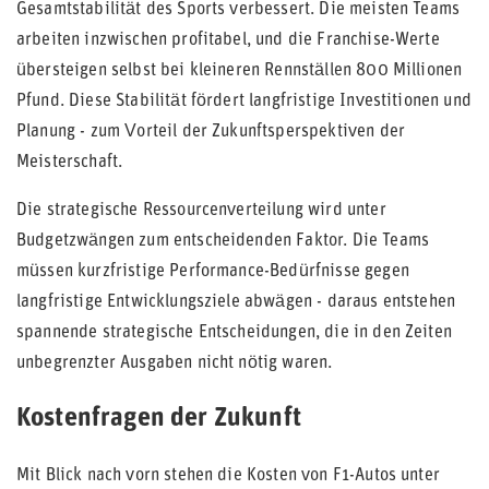
Gesamtstabilität des Sports verbessert. Die meisten Teams
arbeiten inzwischen profitabel, und die Franchise-Werte
übersteigen selbst bei kleineren Rennställen 800 Millionen
Pfund. Diese Stabilität fördert langfristige Investitionen und
Planung - zum Vorteil der Zukunftsperspektiven der
Meisterschaft.
Die strategische Ressourcenverteilung wird unter
Budgetzwängen zum entscheidenden Faktor. Die Teams
müssen kurzfristige Performance-Bedürfnisse gegen
langfristige Entwicklungsziele abwägen - daraus entstehen
spannende strategische Entscheidungen, die in den Zeiten
unbegrenzter Ausgaben nicht nötig waren.
Kostenfragen der Zukunft
Mit Blick nach vorn stehen die Kosten von F1-Autos unter