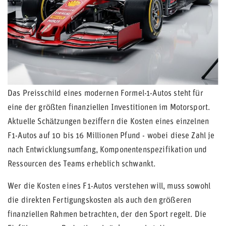
Das Preisschild eines modernen Formel-1-Autos steht für
eine der größten finanziellen Investitionen im Motorsport.
Aktuelle Schätzungen beziffern die Kosten eines einzelnen
F1-Autos auf 10 bis 16 Millionen Pfund - wobei diese Zahl je
nach Entwicklungsumfang, Komponentenspezifikation und
Ressourcen des Teams erheblich schwankt.
Wer die Kosten eines F1-Autos verstehen will, muss sowohl
die direkten Fertigungskosten als auch den größeren
finanziellen Rahmen betrachten, der den Sport regelt. Die