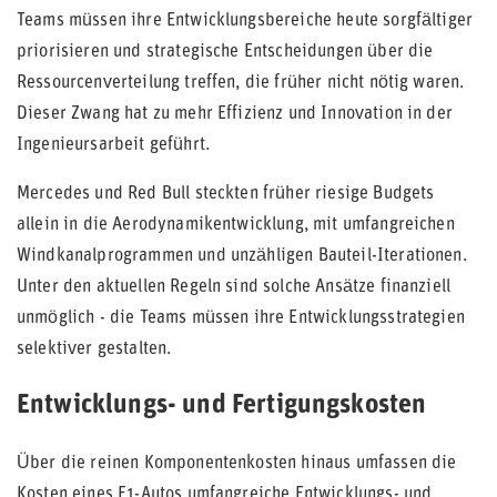
Teams müssen ihre Entwicklungsbereiche heute sorgfältiger
priorisieren und strategische Entscheidungen über die
Ressourcenverteilung treffen, die früher nicht nötig waren.
Dieser Zwang hat zu mehr Effizienz und Innovation in der
Ingenieursarbeit geführt.
Mercedes und Red Bull steckten früher riesige Budgets
allein in die Aerodynamikentwicklung, mit umfangreichen
Windkanalprogrammen und unzähligen Bauteil-Iterationen.
Unter den aktuellen Regeln sind solche Ansätze finanziell
unmöglich - die Teams müssen ihre Entwicklungsstrategien
selektiver gestalten.
Entwicklungs- und Fertigungskosten
Über die reinen Komponentenkosten hinaus umfassen die
Kosten eines F1-Autos umfangreiche Entwicklungs- und