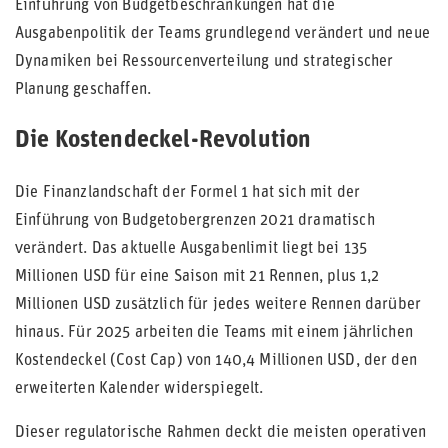
Einführung von Budgetbeschränkungen hat die
Ausgabenpolitik der Teams grundlegend verändert und neue
Dynamiken bei Ressourcenverteilung und strategischer
Planung geschaffen.
Die Kostendeckel-Revolution
Die Finanzlandschaft der Formel 1 hat sich mit der
Einführung von Budgetobergrenzen 2021 dramatisch
verändert. Das aktuelle Ausgabenlimit liegt bei 135
Millionen USD für eine Saison mit 21 Rennen, plus 1,2
Millionen USD zusätzlich für jedes weitere Rennen darüber
hinaus. Für 2025 arbeiten die Teams mit einem jährlichen
Kostendeckel (Cost Cap) von 140,4 Millionen USD, der den
erweiterten Kalender widerspiegelt.
Dieser regulatorische Rahmen deckt die meisten operativen