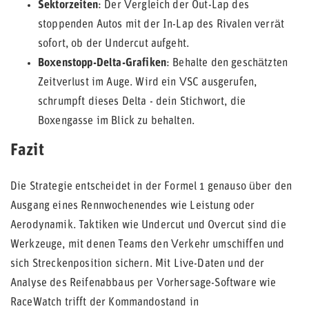
Sektorzeiten
: Der Vergleich der Out-Lap des
stoppenden Autos mit der In-Lap des Rivalen verrät
sofort, ob der Undercut aufgeht.
Boxenstopp-Delta-Grafiken
: Behalte den geschätzten
Zeitverlust im Auge. Wird ein VSC ausgerufen,
schrumpft dieses Delta - dein Stichwort, die
Boxengasse im Blick zu behalten.
Fazit
Die Strategie entscheidet in der Formel 1 genauso über den
Ausgang eines Rennwochenendes wie Leistung oder
Aerodynamik. Taktiken wie Undercut und Overcut sind die
Werkzeuge, mit denen Teams den Verkehr umschiffen und
sich Streckenposition sichern. Mit Live-Daten und der
Analyse des Reifenabbaus per Vorhersage-Software wie
RaceWatch trifft der Kommandostand in