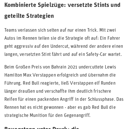
Kombinierte Spielzüge: versetzte Stints und
geteilte Strategien
Teams verlassen sich selten auf nur einen Trick. Mit zwei
Autos im Rennen teilen sie die Strategie oft auf: Ein Fahrer
geht aggressiv auf den Undercut, während der andere einen
langen, versetzten Stint fährt und auf ein Safety-Car wartet.
Beim Großen Preis von Bahrain 2021 undercuttete Lewis
Hamilton Max Verstappen erfolgreich und übernahm die
Führung. Red Bull reagierte, ließ Verstappen elf Runden
länger draußen und verschaffte ihm deutlich frischere
Reifen für einen packenden Angriff in der Schlussphase. Das
Rennen hat es nicht gewonnen - aber es gab Red Bull die
strategische Munition für den Gegenangriff.