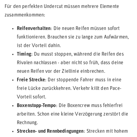
Für den perfekten Undercut müssen mehrere Elemente
zusammenkommen:
Reifenverhalten
: Die neuen Reifen müssen sofort
funktionieren. Brauchen sie zu lange zum Aufwärmen,
ist der Vorteil dahin.
Timing
: Du musst stoppen, während die Reifen des
Rivalen nachlassen - aber nicht so früh, dass deine
neuen Reifen vor der Ziellinie einbrechen.
Freie Strecke
: Der stoppende Fahrer muss in eine
freie Lücke zurückkehren. Verkehr killt den Pace-
Vorteil sofort.
Boxenstopp-Tempo
: Die Boxencrew muss fehlerfrei
arbeiten. Schon eine kleine Verzögerung zerstört die
Rechnung.
Strecken- und Rennbedingungen
: Strecken mit hohem