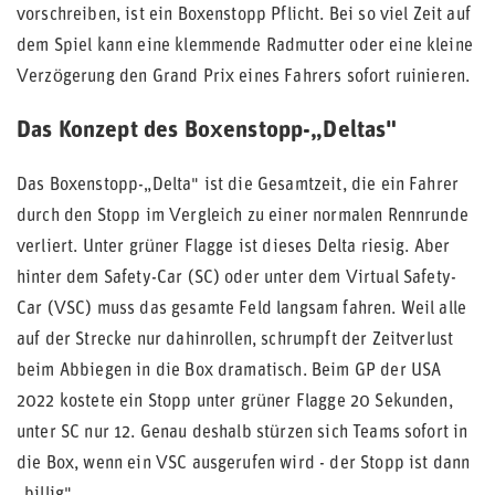
vorschreiben, ist ein Boxenstopp Pflicht. Bei so viel Zeit auf
dem Spiel kann eine klemmende Radmutter oder eine kleine
Verzögerung den Grand Prix eines Fahrers sofort ruinieren.
Das Konzept des Boxenstopp-„Deltas"
Das Boxenstopp-„Delta" ist die Gesamtzeit, die ein Fahrer
durch den Stopp im Vergleich zu einer normalen Rennrunde
verliert. Unter grüner Flagge ist dieses Delta riesig. Aber
hinter dem Safety-Car (SC) oder unter dem Virtual Safety-
Car (VSC) muss das gesamte Feld langsam fahren. Weil alle
auf der Strecke nur dahinrollen, schrumpft der Zeitverlust
beim Abbiegen in die Box dramatisch. Beim GP der USA
2022 kostete ein Stopp unter grüner Flagge 20 Sekunden,
unter SC nur 12. Genau deshalb stürzen sich Teams sofort in
die Box, wenn ein VSC ausgerufen wird - der Stopp ist dann