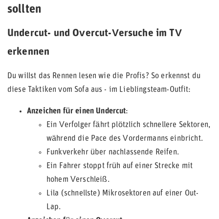
sollten
Undercut- und Overcut-Versuche im TV
erkennen
Du willst das Rennen lesen wie die Profis? So erkennst du
diese Taktiken vom Sofa aus - im Lieblingsteam-Outfit:
Anzeichen für einen Undercut
:
Ein Verfolger fährt plötzlich schnellere Sektoren,
während die Pace des Vordermanns einbricht.
Funkverkehr über nachlassende Reifen.
Ein Fahrer stoppt früh auf einer Strecke mit
hohem Verschleiß.
Lila (schnellste) Mikrosektoren auf einer Out-
Lap.