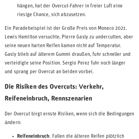
hängen, hat der Overcut-Fahrer in freier Luft eine
riesige Chance, sich abzusetzen.
Ein Paradebeispiel ist der Große Preis von Monaco 2021.
Lewis Hamilton versuchte, Pierre Gasly zu undercutten, aber
seine neuen harten Reifen kamen nicht auf Temperatur.
Gasly blieb auf älterem Gummi draußen, fuhr schneller und
verteidigte seine Position. Sergio Perez fuhr noch länger
und sprang per Overcut an beiden vorbei.
Die Risiken des Overcuts: Verkehr,
Reifeneinbruch, Rennszenarien
Der Overcut birgt ernste Risiken, wenn sich die Bedingungen
ändern:
Reifeneinbruch
: Fallen die älteren Reifen plötzlich