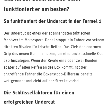
funktioniert er am besten?
So funktioniert der Undercut in der Formel 1
Der Undercut ist eines der spannendsten taktischen
Manöver im Motorsport. Dabei stoppt ein Fahrer vor seinem
direkten Rivalen für frische Reifen. Das Ziel: den enormen
Grip des neuen Gummis nutzen, um eine brutal schnelle Out-
Lap hinzulegen. Wenn der Rivale eine oder zwei Runden
später auf alten Reifen an die Box kommt, hat der
angreifende Fahrer die Boxenstopp-Differenz bereits
wettgemacht und zieht auf der Strecke vorbei.
Die Schlüsselfaktoren für einen
erfolgreichen Undercut