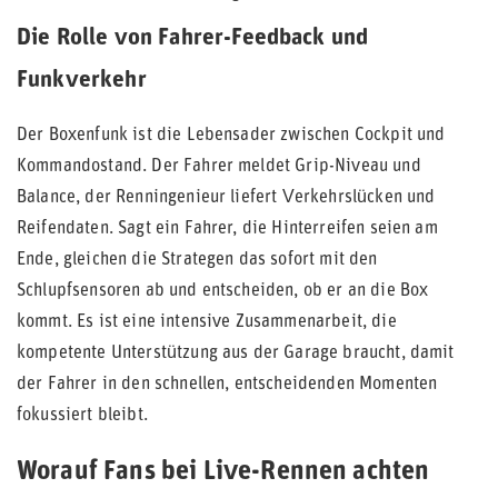
Die Rolle von Fahrer-Feedback und
Funkverkehr
Der Boxenfunk ist die Lebensader zwischen Cockpit und
Kommandostand. Der Fahrer meldet Grip-Niveau und
Balance, der Renningenieur liefert Verkehrslücken und
Reifendaten. Sagt ein Fahrer, die Hinterreifen seien am
Ende, gleichen die Strategen das sofort mit den
Schlupfsensoren ab und entscheiden, ob er an die Box
kommt. Es ist eine intensive Zusammenarbeit, die
kompetente Unterstützung aus der Garage braucht, damit
der Fahrer in den schnellen, entscheidenden Momenten
fokussiert bleibt.
Worauf Fans bei Live-Rennen achten