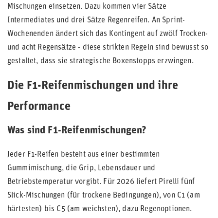
Mischungen einsetzen. Dazu kommen vier Sätze
Intermediates und drei Sätze Regenreifen. An Sprint-
Wochenenden ändert sich das Kontingent auf zwölf Trocken-
und acht Regensätze - diese strikten Regeln sind bewusst so
gestaltet, dass sie strategische Boxenstopps erzwingen.
Die F1-Reifenmischungen und ihre
Performance
Was sind F1-Reifenmischungen?
Jeder F1-Reifen besteht aus einer bestimmten
Gummimischung, die Grip, Lebensdauer und
Betriebstemperatur vorgibt. Für 2026 liefert Pirelli fünf
Slick-Mischungen (für trockene Bedingungen), von C1 (am
härtesten) bis C5 (am weichsten), dazu Regenoptionen.