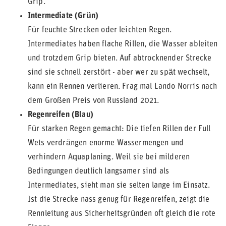
Grip.
Intermediate (Grün)
Für feuchte Strecken oder leichten Regen.
Intermediates haben flache Rillen, die Wasser ableiten
und trotzdem Grip bieten. Auf abtrocknender Strecke
sind sie schnell zerstört - aber wer zu spät wechselt,
kann ein Rennen verlieren. Frag mal Lando Norris nach
dem Großen Preis von Russland 2021.
Regenreifen (Blau)
Für starken Regen gemacht: Die tiefen Rillen der Full
Wets verdrängen enorme Wassermengen und
verhindern Aquaplaning. Weil sie bei milderen
Bedingungen deutlich langsamer sind als
Intermediates, sieht man sie selten lange im Einsatz.
Ist die Strecke nass genug für Regenreifen, zeigt die
Rennleitung aus Sicherheitsgründen oft gleich die rote