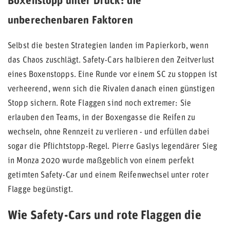
Boxenstopp unter Druck: die
unberechenbaren Faktoren
Selbst die besten Strategien landen im Papierkorb, wenn
das Chaos zuschlägt. Safety-Cars halbieren den Zeitverlust
eines Boxenstopps. Eine Runde vor einem SC zu stoppen ist
verheerend, wenn sich die Rivalen danach einen günstigen
Stopp sichern. Rote Flaggen sind noch extremer: Sie
erlauben den Teams, in der Boxengasse die Reifen zu
wechseln, ohne Rennzeit zu verlieren - und erfüllen dabei
sogar die Pflichtstopp-Regel. Pierre Gaslys legendärer Sieg
in Monza 2020 wurde maßgeblich von einem perfekt
getimten Safety-Car und einem Reifenwechsel unter roter
Flagge begünstigt.
Wie Safety-Cars und rote Flaggen die