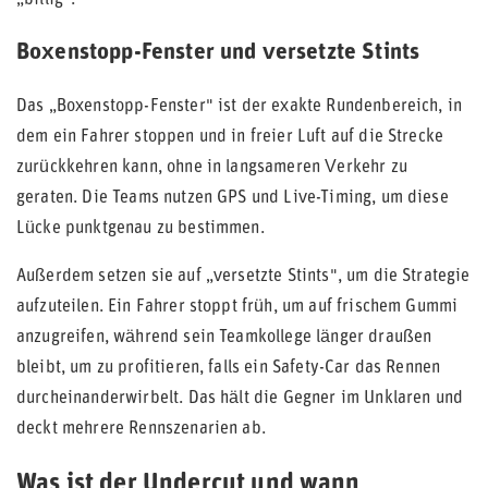
„billig".
Boxenstopp-Fenster und versetzte Stints
Das „Boxenstopp-Fenster" ist der exakte Rundenbereich, in
dem ein Fahrer stoppen und in freier Luft auf die Strecke
zurückkehren kann, ohne in langsameren Verkehr zu
geraten. Die Teams nutzen GPS und Live-Timing, um diese
Lücke punktgenau zu bestimmen.
Außerdem setzen sie auf „versetzte Stints", um die Strategie
aufzuteilen. Ein Fahrer stoppt früh, um auf frischem Gummi
anzugreifen, während sein Teamkollege länger draußen
bleibt, um zu profitieren, falls ein Safety-Car das Rennen
durcheinanderwirbelt. Das hält die Gegner im Unklaren und
deckt mehrere Rennszenarien ab.
Was ist der Undercut und wann