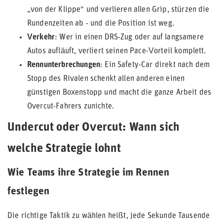
„von der Klippe" und verlieren allen Grip, stürzen die
Rundenzeiten ab - und die Position ist weg.
Verkehr
: Wer in einen DRS-Zug oder auf langsamere
Autos aufläuft, verliert seinen Pace-Vorteil komplett.
Rennunterbrechungen
: Ein Safety-Car direkt nach dem
Stopp des Rivalen schenkt allen anderen einen
günstigen Boxenstopp und macht die ganze Arbeit des
Overcut-Fahrers zunichte.
Undercut oder Overcut: Wann sich
welche Strategie lohnt
Wie Teams ihre Strategie im Rennen
festlegen
Die richtige Taktik zu wählen heißt, jede Sekunde Tausende