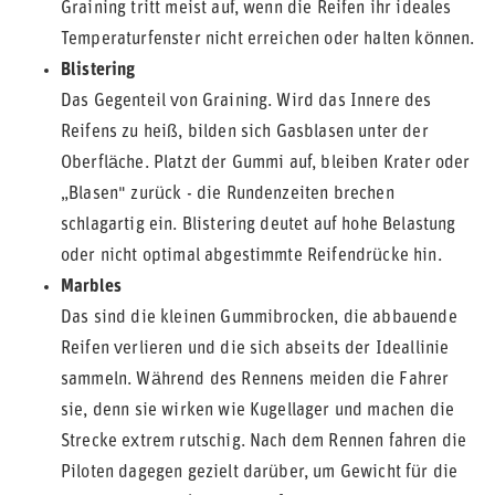
Graining tritt meist auf, wenn die Reifen ihr ideales
Temperaturfenster nicht erreichen oder halten können.
Blistering
Das Gegenteil von Graining. Wird das Innere des
Reifens zu heiß, bilden sich Gasblasen unter der
Oberfläche. Platzt der Gummi auf, bleiben Krater oder
„Blasen" zurück - die Rundenzeiten brechen
schlagartig ein. Blistering deutet auf hohe Belastung
oder nicht optimal abgestimmte Reifendrücke hin.
Marbles
Das sind die kleinen Gummibrocken, die abbauende
Reifen verlieren und die sich abseits der Ideallinie
sammeln. Während des Rennens meiden die Fahrer
sie, denn sie wirken wie Kugellager und machen die
Strecke extrem rutschig. Nach dem Rennen fahren die
Piloten dagegen gezielt darüber, um Gewicht für die