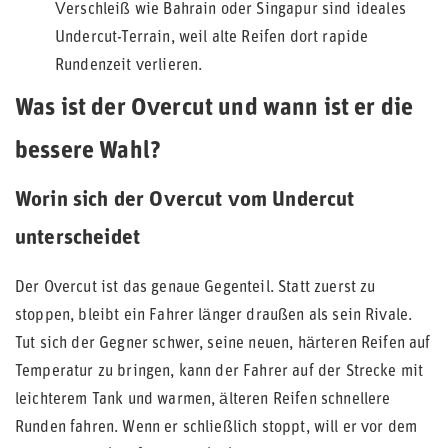
Verschleiß wie Bahrain oder Singapur sind ideales
Undercut-Terrain, weil alte Reifen dort rapide
Rundenzeit verlieren.
Was ist der Overcut und wann ist er die
bessere Wahl?
Worin sich der Overcut vom Undercut
unterscheidet
Der Overcut ist das genaue Gegenteil. Statt zuerst zu
stoppen, bleibt ein Fahrer länger draußen als sein Rivale.
Tut sich der Gegner schwer, seine neuen, härteren Reifen auf
Temperatur zu bringen, kann der Fahrer auf der Strecke mit
leichterem Tank und warmen, älteren Reifen schnellere
Runden fahren. Wenn er schließlich stoppt, will er vor dem