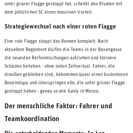
unter grüner Flagge gestoppt hat, schenkt den Rivalen mit
dem plötzlichen SC einen massiven Vorteil.
Strategiewechsel nach einer roten Flagge
Eine rote Flagge stoppt das Rennen komplett. Nach
aktuellem Reglement dürfen die Teams in der Boxengasse
die neuesten Reifenmischungen aufziehen und kleinere
Schäden beheben - ohne jeden Zeitverlust. Fahrer, die
draußen geblieben sind, bekommen quasi einen kostenlosen
Boxenstopp und überspringen alle, die unter grüner Flagge
gestoppt haben - genau so wie Gasly in Monza.
Der menschliche Faktor: Fahrer und
Teamkoordination