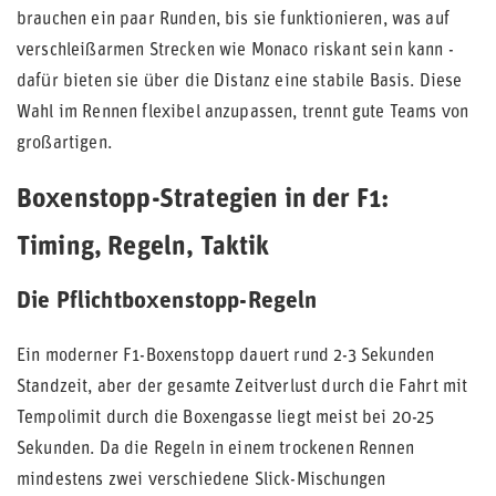
brauchen ein paar Runden, bis sie funktionieren, was auf
verschleißarmen Strecken wie Monaco riskant sein kann -
dafür bieten sie über die Distanz eine stabile Basis. Diese
Wahl im Rennen flexibel anzupassen, trennt gute Teams von
großartigen.
Boxenstopp-Strategien in der F1:
Timing, Regeln, Taktik
Die Pflichtboxenstopp-Regeln
Ein moderner F1-Boxenstopp dauert rund 2-3 Sekunden
Standzeit, aber der gesamte Zeitverlust durch die Fahrt mit
Tempolimit durch die Boxengasse liegt meist bei 20-25
Sekunden. Da die Regeln in einem trockenen Rennen
mindestens zwei verschiedene Slick-Mischungen