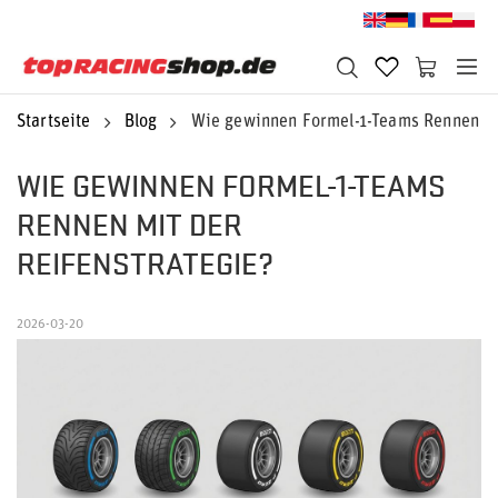
Startseite
Blog
Wie gewinnen Formel-1-Teams Rennen mi
WIE GEWINNEN FORMEL-1-TEAMS
RENNEN MIT DER
REIFENSTRATEGIE?
2026-03-20