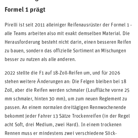
Formel 1 prägt
Pirelli ist seit 2011 alleiniger Reifenausrüster der Formel 1 -
alle Teams arbeiten also mit exakt demselben Material. Die
Herausforderung besteht nicht darin, einen besseren Reifen
zu bauen, sondern das offizielle Sortiment an Mischungen
besser zu nutzen als alle anderen.
2022 stellte die F1 auf 18-Zoll-Reifen um, und für 2026
stehen weitere Änderungen an: Die Felgen bleiben bei 18
Zoll, aber die Reifen werden schmaler (Lauffläche vorne 25
mm schmaler, hinten 30 mm), um zum neuen Reglement zu
passen. An einem normalen dreitägigen Rennwochenende
bekommt jeder Fahrer 13 Sätze Trockenreifen (in der Regel
acht Soft, drei Medium, zwei Hard). In einem trockenen
Rennen muss er mindestens zwei verschiedene Slick-