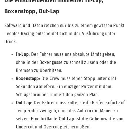
Die entscheidenden Momente: In-Lap,
Boxenstopp, Out-Lap
Software und Daten reichen nur bis zu einem gewissen Punkt
- echtes Racing entscheidet sich in der Ausführung unter
Druck.
In-Lap
: Der Fahrer muss ans absolute Limit gehen,
ohne in der Boxengasse zu schnell zu sein oder die
Bremsen zu überhitzen.
Boxenstopp
: Die Crew muss einen Stopp unter drei
Sekunden abliefern. Ein einziger Patzer mit dem
Schlagschrauber ruiniert den ganzen Plan.
Out-Lap
: Der Fahrer muss kalte, steife Reifen sofort auf
Temperatur zwingen, ohne das Auto in die Mauer zu
setzen. Eine brillante Out-Lap ist die Geheimwaffe von
Undercut und Overcut gleichermaßen.