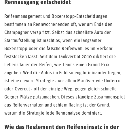
Rennausgang entscheidet
Reifenmanagement und Boxenstopp-Entscheidungen
bestimmen an Rennwochenenden oft, wer am Ende den
Champagner verspritzt. Selbst das schnellste Auto der
Startaufstellung ist machtlos, wenn ein langsamer
Boxenstopp oder die falsche Reifenwahl es im Verkehr
feststecken lässt. Seit dem Tankverbot 2010 diktiert die
Lebensdauer der Reifen, wie Teams einen Grand Prix
angehen. Weil die Autos im Feld so eng beieinander liegen,
ist eine clevere Strategie - vor allem Manöver wie Undercut
oder Overcut - oft der einzige Weg, gegen gleich schnelle
Gegner Plätze gutzumachen. Dieses ständige Zusammenspiel
aus Reifenverhalten und echtem Racing ist der Grund,
warum die Strategie jede Rennanalyse dominiert.
Wie das Reglement den Reifeneinsatz in der