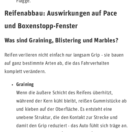
Flagge.
Reifenabbau: Auswirkungen auf Pace
und Boxenstopp-Fenster
Was sind Graining, Blistering und Marbles?
Reifen verlieren nicht einfach nur langsam Grip - sie bauen
auf ganz bestimmte Arten ab, die das Fahrverhalten
komplett verändern.
Graining
Wenn die äußere Schicht des Reifens überhitzt,
während der Kern kühl bleibt, reißen Gummistücke ab
und kleben auf der Oberfläche. Es entsteht eine
unebene Struktur, die den Kontakt zur Strecke und
damit den Grip reduziert - das Auto fühlt sich träge an.