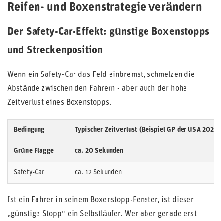
Reifen- und Boxenstrategie verändern
Der Safety-Car-Effekt: günstige Boxenstopps
und Streckenposition
Wenn ein Safety-Car das Feld einbremst, schmelzen die
Abstände zwischen den Fahrern - aber auch der hohe
Zeitverlust eines Boxenstopps.
Bedingung
Typischer Zeitverlust (Beispiel GP der USA 2022)
Grüne Flagge
ca. 20 Sekunden
Safety-Car
ca. 12 Sekunden
Ist ein Fahrer in seinem Boxenstopp-Fenster, ist dieser
„günstige Stopp" ein Selbstläufer. Wer aber gerade erst