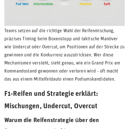
Teams setzen auf die richtige Wahl der Reifenmischung,
präzises Timing beim Boxenstopp und taktische Manöver
wie Undercut oder Overcut, um Positionen auf der Strecke zu
gewinnen und die Konkurrenz auszutricksen. Wer diese
Mechanismen versteht, sieht genau, wie ein Grand Prix am
Kommandostand gewonnen oder verloren wird - oft macht
das aus einem Mittelfeldauto einen Podiumskandidaten.
F1-Reifen und Strategie erklärt:
Mischungen, Undercut, Overcut
Warum die Reifenstrategie über den