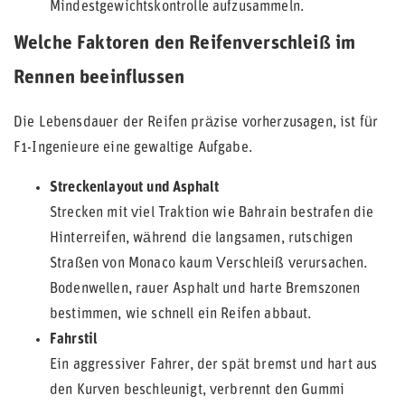
Mindestgewichtskontrolle aufzusammeln.
Welche Faktoren den Reifenverschleiß im
Rennen beeinflussen
Die Lebensdauer der Reifen präzise vorherzusagen, ist für
F1-Ingenieure eine gewaltige Aufgabe.
Streckenlayout und Asphalt
Strecken mit viel Traktion wie Bahrain bestrafen die
Hinterreifen, während die langsamen, rutschigen
Straßen von Monaco kaum Verschleiß verursachen.
Bodenwellen, rauer Asphalt und harte Bremszonen
bestimmen, wie schnell ein Reifen abbaut.
Fahrstil
Ein aggressiver Fahrer, der spät bremst und hart aus
den Kurven beschleunigt, verbrennt den Gummi