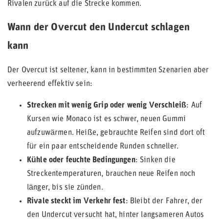
Rivalen zurück auf die Strecke kommen.
Wann der Overcut den Undercut schlagen
kann
Der Overcut ist seltener, kann in bestimmten Szenarien aber
verheerend effektiv sein:
Strecken mit wenig Grip oder wenig Verschleiß
: Auf
Kursen wie Monaco ist es schwer, neuen Gummi
aufzuwärmen. Heiße, gebrauchte Reifen sind dort oft
für ein paar entscheidende Runden schneller.
Kühle oder feuchte Bedingungen
: Sinken die
Streckentemperaturen, brauchen neue Reifen noch
länger, bis sie zünden.
Rivale steckt im Verkehr fest
: Bleibt der Fahrer, der
den Undercut versucht hat, hinter langsameren Autos