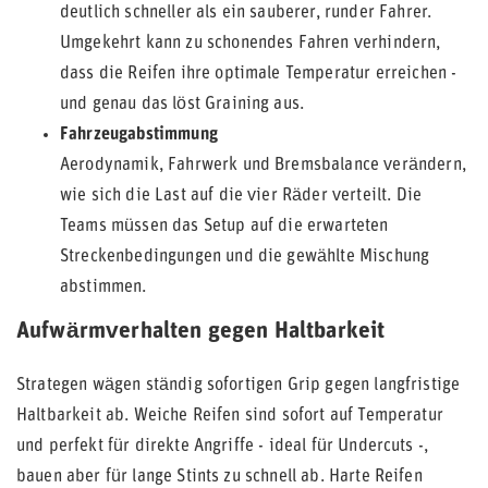
deutlich schneller als ein sauberer, runder Fahrer.
Umgekehrt kann zu schonendes Fahren verhindern,
dass die Reifen ihre optimale Temperatur erreichen -
und genau das löst Graining aus.
Fahrzeugabstimmung
Aerodynamik, Fahrwerk und Bremsbalance verändern,
wie sich die Last auf die vier Räder verteilt. Die
Teams müssen das Setup auf die erwarteten
Streckenbedingungen und die gewählte Mischung
abstimmen.
Aufwärmverhalten gegen Haltbarkeit
Strategen wägen ständig sofortigen Grip gegen langfristige
Haltbarkeit ab. Weiche Reifen sind sofort auf Temperatur
und perfekt für direkte Angriffe - ideal für Undercuts -,
bauen aber für lange Stints zu schnell ab. Harte Reifen