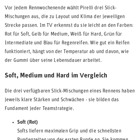
Vor jedem Rennwochenende wählt Pirelli drei Slick-
Mischungen aus, die zu Layout und Klima der jeweiligen
Strecke passen. Im TV erkennst du sie leicht an den Farben:
Rot für Soft, Gelb für Medium, Weiß für Hard, Grün für
Intermediate und Blau für Regenreifen. Wie gut ein Reifen
funktioniert, hängt von der Temperatur ab und davon, wie
der Gummi über seine Lebensdauer arbeitet.
Soft, Medium und Hard im Vergleich
Die drei verfügbaren Slick-Mischungen eines Rennens haben
jeweils klare Stärken und Schwächen - sie bilden das
Fundament jeder Teamstrategie.
Soft (Rot)
Softs liefern maximalen Grip und die schnellsten